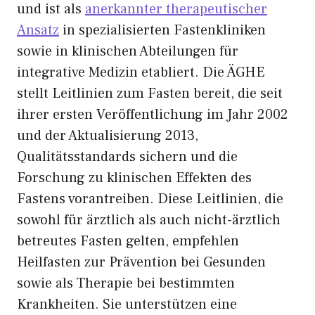
und ist als
anerkannter therapeutischer
Ansatz
in spezialisierten Fastenkliniken
sowie in klinischen Abteilungen für
integrative Medizin etabliert. Die ÄGHE
stellt Leitlinien zum Fasten bereit, die seit
ihrer ersten Veröffentlichung im Jahr 2002
und der Aktualisierung 2013,
Qualitätsstandards sichern und die
Forschung zu klinischen Effekten des
Fastens vorantreiben. Diese Leitlinien, die
sowohl für ärztlich als auch nicht-ärztlich
betreutes Fasten gelten, empfehlen
Heilfasten zur Prävention bei Gesunden
sowie als Therapie bei bestimmten
Krankheiten. Sie unterstützen eine