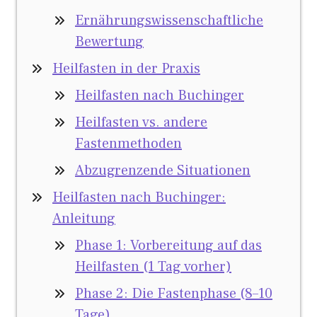
Ernährungswissenschaftliche
Bewertung
Heilfasten in der Praxis
Heilfasten nach Buchinger
Heilfasten vs. andere
Fastenmethoden
Abzugrenzende Situationen
Heilfasten nach Buchinger:
Anleitung
Phase 1: Vorbereitung auf das
Heilfasten (1 Tag vorher)
Phase 2: Die Fastenphase (8–10
Tage)