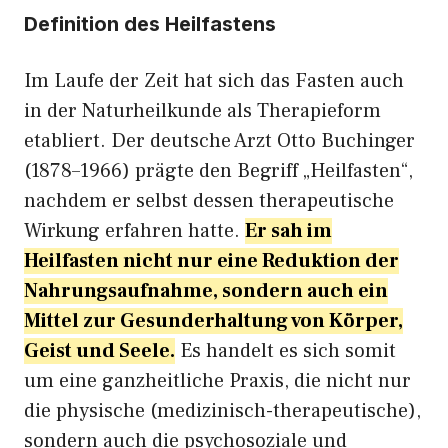
Definition des Heilfastens
Im Laufe der Zeit hat sich das Fasten auch
in der Naturheilkunde als Therapieform
etabliert. Der deutsche Arzt Otto Buchinger
(1878–1966) prägte den Begriff „Heilfasten“,
nachdem er selbst dessen therapeutische
Wirkung erfahren hatte.
Er sah im
Heilfasten nicht nur eine Reduktion der
Nahrungsaufnahme, sondern auch ein
Mittel zur Gesunderhaltung von Körper,
Geist und Seele.
Es handelt es sich somit
um eine ganzheitliche Praxis, die nicht nur
die physische (medizinisch-therapeutische),
sondern auch die psychosoziale und