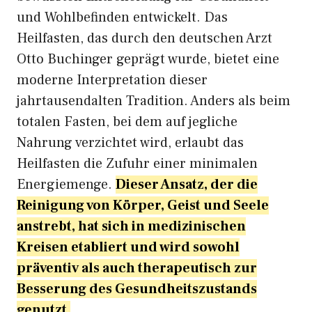
und Wohlbefinden entwickelt. Das
Heilfasten, das durch den deutschen Arzt
Otto Buchinger geprägt wurde, bietet eine
moderne Interpretation dieser
jahrtausendalten Tradition. Anders als beim
totalen Fasten, bei dem auf jegliche
Nahrung verzichtet wird, erlaubt das
Heilfasten die Zufuhr einer minimalen
Energiemenge.
Dieser Ansatz, der die
Reinigung von Körper, Geist und Seele
anstrebt, hat sich in medizinischen
Kreisen etabliert und wird sowohl
präventiv als auch therapeutisch zur
Besserung des Gesundheitszustands
genutzt.