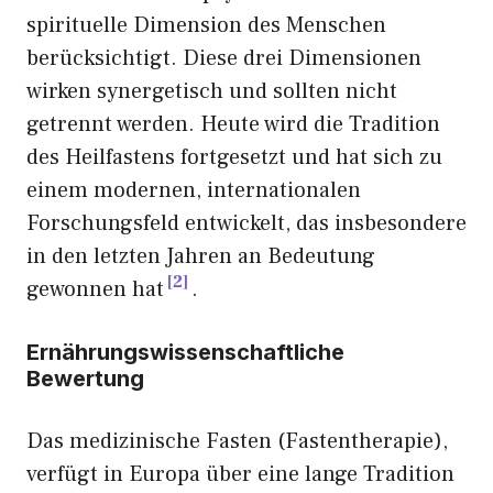
spirituelle Dimension des Menschen
berücksichtigt. Diese drei Dimensionen
wirken synergetisch und sollten nicht
getrennt werden. Heute wird die Tradition
des Heilfastens fortgesetzt und hat sich zu
einem modernen, internationalen
Forschungsfeld entwickelt, das insbesondere
in den letzten Jahren an Bedeutung
2
gewonnen hat
.
Ernährungswissenschaftliche
Bewertung
Das medizinische Fasten (Fastentherapie),
verfügt in Europa über eine lange Tradition