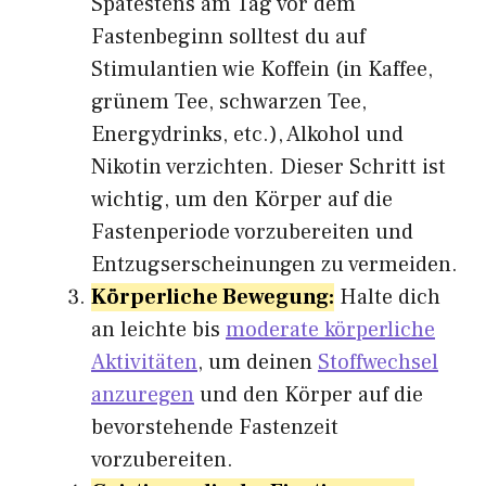
Spätestens am Tag vor dem
Fastenbeginn solltest du auf
Stimulantien wie Koffein (in Kaffee,
grünem Tee, schwarzen Tee,
Energydrinks, etc.), Alkohol und
Nikotin verzichten. Dieser Schritt ist
wichtig, um den Körper auf die
Fastenperiode vorzubereiten und
Entzugserscheinungen zu vermeiden.
Körperliche Bewegung:
Halte dich
an leichte bis
moderate körperliche
Aktivitäten
, um deinen
Stoffwechsel
anzuregen
und den Körper auf die
bevorstehende Fastenzeit
vorzubereiten.