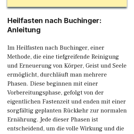
Heilfasten nach Buchinger:
Anleitung
Im Heilfasten nach Buchinger, einer
Methode, die eine tiefgreifende Reinigung
und Erneuerung von Körper, Geist und Seele
ermöglicht, durchläuft man mehrere
Phasen. Diese beginnen mit einer
Vorbereitungsphase, gefolgt von der
eigentlichen Fastenzeit und enden mit einer
sorgfältig geplanten Rückkehr zur normalen
Ernährung. Jede dieser Phasen ist
entscheidend, um die volle Wirkung und die