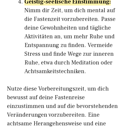
Geistig-seelische Einstimmung:
Nimm dir Zeit, um dich mental auf
die Fastenzeit vorzubereiten. Passe
deine Gewohnheiten und tägliche
Aktivitäten an, um mehr Ruhe und
Entspannung zu finden. Vermeide
Stress und finde Wege zur inneren
Ruhe, etwa durch Meditation oder
Achtsamkeitstechniken.
Nutze diese Vorbereitungszeit, um dich
bewusst auf deine Fastenreise
einzustimmen und auf die bevorstehenden
Veränderungen vorzubereiten. Eine
achtsame Herangehensweise und eine