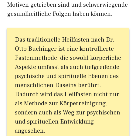
Motiven getrieben sind und schwerwiegende
gesundheitliche Folgen haben können.
Das traditionelle Heilfasten nach Dr.
Otto Buchinger ist eine kontrollierte
Fastenmethode, die sowohl körperliche
Aspekte umfasst als auch tiefgreifende
psychische und spirituelle Ebenen des
menschlichen Daseins berührt.
Dadurch wird das Heilfasten nicht nur
als Methode zur Körperreinigung,
sondern auch als Weg zur psychischen
und spirituellen Entwicklung
angesehen.