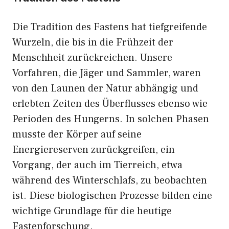
Die Tradition des Fastens hat tiefgreifende
Wurzeln, die bis in die Frühzeit der
Menschheit zurückreichen. Unsere
Vorfahren, die Jäger und Sammler, waren
von den Launen der Natur abhängig und
erlebten Zeiten des Überflusses ebenso wie
Perioden des Hungerns. In solchen Phasen
musste der Körper auf seine
Energiereserven zurückgreifen, ein
Vorgang, der auch im Tierreich, etwa
während des Winterschlafs, zu beobachten
ist. Diese biologischen Prozesse bilden eine
wichtige Grundlage für die heutige
Fastenforschung.