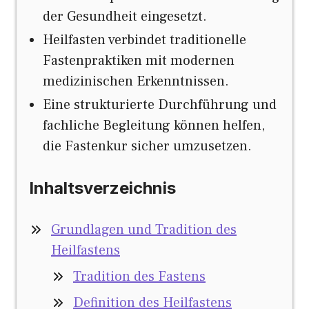
der Gesundheit eingesetzt.
Heilfasten verbindet traditionelle
Fastenpraktiken mit modernen
medizinischen Erkenntnissen.
Eine strukturierte Durchführung und
fachliche Begleitung können helfen,
die Fastenkur sicher umzusetzen.
Inhaltsverzeichnis
Grundlagen und Tradition des
Heilfastens
Tradition des Fastens
Definition des Heilfastens