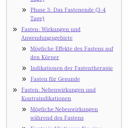
Phase 3: Das Fastenende (3–4
Tage)
Fasten: Wirkungen und
Anwendungsgebiete
Mögliche Effekte des Fastens auf
den Körper
Indikationen der Fastentherapie
Fasten für Gesunde
Fasten: Nebenwirkungen und
Kontraindikationen
Mögliche Nebenwirkungen
während des Fastens