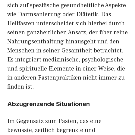
sich auf spezifische gesundheitliche Aspekte
wie Darmsanierung oder Diätetik. Das
Heilfasten unterscheidet sich hierbei durch
seinen ganzheitlichen Ansatz, der über reine
Nahrungsenthaltung hinausgeht und den
Menschen in seiner Gesamtheit betrachtet.
Es integriert medizinische, psychologische
und spirituelle Elemente in einer Weise, die
in anderen Fastenpraktiken nicht immer zu
finden ist.
Abzugrenzende Situationen
Im Gegensatz zum Fasten, das eine
bewusste, zeitlich begrenzte und