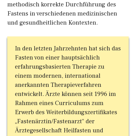
methodisch korrekte Durchführung des
Fastens in verschiedenen medizinischen
und gesundheitlichen Kontexten.
In den letzten Jahrzehnten hat sich das
Fasten von einer hauptsächlich
erfahrungsbasierten Therapie zu
einem modernen, international
anerkannten Therapieverfahren
entwickelt. Ärzte können seit 1996 im
Rahmen eines Curriculums zum
Erwerb des Weiterbildungszertifikates
„Fastenärztin/Fastenarzt“ der
Ärztegesellschaft Heilfasten und