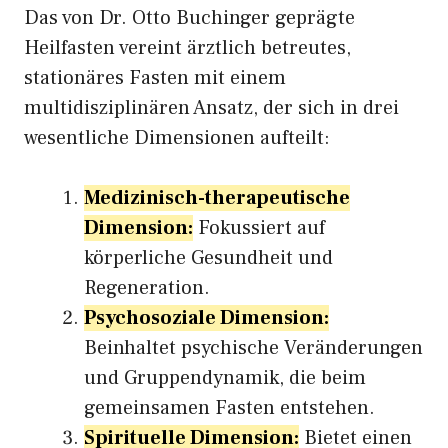
Das von Dr. Otto Buchinger geprägte
Heilfasten vereint ärztlich betreutes,
stationäres Fasten mit einem
multidisziplinären Ansatz, der sich in drei
wesentliche Dimensionen aufteilt:
Medizinisch-therapeutische
Dimension:
Fokussiert auf
körperliche Gesundheit und
Regeneration.
Psychosoziale Dimension:
Beinhaltet psychische Veränderungen
und Gruppendynamik, die beim
gemeinsamen Fasten entstehen.
Spirituelle Dimension:
Bietet einen