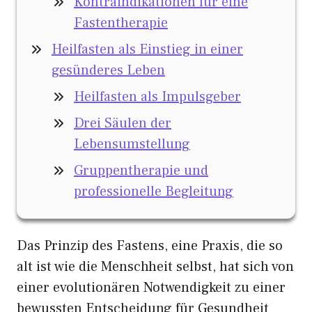
Kontraindikationen für eine
Fastentherapie
Heilfasten als Einstieg in einer
gesünderes Leben
Heilfasten als Impulsgeber
Drei Säulen der
Lebensumstellung
Gruppentherapie und
professionelle Begleitung
Das Prinzip des Fastens, eine Praxis, die so
alt ist wie die Menschheit selbst, hat sich von
einer evolutionären Notwendigkeit zu einer
bewussten Entscheidung für Gesundheit