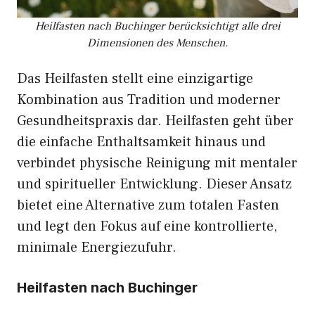
Heilfasten nach Buchinger berücksichtigt alle drei
Dimensionen des Menschen.
Das Heilfasten stellt eine einzigartige
Kombination aus Tradition und moderner
Gesundheitspraxis dar. Heilfasten geht über
die einfache Enthaltsamkeit hinaus und
verbindet physische Reinigung mit mentaler
und spiritueller Entwicklung. Dieser Ansatz
bietet eine Alternative zum totalen Fasten
und legt den Fokus auf eine kontrollierte,
minimale Energiezufuhr.
Heilfasten nach Buchinger