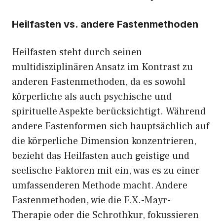
Heilfasten vs. andere Fastenmethoden
Heilfasten steht durch seinen
multidisziplinären Ansatz im Kontrast zu
anderen Fastenmethoden, da es sowohl
körperliche als auch psychische und
spirituelle Aspekte berücksichtigt. Während
andere Fastenformen sich hauptsächlich auf
die körperliche Dimension konzentrieren,
bezieht das Heilfasten auch geistige und
seelische Faktoren mit ein, was es zu einer
umfassenderen Methode macht. Andere
Fastenmethoden, wie die F.X.-Mayr-
Therapie oder die Schrothkur, fokussieren