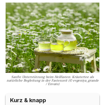
Sanfte Unterstützung beim Heilfasten: Kräutertee als
natürliche Begleitung in der Fastenzeit (© evgeniya_grande
/ Envato)
Kurz & knapp