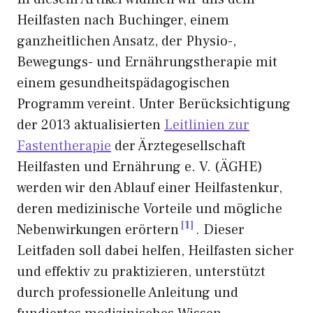
Heilfasten nach Buchinger, einem
ganzheitlichen Ansatz, der Physio-,
Bewegungs- und Ernährungstherapie mit
einem gesundheitspädagogischen
Programm vereint. Unter Berücksichtigung
der 2013 aktualisierten
Leitlinien zur
Fastentherapie
der Ärztegesellschaft
Heilfasten und Ernährung e. V. (ÄGHE)
werden wir den Ablauf einer Heilfastenkur,
deren medizinische Vorteile und mögliche
1
Nebenwirkungen erörtern
. Dieser
Leitfaden soll dabei helfen, Heilfasten sicher
und effektiv zu praktizieren, unterstützt
durch professionelle Anleitung und