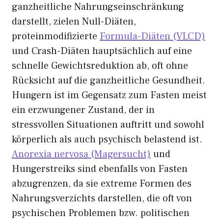
ganzheitliche Nahrungseinschränkung
darstellt, zielen Null-Diäten,
proteinmodifizierte
Formula-Diäten (VLCD)
und Crash-Diäten hauptsächlich auf eine
schnelle Gewichtsreduktion ab, oft ohne
Rücksicht auf die ganzheitliche Gesundheit.
Hungern ist im Gegensatz zum Fasten meist
ein erzwungener Zustand, der in
stressvollen Situationen auftritt und sowohl
körperlich als auch psychisch belastend ist.
Anorexia nervosa (Magersucht)
und
Hungerstreiks sind ebenfalls von Fasten
abzugrenzen, da sie extreme Formen des
Nahrungsverzichts darstellen, die oft von
psychischen Problemen bzw. politischen