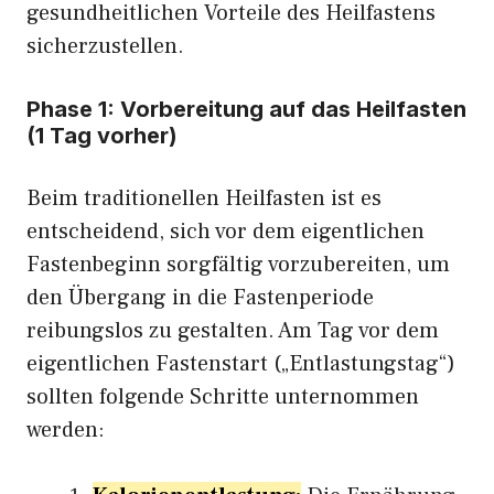
gesundheitlichen Vorteile des Heilfastens
sicherzustellen.
Phase 1: Vorbereitung auf das Heilfasten
(1 Tag vorher)
Beim traditionellen Heilfasten ist es
entscheidend, sich vor dem eigentlichen
Fastenbeginn sorgfältig vorzubereiten, um
den Übergang in die Fastenperiode
reibungslos zu gestalten. Am Tag vor dem
eigentlichen Fastenstart („Entlastungstag“)
sollten folgende Schritte unternommen
werden: