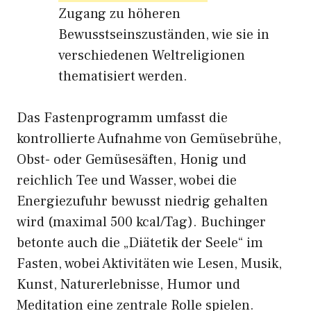
Zugang zu höheren
Bewusstseinszuständen, wie sie in
verschiedenen Weltreligionen
thematisiert werden.
Das Fastenprogramm umfasst die
kontrollierte Aufnahme von Gemüsebrühe,
Obst- oder Gemüsesäften, Honig und
reichlich Tee und Wasser, wobei die
Energiezufuhr bewusst niedrig gehalten
wird (maximal 500 kcal/Tag). Buchinger
betonte auch die „Diätetik der Seele“ im
Fasten, wobei Aktivitäten wie Lesen, Musik,
Kunst, Naturerlebnisse, Humor und
Meditation eine zentrale Rolle spielen.