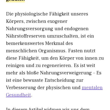
Die physiologische Fähigkeit unseres
Körpers, zwischen exogener
Nahrungsversorgung und endogenen
Nährstoffreserven umzuschalten, ist ein
bemerkenswertes Merkmal des
menschlichen Organismus. Fasten nutzt
diese Fähigkeit, um den Körper von innen zu
reinigen und zu regenerieren. Es ist weit
mehr als bloße Nahrungsverweigerung – Es
ist eine bewusste Entscheidung zur
Verbesserung der physischen und
mentalen
Gesundheit
.
In diesem Artikel widmen wir uns dem