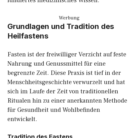
fundiertes medizinisches Wissen.
Werbung
Grundlagen und Tradition des
Heilfastens
Fasten ist der freiwilliger Verzicht auf feste
Nahrung und Genussmittel für eine
begrenzte Zeit. Diese Praxis ist tief in der
Menschheitsgeschichte verwurzelt und hat
sich im Laufe der Zeit von traditionellen
Ritualen hin zu einer anerkannten Methode
für Gesundheit und Wohlbefinden
entwickelt.
Tradition des Fastens