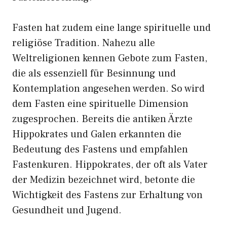
Fasten hat zudem eine lange spirituelle und
religiöse Tradition. Nahezu alle
Weltreligionen kennen Gebote zum Fasten,
die als essenziell für Besinnung und
Kontemplation angesehen werden. So wird
dem Fasten eine spirituelle Dimension
zugesprochen. Bereits die antiken Ärzte
Hippokrates und Galen erkannten die
Bedeutung des Fastens und empfahlen
Fastenkuren. Hippokrates, der oft als Vater
der Medizin bezeichnet wird, betonte die
Wichtigkeit des Fastens zur Erhaltung von
Gesundheit und Jugend.