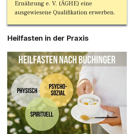
Ernährung e. V. (ÄGHE) eine
ausgewiesene Qualifikation erwerben.
Heilfasten in der Praxis