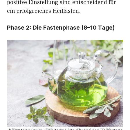
positive Einstellung sind entscheidend für
ein erfolgreiches Heilfasten.
Phase 2: Die Fastenphase (8–10 Tage)