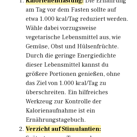
Kalorienentlastung:
Die Ernährung
am Tag vor dem Fasten sollte auf
etwa 1.000 kcal/Tag reduziert werden.
Wähle dabei vorzugsweise
vegetarische Lebensmittel aus, wie
Gemüse, Obst und Hülsenfrüchte.
Durch die geringe Energiedichte
dieser Lebensmittel kannst du
größere Portionen genießen, ohne
das Ziel von 1.000 kcal/Tag zu
überschreiten. Ein hilfreiches
Werkzeug zur Kontrolle der
Kalorienaufnahme ist ein
Ernährungstagebuch.
Verzicht auf Stimulantien: