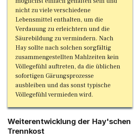
möglichst einfach gehalten sein und
nicht zu viele verschiedene
Lebensmittel enthalten, um die
Verdauung zu erleichtern und die
Säurebildung zu vermindern. Nach
Hay sollte nach solchen sorgfältig
zusammengestellten Mahlzeiten kein
Völlegefühl auftreten, da die üblichen
sofortigen Gärungsprozesse
ausbleiben und das sonst typische
Völlegefühl vermieden wird.
Weiterentwicklung der Hay'schen
Trennkost