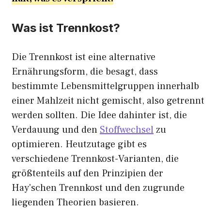
Was ist Trennkost?
Die Trennkost ist eine alternative
Ernährungsform, die besagt, dass
bestimmte Lebensmittelgruppen innerhalb
einer Mahlzeit nicht gemischt, also getrennt
werden sollten. Die Idee dahinter ist, die
Verdauung und den
Stoffwechsel
zu
optimieren. Heutzutage gibt es
verschiedene Trennkost-Varianten, die
größtenteils auf den Prinzipien der
Hay'schen Trennkost und den zugrunde
liegenden Theorien basieren.