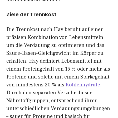
Ziele der Trennkost
Die Trennkost nach Hay beruht auf einer
präzisen Kombination von Lebensmitteln,
um die Verdauung zu optimieren und das
Säure-Basen-Gleichgewicht im Körper zu
erhalten. Hay definiert Lebensmittel mit
einem Proteingehalt von 15 % oder mehr als
Proteine und solche mit einem Stärkegehalt
von mindestens 20 % als
Kohlenhydrate
.
Durch den separaten Verzehr dieser
Nährstoffgruppen, entsprechend ihrer
unterschiedlichen Verdauungsumgebungen
– sauer für Proteine und basisch für