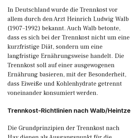
In Deutschland wurde die Trennkost vor
allem durch den Arzt Heinrich Ludwig Walb
(1907–1992) bekannt. Auch Walb betonte,
dass es sich bei der Trennkost nicht um eine
kurzfristige Diät, sondern um eine
langfristige Ernährungsweise handelt. Die
Trennkost soll auf einer ausgewogenen
Ernährung basieren, mit der Besonderheit,
dass Eiweiße und Kohlenhydrate getrennt
voneinander konsumiert werden.
Trennkost-Richtlinien nach Walb/Heintze
Die Grundprinzipien der Trennkost nach
Hay dienen als Ausgangspunkt für die