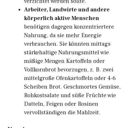
verzichtet werden sollte.
Arbeiter, Landwirte und andere
körperlich aktive Menschen
benötigen dagegen konzentriertere
Nahrung, da sie mehr Energie
verbrauchen. Sie könnten mittags
stärkehaltige Nahrungsmittel wie
mäßige Mengen Kartoffeln oder
Vollkornbrot bevorzugen, z. B. zwei
mittelgroße Ofenkartoffeln oder 4-6
Scheiben Brot. Geschmortes Gemüse,
Rohkostsalate und süße Früchte wie
Datteln, Feigen oder Rosinen
vervollständigen die Mahlzeit.