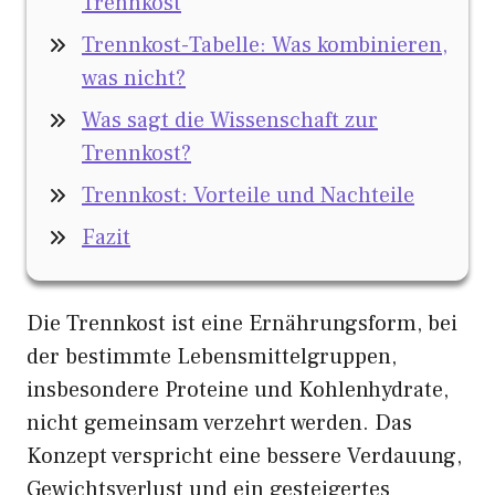
Trennkost
Trennkost-Tabelle: Was kombinieren,
was nicht?
Was sagt die Wissenschaft zur
Trennkost?
Trennkost: Vorteile und Nachteile
Fazit
Die Trennkost ist eine Ernährungsform, bei
der bestimmte Lebensmittelgruppen,
insbesondere Proteine und Kohlenhydrate,
nicht gemeinsam verzehrt werden. Das
Konzept verspricht eine bessere Verdauung,
Gewichtsverlust und ein gesteigertes