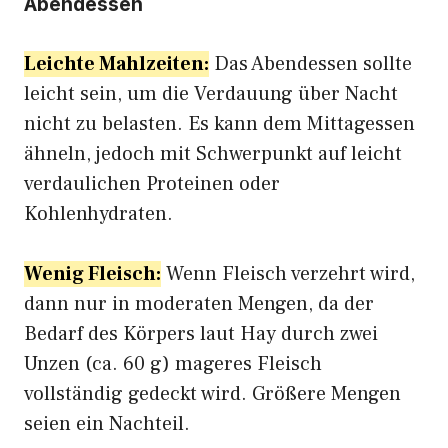
Abendessen
Leichte Mahlzeiten:
Das Abendessen sollte
leicht sein, um die Verdauung über Nacht
nicht zu belasten. Es kann dem Mittagessen
ähneln, jedoch mit Schwerpunkt auf leicht
verdaulichen Proteinen oder
Kohlenhydraten.
Wenig Fleisch:
Wenn Fleisch verzehrt wird,
dann nur in moderaten Mengen, da der
Bedarf des Körpers laut Hay durch zwei
Unzen (ca. 60 g) mageres Fleisch
vollständig gedeckt wird. Größere Mengen
seien ein Nachteil.