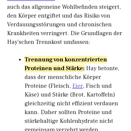
auch das allgemeine Wohlbefinden steigert,
den Körper entgiftet und das Risiko von
Verdauungsstörungen und chronischen
Krankheiten verringert. Die Grundlagen der
Hay'schen Trennkost umfassen:
Trennung von konzentrierten
Proteinen und Stärke:
Hay betonte,
dass der menschliche Körper
Proteine (Fleisch,
Eier
, Fisch und
Käse) und Stärke (Brot, Kartoffeln)
gleichzeitig nicht effizient verdauen
kann. Daher sollten Proteine und
stärkehaltige Kohlenhydrate nicht
gemeinsam verzehrt werden.