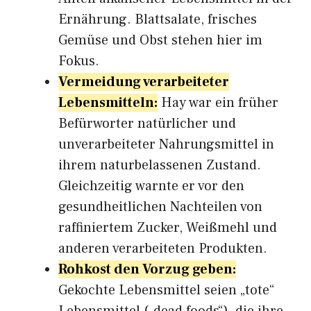
Ernährung. Blattsalate, frisches
Gemüse und Obst stehen hier im
Fokus.
Vermeidung verarbeiteter
Lebensmitteln:
Hay war ein früher
Befürworter natürlicher und
unverarbeiteter Nahrungsmittel in
ihrem naturbelassenen Zustand.
Gleichzeitig warnte er vor den
gesundheitlichen Nachteilen von
raffiniertem Zucker, Weißmehl und
anderen verarbeiteten Produkten.
Rohkost den Vorzug geben:
Gekochte Lebensmittel seien „tote“