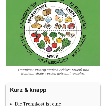
Trennkost-Prinzip einfach erklärt: Eiweiß und
Kohlenhydrate werden getrennt verzehrt.
Kurz & knapp
Die Trennkost ist eine