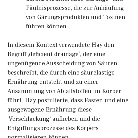
Fäulnisprozesse, die zur Anhäufung
von Gärungsprodukten und Toxinen
führen können.
In diesem Kontext verwendete Hay den
Begriff ‚deficient drainage‘, der eine
ungenügende Ausscheidung von Säuren
beschreibt, die durch eine säurelastige
Ernährung entsteht und zu einer
Ansammlung von Abfallstoffen im Körper
führt. Hay postulierte, dass Fasten und eine
ausgewogene Ernährung diese
‚Verschlackung‘ aufheben und die
Entgiftungsprozesse des Körpers
normalisieren können.