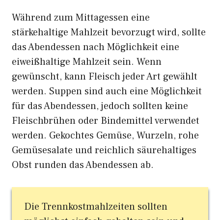
Während zum Mittagessen eine
stärkehaltige Mahlzeit bevorzugt wird, sollte
das Abendessen nach Möglichkeit eine
eiweißhaltige Mahlzeit sein. Wenn
gewünscht, kann Fleisch jeder Art gewählt
werden. Suppen sind auch eine Möglichkeit
für das Abendessen, jedoch sollten keine
Fleischbrühen oder Bindemittel verwendet
werden. Gekochtes Gemüse, Wurzeln, rohe
Gemüsesalate und reichlich säurehaltiges
Obst runden das Abendessen ab.
Die Trennkostmahlzeiten sollten