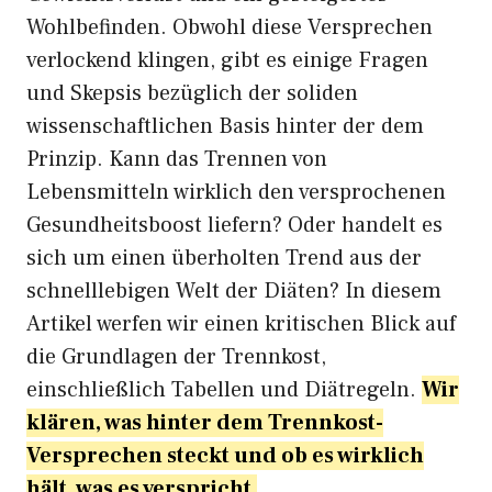
Wohlbefinden. Obwohl diese Versprechen
verlockend klingen, gibt es einige Fragen
und Skepsis bezüglich der soliden
wissenschaftlichen Basis hinter der dem
Prinzip. Kann das Trennen von
Lebensmitteln wirklich den versprochenen
Gesundheitsboost liefern? Oder handelt es
sich um einen überholten Trend aus der
schnelllebigen Welt der Diäten? In diesem
Artikel werfen wir einen kritischen Blick auf
die Grundlagen der Trennkost,
einschließlich Tabellen und Diätregeln.
Wir
klären, was hinter dem Trennkost-
Versprechen steckt und ob es wirklich
hält, was es verspricht.