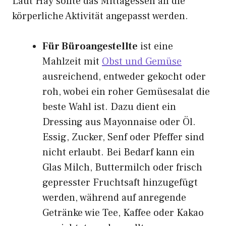
Laut Hay sollte das Mittagessen an die
körperliche Aktivität angepasst werden.
Für Büroangestellte
ist eine
Mahlzeit mit
Obst und Gemüse
ausreichend, entweder gekocht oder
roh, wobei ein roher Gemüsesalat die
beste Wahl ist. Dazu dient ein
Dressing aus Mayonnaise oder Öl.
Essig, Zucker, Senf oder Pfeffer sind
nicht erlaubt. Bei Bedarf kann ein
Glas Milch, Buttermilch oder frisch
gepresster Fruchtsaft hinzugefügt
werden, während auf anregende
Getränke wie Tee, Kaffee oder Kakao