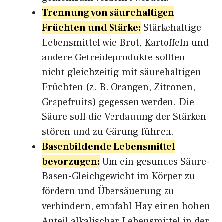
Trennung von säurehaltigen
Früchten und Stärke:
Stärkehaltige
Lebensmittel wie Brot, Kartoffeln und
andere Getreideprodukte sollten
nicht gleichzeitig mit säurehaltigen
Früchten (z. B. Orangen, Zitronen,
Grapefruits) gegessen werden. Die
Säure soll die Verdauung der Stärken
stören und zu Gärung führen.
Basenbildende Lebensmittel
bevorzugen:
Um ein gesundes Säure-
Basen-Gleichgewicht im Körper zu
fördern und Übersäuerung zu
verhindern, empfahl Hay einen hohen
Anteil alkalischer Lebensmittel in der