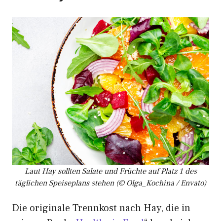
Laut Hay sollten Salate und Früchte auf Platz 1 des
täglichen Speiseplans stehen (© Olga_Kochina / Envato)
Die originale Trennkost nach Hay, die in