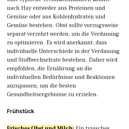
nach Hay entweder aus Proteinen und
Gemüse oder aus Kohlenhydraten und
Gemüse bestehen. Obst sollte vorzugsweise
separat verzehrt werden, um die Verdauung
zu optimieren. Es wird anerkannt, dass
individuelle Unterschiede in der Verdauung
und Stoffwechselrate bestehen. Daher wird
empfohlen, die Ernährung an die
individuellen Bedürfnisse und Reaktionen
anzupassen, um die besten
Gesundheitsergebnisse zu erzielen.
Frühstück
Frisches Obst und Milch:
Ein typisches