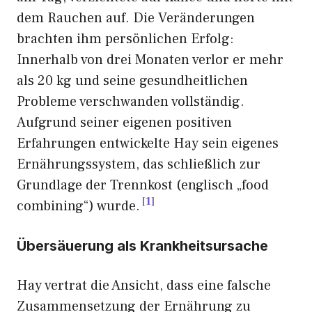
dem Rauchen auf. Die Veränderungen
brachten ihm persönlichen Erfolg:
Innerhalb von drei Monaten verlor er mehr
als 20 kg und seine gesundheitlichen
Probleme verschwanden vollständig.
Aufgrund seiner eigenen positiven
Erfahrungen entwickelte Hay sein eigenes
Ernährungssystem, das schließlich zur
Grundlage der Trennkost (englisch „food
1
combining“) wurde.
Übersäuerung als Krankheitsursache
Hay vertrat die Ansicht, dass eine falsche
Zusammensetzung der Ernährung zu