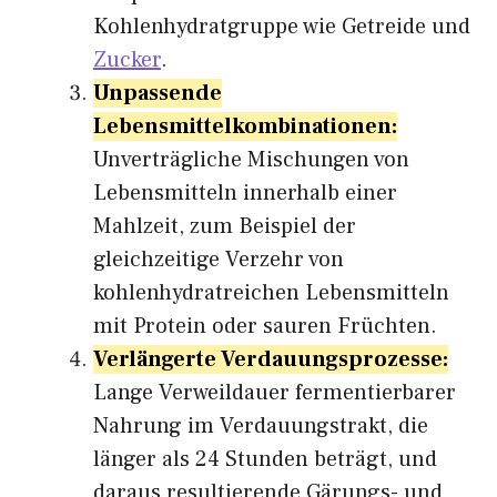
Kohlenhydratgruppe wie Getreide und
Zucker
.
Unpassende
Lebensmittelkombinationen:
Unverträgliche Mischungen von
Lebensmitteln innerhalb einer
Mahlzeit, zum Beispiel der
gleichzeitige Verzehr von
kohlenhydratreichen Lebensmitteln
mit Protein oder sauren Früchten.
Verlängerte Verdauungsprozesse:
Lange Verweildauer fermentierbarer
Nahrung im Verdauungstrakt, die
länger als 24 Stunden beträgt, und
daraus resultierende Gärungs- und