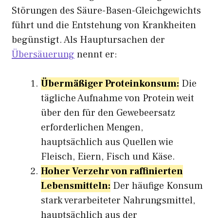
Störungen des Säure-Basen-Gleichgewichts
führt und die Entstehung von Krankheiten
begünstigt. Als Hauptursachen der
Übersäuerung
nennt er:
Übermäßiger Proteinkonsum:
Die
tägliche Aufnahme von Protein weit
über den für den Gewebeersatz
erforderlichen Mengen,
hauptsächlich aus Quellen wie
Fleisch, Eiern, Fisch und Käse.
Hoher Verzehr von raffinierten
Lebensmitteln:
Der häufige Konsum
stark verarbeiteter Nahrungsmittel,
hauptsächlich aus der