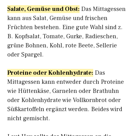
Salate, Gemüse und Obst:
Das Mittagessen
kann aus Salat, Gemüse und frischen
Früchten bestehen. Eine gute Wahl sind z.
B. Kopfsalat, Tomate, Gurke, Radieschen,
grüne Bohnen, Kohl, rote Beete, Sellerie
oder Spargel.
Proteine oder Kohlenhydrate:
Das
Mittagessen kann entweder durch Proteine
wie Hüttenkäse, Garnelen oder Brathuhn
oder Kohlenhydrate wie Vollkornbrot oder
Süßkartoffeln ergänzt werden. Beides wird
nicht gemischt.