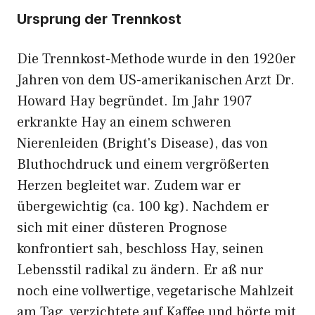
Ursprung der Trennkost
Die Trennkost-Methode wurde in den 1920er
Jahren von dem US-amerikanischen Arzt Dr.
Howard Hay begründet. Im Jahr 1907
erkrankte Hay an einem schweren
Nierenleiden (Bright's Disease), das von
Bluthochdruck und einem vergrößerten
Herzen begleitet war. Zudem war er
übergewichtig (ca. 100 kg). Nachdem er
sich mit einer düsteren Prognose
konfrontiert sah, beschloss Hay, seinen
Lebensstil radikal zu ändern. Er aß nur
noch eine vollwertige, vegetarische Mahlzeit
am Tag, verzichtete auf Kaffee und hörte mit