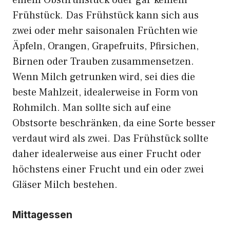
einem Obstfrühstück oder gar keinem
Frühstück. Das Frühstück kann sich aus
zwei oder mehr saisonalen Früchten wie
Äpfeln, Orangen, Grapefruits, Pfirsichen,
Birnen oder Trauben zusammensetzen.
Wenn Milch getrunken wird, sei dies die
beste Mahlzeit, idealerweise in Form von
Rohmilch. Man sollte sich auf eine
Obstsorte beschränken, da eine Sorte besser
verdaut wird als zwei. Das Frühstück sollte
daher idealerweise aus einer Frucht oder
höchstens einer Frucht und ein oder zwei
Gläser Milch bestehen.
Mittagessen