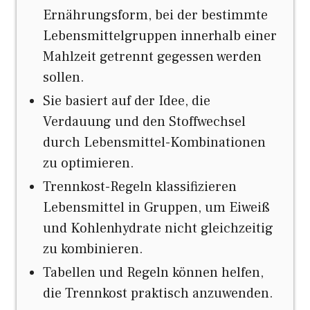
Ernährungsform, bei der bestimmte
Lebensmittelgruppen innerhalb einer
Mahlzeit getrennt gegessen werden
sollen.
Sie basiert auf der Idee, die
Verdauung und den Stoffwechsel
durch Lebensmittel-Kombinationen
zu optimieren.
Trennkost-Regeln klassifizieren
Lebensmittel in Gruppen, um Eiweiß
und Kohlenhydrate nicht gleichzeitig
zu kombinieren.
Tabellen und Regeln können helfen,
die Trennkost praktisch anzuwenden.