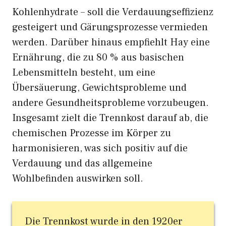
Kohlenhydrate – soll die Verdauungseffizienz
gesteigert und Gärungsprozesse vermieden
werden. Darüber hinaus empfiehlt Hay eine
Ernährung, die zu 80 % aus basischen
Lebensmitteln besteht, um eine
Übersäuerung, Gewichtsprobleme und
andere Gesundheitsprobleme vorzubeugen.
Insgesamt zielt die Trennkost darauf ab, die
chemischen Prozesse im Körper zu
harmonisieren, was sich positiv auf die
Verdauung und das allgemeine
Wohlbefinden auswirken soll.
Die Trennkost wurde in den 1920er