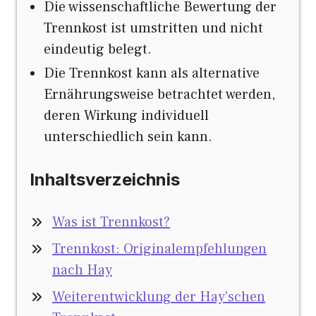
Die wissenschaftliche Bewertung der
Trennkost ist umstritten und nicht
eindeutig belegt.
Die Trennkost kann als alternative
Ernährungsweise betrachtet werden,
deren Wirkung individuell
unterschiedlich sein kann.
Inhaltsverzeichnis
Was ist Trennkost?
Trennkost: Originalempfehlungen
nach Hay
Weiterentwicklung der Hay'schen