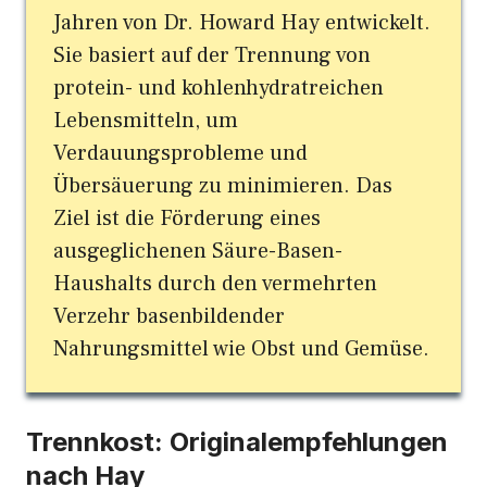
Jahren von Dr. Howard Hay entwickelt.
Sie basiert auf der Trennung von
protein- und kohlenhydratreichen
Lebensmitteln, um
Verdauungsprobleme und
Übersäuerung zu minimieren. Das
Ziel ist die Förderung eines
ausgeglichenen Säure-Basen-
Haushalts durch den vermehrten
Verzehr basenbildender
Nahrungsmittel wie Obst und Gemüse.
Trennkost: Originalempfehlungen
nach Hay