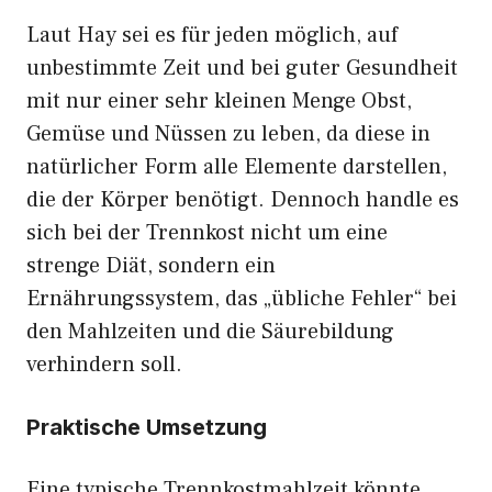
Laut Hay sei es für jeden möglich, auf
unbestimmte Zeit und bei guter Gesundheit
mit nur einer sehr kleinen Menge Obst,
Gemüse und Nüssen zu leben, da diese in
natürlicher Form alle Elemente darstellen,
die der Körper benötigt. Dennoch handle es
sich bei der Trennkost nicht um eine
strenge Diät, sondern ein
Ernährungssystem, das „übliche Fehler“ bei
den Mahlzeiten und die Säurebildung
verhindern soll.
Praktische Umsetzung
Eine typische Trennkostmahlzeit könnte