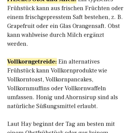
Frühstück kann aus frischen Früchten oder
einem frischgepresstem Saft bestehen, z. B.
Grapefruit oder ein Glas Orangensaft. Obst
kann wahlweise durch Milch ergänzt
werden.
Vollkorngetreide:
Ein alternatives
Frühstück kann Vollkornprodukte wie
Vollkorntoast, Vollkornpancakes,
Vollkornmuffins oder Vollkornwaffeln
umfassen. Honig und Ahornsirup sind als
natürliche Süßungsmittel erlaubt.
Laut Hay beginnt der Tag am besten mit