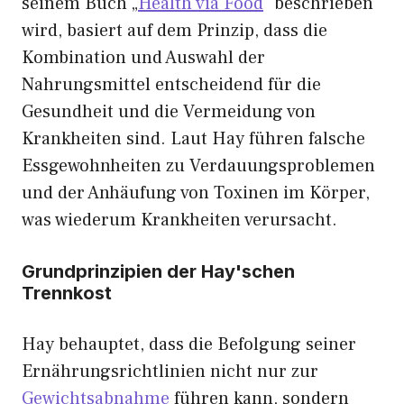
seinem Buch „
Health via Food
“ beschrieben
wird, basiert auf dem Prinzip, dass die
Kombination und Auswahl der
Nahrungsmittel entscheidend für die
Gesundheit und die Vermeidung von
Krankheiten sind. Laut Hay führen falsche
Essgewohnheiten zu Verdauungsproblemen
und der Anhäufung von Toxinen im Körper,
was wiederum Krankheiten verursacht.
Grundprinzipien der Hay'schen
Trennkost
Hay behauptet, dass die Befolgung seiner
Ernährungsrichtlinien nicht nur zur
Gewichtsabnahme
führen kann, sondern