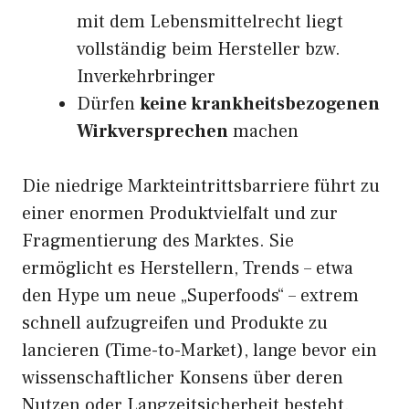
mit dem Lebensmittelrecht liegt
vollständig beim Hersteller bzw.
Inverkehrbringer
Dürfen
keine krankheitsbezogenen
Wirkversprechen
machen
Die niedrige Markteintrittsbarriere führt zu
einer enormen Produktvielfalt und zur
Fragmentierung des Marktes. Sie
ermöglicht es Herstellern, Trends – etwa
den Hype um neue „Superfoods“ – extrem
schnell aufzugreifen und Produkte zu
lancieren (Time-to-Market), lange bevor ein
wissenschaftlicher Konsens über deren
Nutzen oder Langzeitsicherheit besteht.