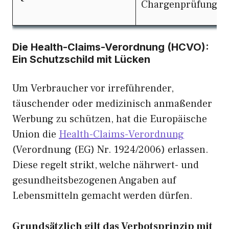
Chargenprüfungen
Die Health-Claims-Verordnung (HCVO):
Ein Schutzschild mit Lücken
Um Verbraucher vor irreführender,
täuschender oder medizinisch anmaßender
Werbung zu schützen, hat die Europäische
Union die
Health-Claims-Verordnung
(Verordnung (EG) Nr. 1924/2006) erlassen.
Diese regelt strikt, welche nährwert- und
gesundheitsbezogenen Angaben auf
Lebensmitteln gemacht werden dürfen.
Grundsätzlich gilt das Verbotsprinzip mit