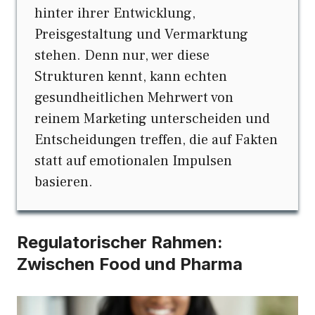
hinter ihrer Entwicklung,
Preisgestaltung und Vermarktung
stehen. Denn nur, wer diese
Strukturen kennt, kann echten
gesundheitlichen Mehrwert von
reinem Marketing unterscheiden und
Entscheidungen treffen, die auf Fakten
statt auf emotionalen Impulsen
basieren.
Regulatorischer Rahmen:
Zwischen Food und Pharma