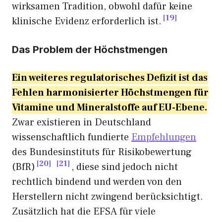
wirksamen Tradition, obwohl dafür keine
19
klinische Evidenz erforderlich ist.
Das Problem der Höchstmengen
Ein weiteres regulatorisches Defizit ist das
Fehlen harmonisierter Höchstmengen für
Vitamine und Mineralstoffe auf EU-Ebene.
Zwar existieren in Deutschland
wissenschaftlich fundierte
Empfehlungen
des Bundesinstituts für Risikobewertung
20
21
(BfR)
, diese sind jedoch nicht
rechtlich bindend und werden von den
Herstellern nicht zwingend berücksichtigt.
Zusätzlich hat die EFSA für viele