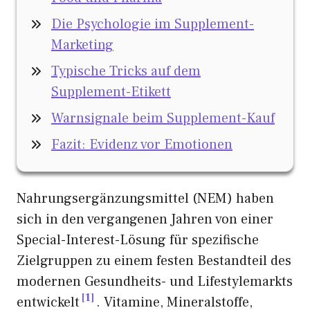
Die Psychologie im Supplement-
Marketing
Typische Tricks auf dem
Supplement-Etikett
Warnsignale beim Supplement-Kauf
Fazit: Evidenz vor Emotionen
Nahrungsergänzungsmittel (NEM) haben
sich in den vergangenen Jahren von einer
Special-Interest-Lösung für spezifische
Zielgruppen zu einem festen Bestandteil des
modernen Gesundheits- und Lifestylemarkts
1
entwickelt
. Vitamine, Mineralstoffe,