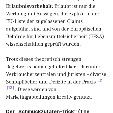
Erlaubnisvorbehalt:
Erlaubt ist nur die
Werbung mit Aussagen, die explizit in der
EU-Liste der zugelassenen Claims
aufgeführt sind und von der Europäischen
Behörde für Lebensmittelsicherheit (EFSA)
wissenschaftlich geprüft wurden.
Trotz dieses theoretisch strengen
Regelwerks bemängeln Kritiker – darunter
Verbraucherzentralen und Juristen – diverse
12
Schlupflöcher und Defizite in der Praxis
13
. Diese werden von
Marketingabteilungen kreativ genutzt.
Der „Schmuckzutaten-Trick“ (The