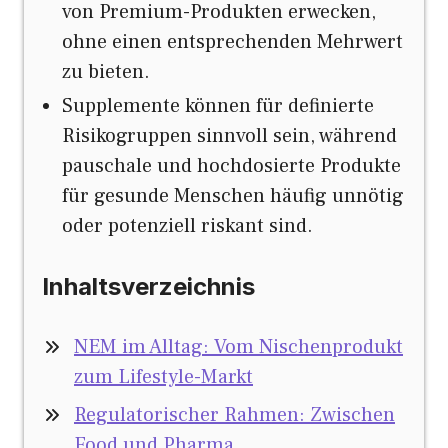
von Premium-Produkten erwecken,
ohne einen entsprechenden Mehrwert
zu bieten.
Supplemente können für definierte
Risikogruppen sinnvoll sein, während
pauschale und hochdosierte Produkte
für gesunde Menschen häufig unnötig
oder potenziell riskant sind.
Inhaltsverzeichnis
NEM im Alltag: Vom Nischenprodukt
zum Lifestyle-Markt
Regulatorischer Rahmen: Zwischen
Food und Pharma