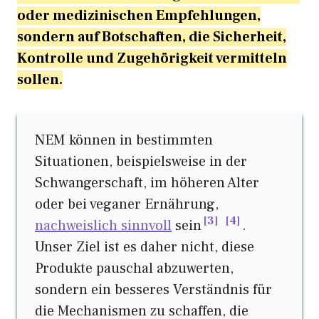
oder medizinischen Empfehlungen,
sondern auf Botschaften, die Sicherheit,
Kontrolle und Zugehörigkeit vermitteln
sollen.
NEM können in bestimmten
Situationen, beispielsweise in der
Schwangerschaft, im höheren Alter
oder bei veganer Ernährung,
3
4
nachweislich sinnvoll
sein
.
Unser Ziel ist es daher nicht, diese
Produkte pauschal abzuwerten,
sondern ein besseres Verständnis für
die Mechanismen zu schaffen, die