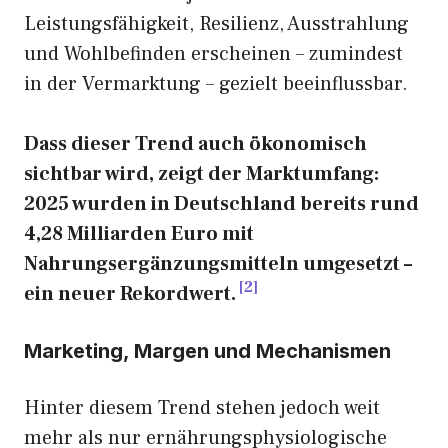
Leistungsfähigkeit, Resilienz, Ausstrahlung
und Wohlbefinden erscheinen – zumindest
in der Vermarktung – gezielt beeinflussbar.
Dass dieser Trend auch ökonomisch
sichtbar wird, zeigt der Marktumfang:
2025 wurden in Deutschland bereits rund
4,28 Milliarden Euro mit
Nahrungsergänzungsmitteln umgesetzt –
2
ein neuer Rekordwert.
Marketing, Margen und Mechanismen
Hinter diesem Trend stehen jedoch weit
mehr als nur ernährungsphysiologische