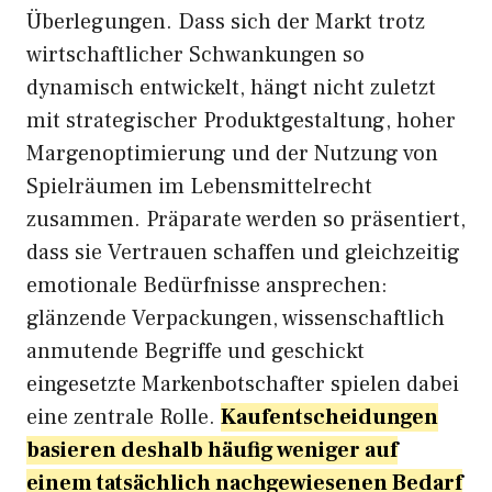
Überlegungen. Dass sich der Markt trotz
wirtschaftlicher Schwankungen so
dynamisch entwickelt, hängt nicht zuletzt
mit strategischer Produktgestaltung, hoher
Margenoptimierung und der Nutzung von
Spielräumen im Lebensmittelrecht
zusammen. Präparate werden so präsentiert,
dass sie Vertrauen schaffen und gleichzeitig
emotionale Bedürfnisse ansprechen:
glänzende Verpackungen, wissenschaftlich
anmutende Begriffe und geschickt
eingesetzte Markenbotschafter spielen dabei
eine zentrale Rolle.
Kaufentscheidungen
basieren deshalb häufig weniger auf
einem tatsächlich nachgewiesenen Bedarf