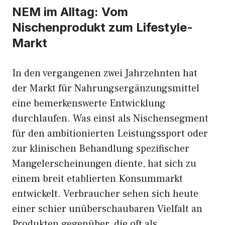
NEM im Alltag: Vom
Nischenprodukt zum Lifestyle-
Markt
In den vergangenen zwei Jahrzehnten hat
der Markt für Nahrungsergänzungsmittel
eine bemerkenswerte Entwicklung
durchlaufen. Was einst als Nischensegment
für den ambitionierten Leistungssport oder
zur klinischen Behandlung spezifischer
Mangelerscheinungen diente, hat sich zu
einem breit etablierten Konsummarkt
entwickelt. Verbraucher sehen sich heute
einer schier unüberschaubaren Vielfalt an
Produkten gegenüber, die oft als