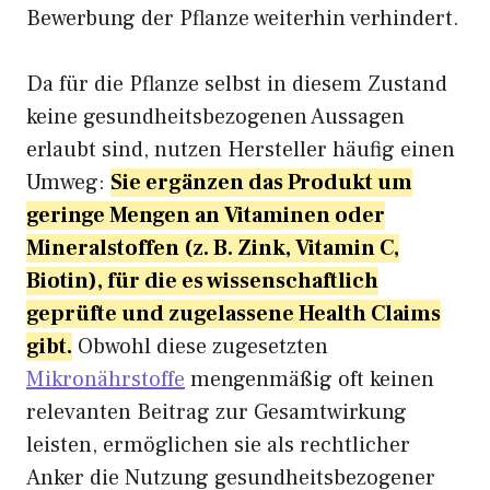
Bewerbung der Pflanze weiterhin verhindert.
Da für die Pflanze selbst in diesem Zustand
keine gesundheitsbezogenen Aussagen
erlaubt sind, nutzen Hersteller häufig einen
Umweg:
Sie ergänzen das Produkt um
geringe Mengen an Vitaminen oder
Mineralstoffen (z. B. Zink, Vitamin C,
Biotin), für die es wissenschaftlich
geprüfte und zugelassene Health Claims
gibt.
Obwohl diese zugesetzten
Mikronährstoffe
mengenmäßig oft keinen
relevanten Beitrag zur Gesamtwirkung
leisten, ermöglichen sie als rechtlicher
Anker die Nutzung gesundheitsbezogener