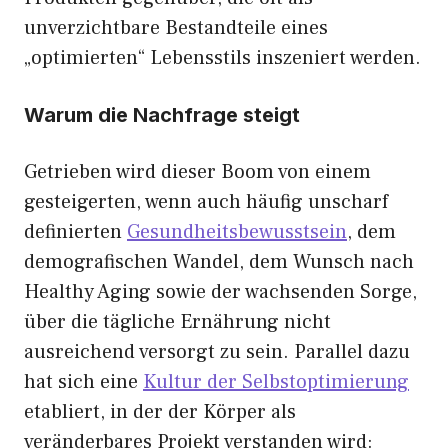
unverzichtbare Bestandteile eines
„optimierten“ Lebensstils inszeniert werden.
Warum die Nachfrage steigt
Getrieben wird dieser Boom von einem
gesteigerten, wenn auch häufig unscharf
definierten
Gesundheitsbewusstsein
, dem
demografischen Wandel, dem Wunsch nach
Healthy Aging sowie der wachsenden Sorge,
über die tägliche Ernährung nicht
ausreichend versorgt zu sein. Parallel dazu
hat sich eine
Kultur der Selbstoptimierung
etabliert, in der der Körper als
veränderbares Projekt verstanden wird: