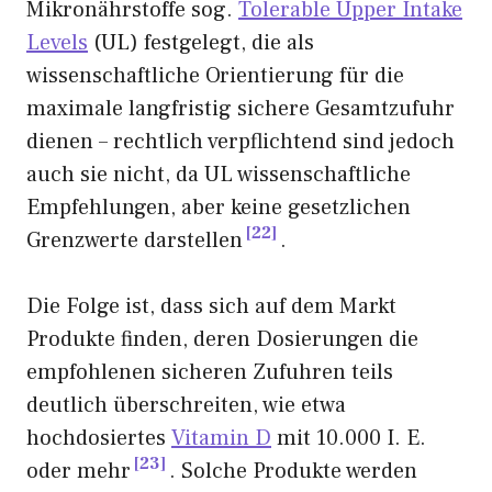
Mikronährstoffe sog.
Tolerable Upper Intake
Levels
(UL) festgelegt, die als
wissenschaftliche Orientierung für die
maximale langfristig sichere Gesamtzufuhr
dienen – rechtlich verpflichtend sind jedoch
auch sie nicht, da UL wissenschaftliche
Empfehlungen, aber keine gesetzlichen
22
Grenzwerte darstellen
.
Die Folge ist, dass sich auf dem Markt
Produkte finden, deren Dosierungen die
empfohlenen sicheren Zufuhren teils
deutlich überschreiten, wie etwa
hochdosiertes
Vitamin D
mit 10.000 I. E.
23
oder mehr
. Solche Produkte werden