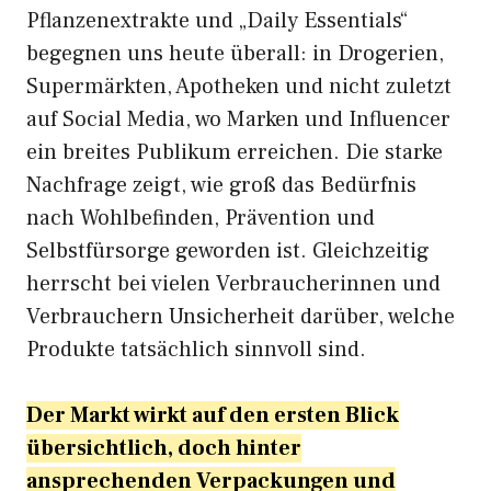
Pflanzenextrakte und „Daily Essentials“
begegnen uns heute überall: in Drogerien,
Supermärkten, Apotheken und nicht zuletzt
auf Social Media, wo Marken und Influencer
ein breites Publikum erreichen. Die starke
Nachfrage zeigt, wie groß das Bedürfnis
nach Wohlbefinden, Prävention und
Selbstfürsorge geworden ist. Gleichzeitig
herrscht bei vielen Verbraucherinnen und
Verbrauchern Unsicherheit darüber, welche
Produkte tatsächlich sinnvoll sind.
Der Markt wirkt auf den ersten Blick
übersichtlich, doch hinter
ansprechenden Verpackungen und