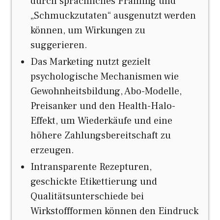
durch sprachliches Framing und
„Schmuckzutaten“ ausgenutzt werden
können, um Wirkungen zu
suggerieren.
Das Marketing nutzt gezielt
psychologische Mechanismen wie
Gewohnheitsbildung, Abo-Modelle,
Preisanker und den Health-Halo-
Effekt, um Wiederkäufe und eine
höhere Zahlungsbereitschaft zu
erzeugen.
Intransparente Rezepturen,
geschickte Etikettierung und
Qualitätsunterschiede bei
Wirkstoffformen können den Eindruck