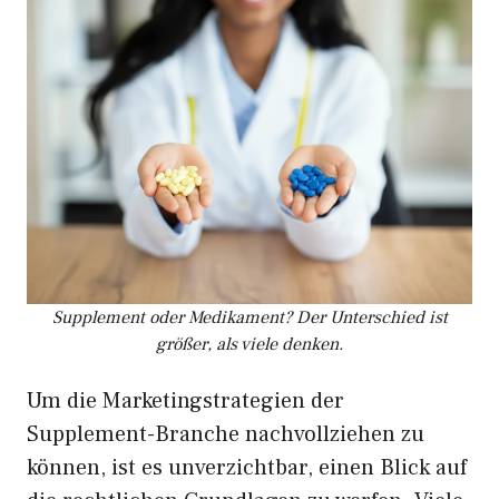
Supplement oder Medikament? Der Unterschied ist
größer, als viele denken.
Um die Marketingstrategien der
Supplement-Branche nachvollziehen zu
können, ist es unverzichtbar, einen Blick auf