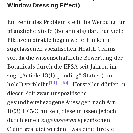
Window Dressing Effect)
Ein zentrales Problem stellt die Werbung für
pflanzliche Stoffe (Botanicals) dar. Für viele
Pflanzenextrakte liegen weiterhin keine
zugelassenen spezifischen Health Claims
vor, da die wissenschaftliche Bewertung der
Botanicals durch die EFSA seit Jahren im
sog. „Article-13(1)-pending“-Status („on
14
15
hold“) verbleibt
. Hersteller dürfen in
dieser Zeit zwar unspezifische
gesundheitsbezogene Aussagen nach Art.
10(3) HCVO nutzen, diese müssen jedoch
durch einen
zugelassenen
spezifischen
Claim gestützt werden – was eine direkte