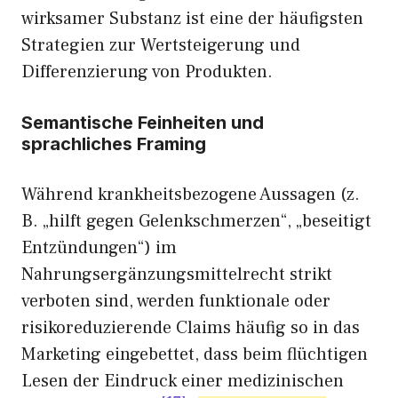
wirksamer Substanz ist eine der häufigsten
Strategien zur Wertsteigerung und
Differenzierung von Produkten.
Semantische Feinheiten und
sprachliches Framing
Während krankheitsbezogene Aussagen (z.
B. „hilft gegen Gelenkschmerzen“, „beseitigt
Entzündungen“) im
Nahrungsergänzungsmittelrecht strikt
verboten sind, werden funktionale oder
risikoreduzierende Claims häufig so in das
Marketing eingebettet, dass beim flüchtigen
Lesen der Eindruck einer medizinischen