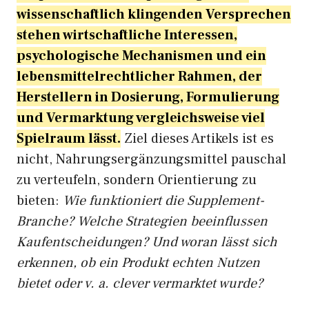
wissenschaftlich klingenden Versprechen
stehen wirtschaftliche Interessen,
psychologische Mechanismen und ein
lebensmittelrechtlicher Rahmen, der
Herstellern in Dosierung, Formulierung
und Vermarktung vergleichsweise viel
Spielraum lässt.
Ziel dieses Artikels ist es
nicht, Nahrungsergänzungsmittel pauschal
zu verteufeln, sondern Orientierung zu
bieten:
Wie funktioniert die Supplement-
Branche? Welche Strategien beeinflussen
Kaufentscheidungen? Und woran lässt sich
erkennen, ob ein Produkt echten Nutzen
bietet oder v. a. clever vermarktet wurde?