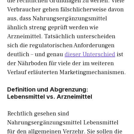
die rechtlichen Grundlagen zu werfen. Viele
Verbraucher gehen fälschlicherweise davon
aus, dass Nahrungsergänzungsmittel
ähnlich streng geprüft werden wie
Arzneimittel. Tatsächlich unterscheiden
sich die regulatorischen Anforderungen
deutlich – und genau
dieser Unterschied
ist
der Nährboden für viele der im weiteren
Verlauf erläuterten Marketingmechanismen.
Definition und Abgrenzung:
Lebensmittel vs. Arzneimittel
Rechtlich gesehen sind
Nahrungsergänzungsmittel Lebensmittel
für den allgemeinen Verzehr. Sie sollen die