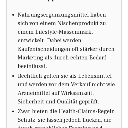
Nahrungsergänzungsmittel haben
sich von einem Nischenprodukt zu
einem Lifestyle-Massenmarkt
entwickelt. Dabei werden
Kaufentscheidungen oft stärker durch
Marketing als durch echten Bedarf
beeinflusst.
Rechtlich gelten sie als Lebensmittel
und werden vor dem Verkauf nicht wie
Arzneimittel auf Wirksamkeit,
Sicherheit und Qualität geprüft.
Zwar bieten die Health-Claims-Regeln
Schutz, sie lassen jedoch Lücken, die