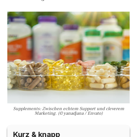
Supplements: Zwischen echtem Support und cleverem
Marketing. (© yanadjana / Envato)
Kurz & knapp