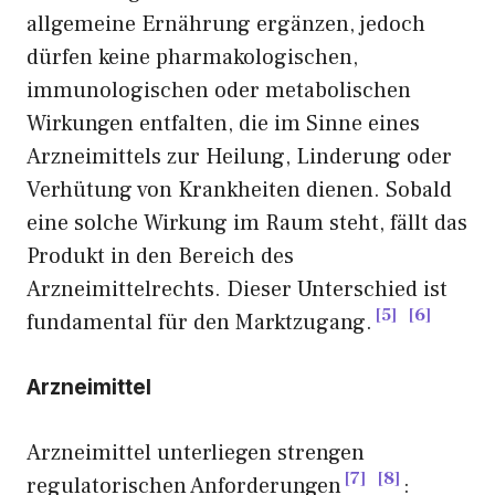
allgemeine Ernährung ergänzen, jedoch
dürfen keine pharmakologischen,
immunologischen oder metabolischen
Wirkungen entfalten, die im Sinne eines
Arzneimittels zur Heilung, Linderung oder
Verhütung von Krankheiten dienen. Sobald
eine solche Wirkung im Raum steht, fällt das
Produkt in den Bereich des
Arzneimittelrechts. Dieser Unterschied ist
5
6
fundamental für den Marktzugang.
Arzneimittel
Arzneimittel unterliegen strengen
7
8
regulatorischen Anforderungen
: