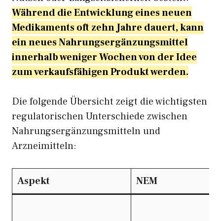
Während die Entwicklung eines neuen
Medikaments oft zehn Jahre dauert, kann
ein neues Nahrungsergänzungsmittel
innerhalb weniger Wochen von der Idee
zum verkaufsfähigen Produkt werden.
Die folgende Übersicht zeigt die wichtigsten
regulatorischen Unterschiede zwischen
Nahrungsergänzungsmitteln und
Arzneimitteln:
Aspekt
NEM