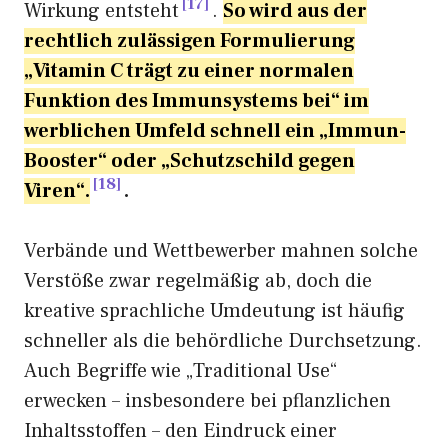
17
Wirkung entsteht
.
So wird aus der
rechtlich zulässigen Formulierung
„Vitamin C trägt zu einer normalen
Funktion des Immunsystems bei“ im
werblichen Umfeld schnell ein „Immun-
Booster“ oder „Schutzschild gegen
18
Viren“.
.
Verbände und Wettbewerber mahnen solche
Verstöße zwar regelmäßig ab, doch die
kreative sprachliche Umdeutung ist häufig
schneller als die behördliche Durchsetzung.
Auch Begriffe wie „Traditional Use“
erwecken – insbesondere bei pflanzlichen
Inhaltsstoffen – den Eindruck einer