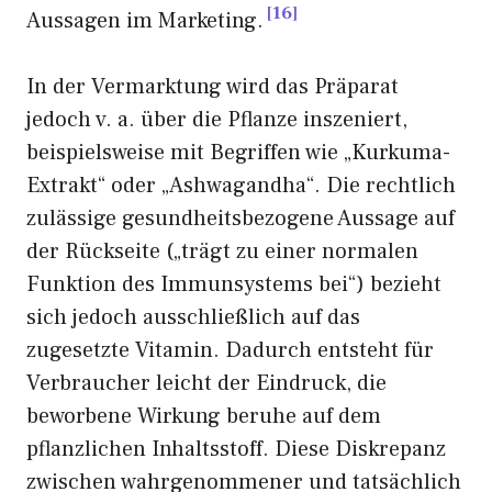
16
Aussagen im Marketing.
In der Vermarktung wird das Präparat
jedoch v. a. über die Pflanze inszeniert,
beispielsweise mit Begriffen wie „Kurkuma-
Extrakt“ oder „Ashwagandha“. Die rechtlich
zulässige gesundheitsbezogene Aussage auf
der Rückseite („trägt zu einer normalen
Funktion des Immunsystems bei“) bezieht
sich jedoch ausschließlich auf das
zugesetzte Vitamin. Dadurch entsteht für
Verbraucher leicht der Eindruck, die
beworbene Wirkung beruhe auf dem
pflanzlichen Inhaltsstoff. Diese Diskrepanz
zwischen wahrgenommener und tatsächlich