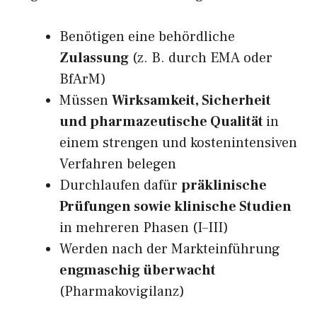
Benötigen eine behördliche
Zulassung
(z. B. durch EMA oder
BfArM)
Müssen
Wirksamkeit, Sicherheit
und pharmazeutische Qualität
in
einem strengen und kostenintensiven
Verfahren belegen
Durchlaufen dafür
präklinische
Prüfungen sowie klinische Studien
in mehreren Phasen (I–III)
Werden nach der Markteinführung
engmaschig überwacht
(Pharmakovigilanz)