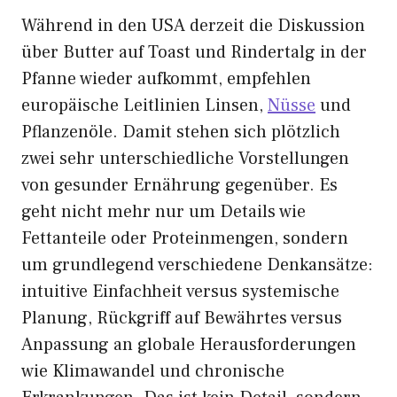
Während in den USA derzeit die Diskussion
über Butter auf Toast und Rindertalg in der
Pfanne wieder aufkommt, empfehlen
europäische Leitlinien Linsen,
Nüsse
und
Pflanzenöle. Damit stehen sich plötzlich
zwei sehr unterschiedliche Vorstellungen
von gesunder Ernährung gegenüber. Es
geht nicht mehr nur um Details wie
Fettanteile oder Proteinmengen, sondern
um grundlegend verschiedene Denkansätze:
intuitive Einfachheit versus systemische
Planung, Rückgriff auf Bewährtes versus
Anpassung an globale Herausforderungen
wie Klimawandel und chronische