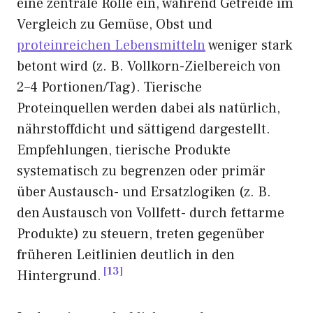
eine zentrale Rolle ein, während Getreide im
Vergleich zu Gemüse, Obst und
proteinreichen Lebensmitteln
weniger stark
betont wird (z. B. Vollkorn-Zielbereich von
2–4 Portionen/Tag). Tierische
Proteinquellen werden dabei als natürlich,
nährstoffdicht und sättigend dargestellt.
Empfehlungen, tierische Produkte
systematisch zu begrenzen oder primär
über Austausch- und Ersatzlogiken (z. B.
den Austausch von Vollfett- durch fettarme
Produkte) zu steuern, treten gegenüber
früheren Leitlinien deutlich in den
13
Hintergrund.