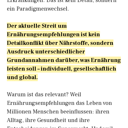
Erkrankungen. Das ist kein Detail, sondern
ein Paradigmenwechsel.
Der aktuelle Streit um
Ernährungsempfehlungen ist kein
Detailkonflikt über Nährstoffe, sondern
Ausdruck unterschiedlicher
Grundannahmen darüber, was Ernährung
leisten soll – individuell, gesellschaftlich
und global.
Warum ist das relevant? Weil
Ernährungsempfehlungen das Leben von
Millionen Menschen beeinflussen: ihren
Alltag, ihre Gesundheit und ihre