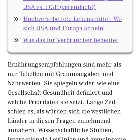
USA vs. DGE (vereinfacht)
Hochverarbeitete Lebensmittel: Wo
sich USA und Europa ähneln
Was das für Verbraucher bedeutet
Ernährungsempfehlungen sind mehr als
nur Tabellen mit Grammangaben und
Nährwerten. Sie spiegeln wider, wie eine
Gesellschaft Gesundheit definiert und
welche Prioritäten sie setzt. Lange Zeit
schien es, als würden sich die westlichen
Länder in diesen Fragen zunehmend
annähern. Wissenschaftliche Studien,
internationale Leitlinien und gemeinsame