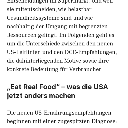
Entscheidungen im Supermarkt. Und weil
sie mitentscheiden, wie belastbar
Gesundheitssysteme sind und wie
nachhaltig der Umgang mit begrenzten
Ressourcen gelingt. Im Folgenden geht es
um die Unterschiede zwischen den neuen
US-Leitlinien und den DGE-Empfehlungen,
die dahinterliegenden Motive sowie ihre
konkrete Bedeutung für Verbraucher.
„Eat Real Food“ – was die USA
jetzt anders machen
Die neuen US-Ernährungsempfehlungen
beginnen mit einer zugespitzten Diagnose: