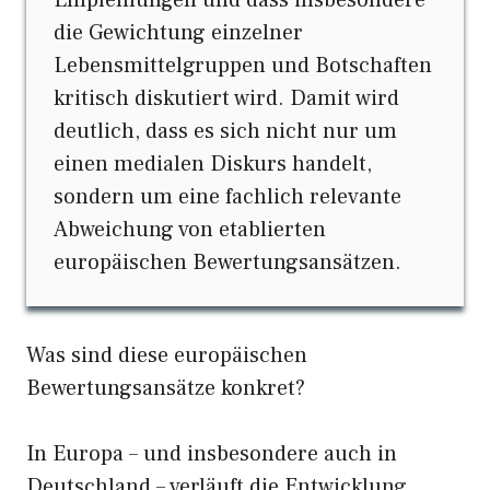
Empfehlungen und dass insbesondere
die Gewichtung einzelner
Lebensmittelgruppen und Botschaften
kritisch diskutiert wird. Damit wird
deutlich, dass es sich nicht nur um
einen medialen Diskurs handelt,
sondern um eine fachlich relevante
Abweichung von etablierten
europäischen Bewertungsansätzen.
Was sind diese europäischen
Bewertungsansätze konkret?
In Europa – und insbesondere auch in
Deutschland – verläuft die Entwicklung