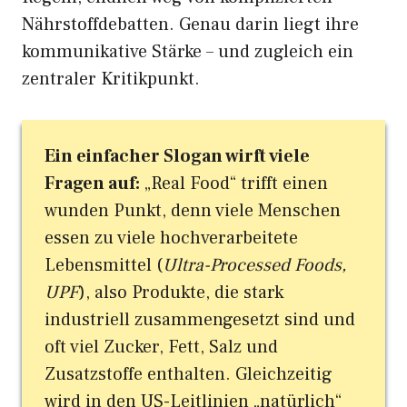
Nährstoffdebatten. Genau darin liegt ihre
kommunikative Stärke – und zugleich ein
zentraler Kritikpunkt.
Ein einfacher Slogan wirft viele
Fragen auf:
„Real Food“ trifft einen
wunden Punkt, denn viele Menschen
essen zu viele hochverarbeitete
Lebensmittel (
Ultra-Processed Foods,
UPF
), also Produkte, die stark
industriell zusammengesetzt sind und
oft viel Zucker, Fett, Salz und
Zusatzstoffe enthalten. Gleichzeitig
wird in den US-Leitlinien „natürlich“