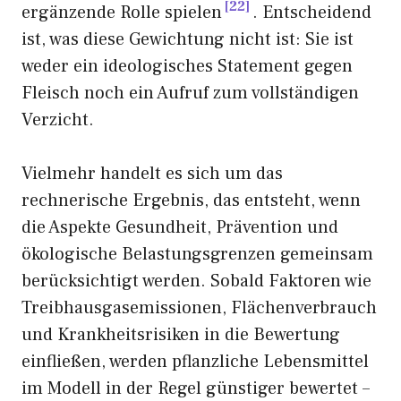
22
ergänzende Rolle spielen
. Entscheidend
ist, was diese Gewichtung nicht ist: Sie ist
weder ein ideologisches Statement gegen
Fleisch noch ein Aufruf zum vollständigen
Verzicht.
Vielmehr handelt es sich um das
rechnerische Ergebnis, das entsteht, wenn
die Aspekte Gesundheit, Prävention und
ökologische Belastungsgrenzen gemeinsam
berücksichtigt werden. Sobald Faktoren wie
Treibhausgasemissionen, Flächenverbrauch
und Krankheitsrisiken in die Bewertung
einfließen, werden pflanzliche Lebensmittel
im Modell in der Regel günstiger bewertet –