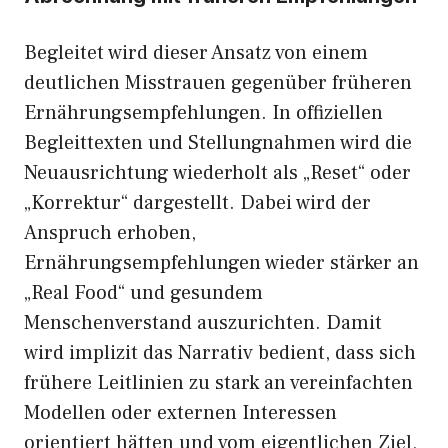
Begleitet wird dieser Ansatz von einem
deutlichen Misstrauen gegenüber früheren
Ernährungsempfehlungen. In offiziellen
Begleittexten und Stellungnahmen wird die
Neuausrichtung wiederholt als „Reset“ oder
„Korrektur“ dargestellt. Dabei wird der
Anspruch erhoben,
Ernährungsempfehlungen wieder stärker an
„Real Food“ und gesundem
Menschenverstand auszurichten. Damit
wird implizit das Narrativ bedient, dass sich
frühere Leitlinien zu stark an vereinfachten
Modellen oder externen Interessen
orientiert hätten und vom eigentlichen Ziel,