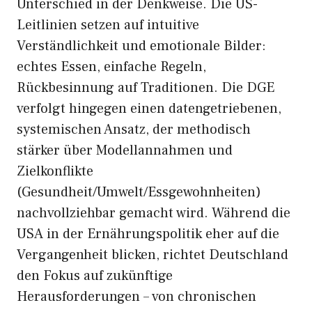
Unterschied in der Denkweise. Die US-
Leitlinien setzen auf intuitive
Verständlichkeit und emotionale Bilder:
echtes Essen, einfache Regeln,
Rückbesinnung auf Traditionen. Die DGE
verfolgt hingegen einen datengetriebenen,
systemischen Ansatz, der methodisch
stärker über Modellannahmen und
Zielkonflikte
(Gesundheit/Umwelt/Essgewohnheiten)
nachvollziehbar gemacht wird. Während die
USA in der Ernährungspolitik eher auf die
Vergangenheit blicken, richtet Deutschland
den Fokus auf zukünftige
Herausforderungen – von chronischen