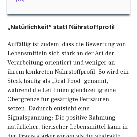
„Natürlichkeit“ statt Nährstoffprofil
Auffällig ist zudem, dass die Bewertung von
Lebensmitteln sich stark an der Art der
Verarbeitung orientiert und weniger an
ihrem konkreten Nährstoffprofil. So wird ein
Steak häufig als „Real Food“ genannt,
während die Leitlinien gleichzeitig eine
Obergrenze für gesättigte Fettsäuren
setzen. Dadurch entsteht eine
Signalspannung: Die positive Rahmung
natürlicher, tierischer Lebensmittel kann in
der Praxis stärker wirken als die abstrakte