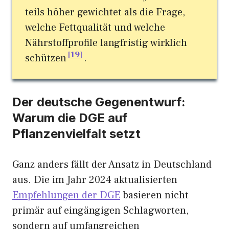
teils höher gewichtet als die Frage,
welche Fettqualität und welche
Nährstoffprofile langfristig wirklich
19
schützen
.
Der deutsche Gegenentwurf:
Warum die DGE auf
Pflanzenvielfalt setzt
Ganz anders fällt der Ansatz in Deutschland
aus. Die im Jahr 2024 aktualisierten
Empfehlungen der DGE
basieren nicht
primär auf eingängigen Schlagworten,
sondern auf umfangreichen