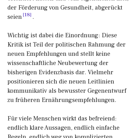
der Förderung von Gesundheit, abgerückt
18
seien
.
Wichtig ist dabei die Einordnung: Diese
Kritik ist Teil der politischen Rahmung der
neuen Empfehlungen und stellt keine
wissenschaftliche Neubewertung der
bisherigen Evidenzbasis dar. Vielmehr
positionieren sich die neuen Leitlinien
kommunikativ als bewusster Gegenentwurf
zu früheren Ernährungsempfehlungen.
Für viele Menschen wirkt das befreiend:
endlich klare Aussagen, endlich einfache
Regeln, endlich weg von komplizierten