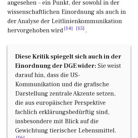
angesehen – ein Punkt, der sowohl in der
wissenschaftlichen Einordnung als auch in
der Analyse der Leitlinienkommunikation
14
15
hervorgehoben wird
.
Diese Kritik spiegelt sich auch in der
Einordnung der DGE wider:
Sie weist
darauf hin, dass die US-
Kommunikation und die grafische
Darstellung zentrale Akzente setzen,
die aus europäischer Perspektive
fachlich erklärungsbedürftig sind,
insbesondere mit Blick auf die
Gewichtung tierischer Lebensmittel.
16