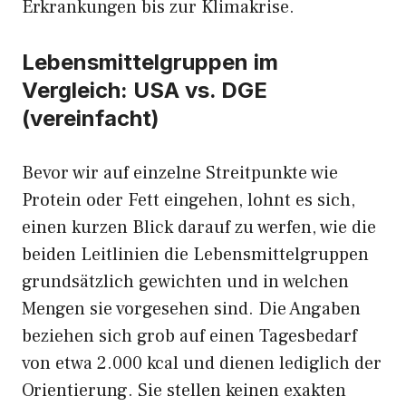
Erkrankungen bis zur Klimakrise.
Lebensmittelgruppen im
Vergleich: USA vs. DGE
(vereinfacht)
Bevor wir auf einzelne Streitpunkte wie
Protein oder Fett eingehen, lohnt es sich,
einen kurzen Blick darauf zu werfen, wie die
beiden Leitlinien die Lebensmittelgruppen
grundsätzlich gewichten und in welchen
Mengen sie vorgesehen sind. Die Angaben
beziehen sich grob auf einen Tagesbedarf
von etwa 2.000 kcal und dienen lediglich der
Orientierung. Sie stellen keinen exakten