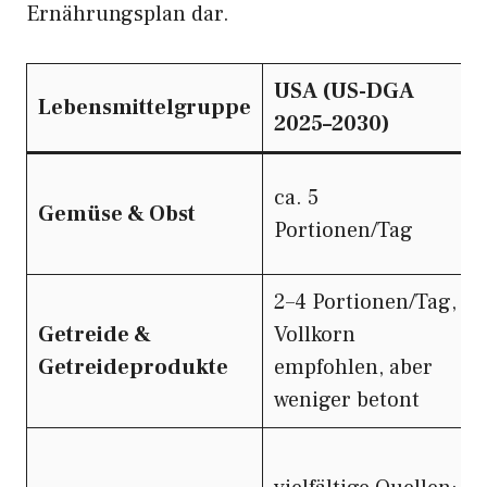
Ernährungsplan dar.
USA (US-DGA
Lebensmittelgruppe
2025–2030)
ca. 5
Gemüse & Obst
Portionen/Tag
2–4 Portionen/Tag,
Getreide &
Vollkorn
Getreideprodukte
empfohlen, aber
weniger betont