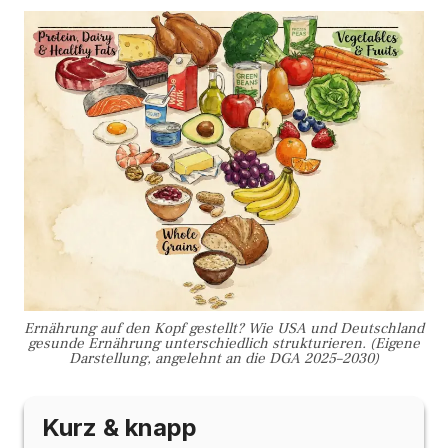
Ernährung auf den Kopf gestellt? Wie USA und Deutschland
gesunde Ernährung unterschiedlich strukturieren. (Eigene
Darstellung, angelehnt an die DGA 2025–2030)
Kurz & knapp