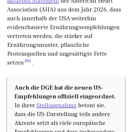
aktuelles Statement
der American Heart
Association (AHA) aus dem Jahr 2026, dass
auch innerhalb der USA weiterhin
evidenzbasierte Ernährungsempfehlungen
vertreten werden, die stärker auf
Ernährungsmuster, pflanzliche
Proteinquellen und ungesättigte Fette
6
setzen
.
Auch die DGE hat die neuen US-
Empfehlungen offiziell eingeordnet.
In ihrer
Stellungnahme
betont sie,
dass die US-Darstellung teils andere
Akzente setzt als viele europäische