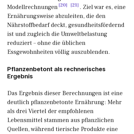
20
21
Modellrechnungen
. Ziel war es, eine
Ernährungsweise abzuleiten, die den
Nährstoffbedarf deckt, gesundheitsfördernd
ist und zugleich die Umweltbelastung
reduziert – ohne die üblichen
Essgewohnheiten völlig auszublenden.
Pflanzenbetont als rechnerisches
Ergebnis
Das Ergebnis dieser Berechnungen ist eine
deutlich pflanzenbetonte Ernährung: Mehr
als drei Viertel der empfohlenen
Lebensmittel stammen aus pflanzlichen
Quellen, während tierische Produkte eine