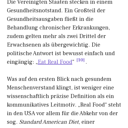
Die Vereinigten Staaten stecken in einem
Gesundheitsnotstand. Ein Großteil der
Gesundheitsausgaben fließt in die
Behandlung chronischer Erkrankungen,
zudem gelten mehr als zwei Drittel der
Erwachsenen als übergewichtig. Die
politische Antwort ist bewusst einfach und
10
eingängig: „
Eat Real Food
“
.
Was auf den ersten Blick nach gesundem
Menschenverstand klingt, ist weniger eine
wissenschaftlich präzise Definition als ein
kommunikatives Leitmotiv. „Real Food“ steht
in den USA vor allem für die Abkehr von der
sog.
Standard American Diet
, einer