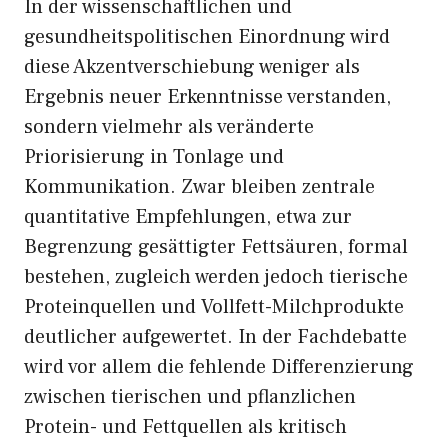
In der wissenschaftlichen und
gesundheitspolitischen Einordnung wird
diese Akzentverschiebung weniger als
Ergebnis neuer Erkenntnisse verstanden,
sondern vielmehr als veränderte
Priorisierung in Tonlage und
Kommunikation. Zwar bleiben zentrale
quantitative Empfehlungen, etwa zur
Begrenzung gesättigter Fettsäuren, formal
bestehen, zugleich werden jedoch tierische
Proteinquellen und Vollfett-Milchprodukte
deutlicher aufgewertet. In der Fachdebatte
wird vor allem die fehlende Differenzierung
zwischen tierischen und pflanzlichen
Protein- und Fettquellen als kritisch