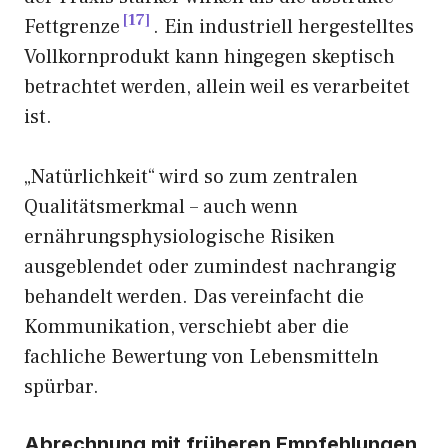
17
Fettgrenze
. Ein industriell hergestelltes
Vollkornprodukt kann hingegen skeptisch
betrachtet werden, allein weil es verarbeitet
ist.
„Natürlichkeit“ wird so zum zentralen
Qualitätsmerkmal – auch wenn
ernährungsphysiologische Risiken
ausgeblendet oder zumindest nachrangig
behandelt werden. Das vereinfacht die
Kommunikation, verschiebt aber die
fachliche Bewertung von Lebensmitteln
spürbar.
Abrechnung mit früheren Empfehlungen