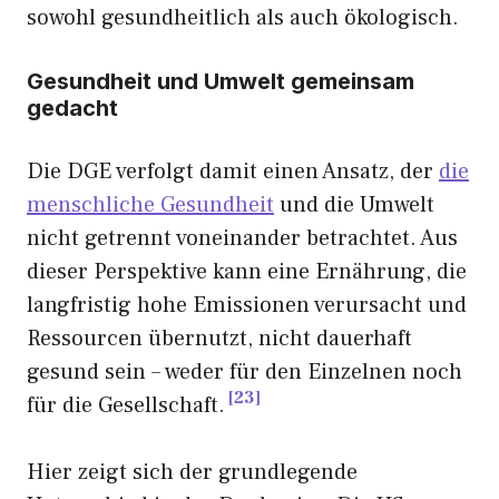
sowohl gesundheitlich als auch ökologisch.
Gesundheit und Umwelt gemeinsam
gedacht
Die DGE verfolgt damit einen Ansatz, der
die
menschliche Gesundheit
und die Umwelt
nicht getrennt voneinander betrachtet. Aus
dieser Perspektive kann eine Ernährung, die
langfristig hohe Emissionen verursacht und
Ressourcen übernutzt, nicht dauerhaft
gesund sein – weder für den Einzelnen noch
23
für die Gesellschaft.
Hier zeigt sich der grundlegende