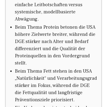
einfache Leitbotschaften versus
systemische, modellbasierte
Abwägung.
Beim Thema Protein betonen die USA
höhere Zielwerte breiter, während die
DGE stärker nach Alter und Bedarf
differenziert und die Qualität der
Proteinquellen in den Vordergrund
stellt.
Beim Thema Fett stehen in den USA
„Natürlichkeit“ und Verarbeitungsgrad
stärker im Fokus, während die DGE
die Fettqualität und langfristige
Präventionsziele priorisiert.