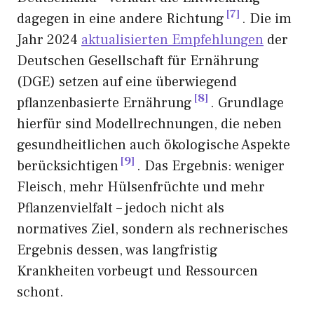
7
dagegen in eine andere Richtung
. Die im
Jahr 2024
aktualisierten Empfehlungen
der
Deutschen Gesellschaft für Ernährung
(DGE) setzen auf eine überwiegend
8
pflanzenbasierte Ernährung
. Grundlage
hierfür sind Modellrechnungen, die neben
gesundheitlichen auch ökologische Aspekte
9
berücksichtigen
. Das Ergebnis: weniger
Fleisch, mehr Hülsenfrüchte und mehr
Pflanzenvielfalt – jedoch nicht als
normatives Ziel, sondern als rechnerisches
Ergebnis dessen, was langfristig
Krankheiten vorbeugt und Ressourcen
schont.