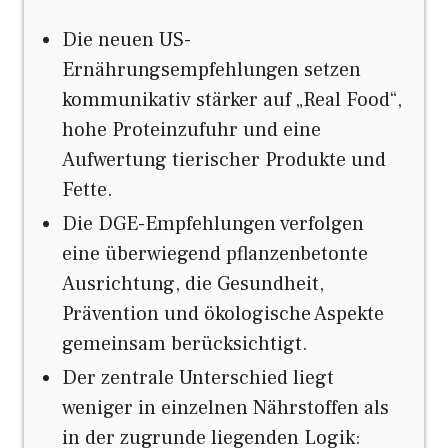
Die neuen US-
Ernährungsempfehlungen setzen
kommunikativ stärker auf „Real Food“,
hohe Proteinzufuhr und eine
Aufwertung tierischer Produkte und
Fette.
Die DGE-Empfehlungen verfolgen
eine überwiegend pflanzenbetonte
Ausrichtung, die Gesundheit,
Prävention und ökologische Aspekte
gemeinsam berücksichtigt.
Der zentrale Unterschied liegt
weniger in einzelnen Nährstoffen als
in der zugrunde liegenden Logik: