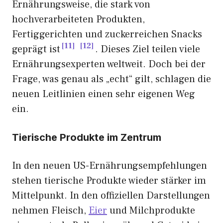
Ernährungsweise, die stark von
hochverarbeiteten Produkten,
Fertiggerichten und zuckerreichen Snacks
11
12
geprägt ist
. Dieses Ziel teilen viele
Ernährungsexperten weltweit. Doch bei der
Frage, was genau als „echt“ gilt, schlagen die
neuen Leitlinien einen sehr eigenen Weg
ein.
Tierische Produkte im Zentrum
In den neuen US-Ernährungsempfehlungen
stehen tierische Produkte wieder stärker im
Mittelpunkt. In den offiziellen Darstellungen
nehmen Fleisch,
Eier
und Milchprodukte