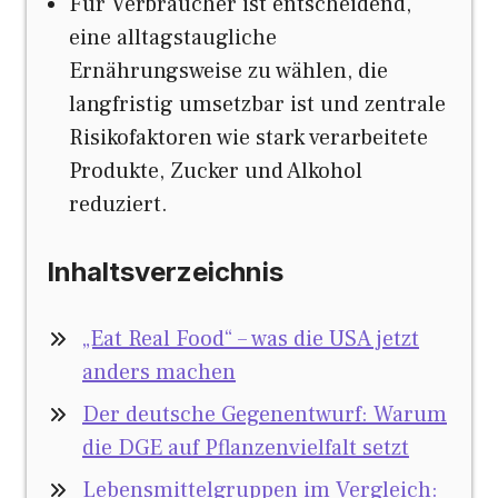
Für Verbraucher ist entscheidend,
eine alltagstaugliche
Ernährungsweise zu wählen, die
langfristig umsetzbar ist und zentrale
Risikofaktoren wie stark verarbeitete
Produkte, Zucker und Alkohol
reduziert.
Inhaltsverzeichnis
„Eat Real Food“ – was die USA jetzt
anders machen
Der deutsche Gegenentwurf: Warum
die DGE auf Pflanzenvielfalt setzt
Lebensmittelgruppen im Vergleich: