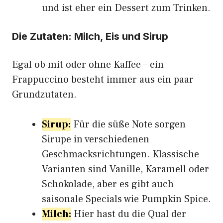
und ist eher ein Dessert zum Trinken.
Die Zutaten: Milch, Eis und Sirup
Egal ob mit oder ohne Kaffee – ein
Frappuccino besteht immer aus ein paar
Grundzutaten.
Sirup:
Für die süße Note sorgen
Sirupe in verschiedenen
Geschmacksrichtungen. Klassische
Varianten sind Vanille, Karamell oder
Schokolade, aber es gibt auch
saisonale Specials wie Pumpkin Spice.
Milch:
Hier hast du die Qual der