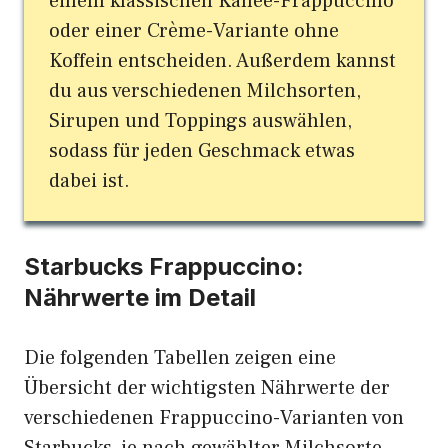
einem klassischen Kaffee-Frappuccino
oder einer Crème-Variante ohne
Koffein entscheiden. Außerdem kannst
du aus verschiedenen Milchsorten,
Sirupen und Toppings auswählen,
sodass für jeden Geschmack etwas
dabei ist.
Starbucks Frappuccino:
Nährwerte im Detail
Die folgenden Tabellen zeigen eine
Übersicht der wichtigsten Nährwerte der
verschiedenen Frappuccino-Varianten von