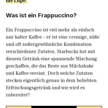
die Lupe.
Was ist ein Frappuccino?
Ein Frappuccino ist viel mehr als einfach
nur kalter Kaffee – er ist eine cremige, süße
und oft außergewöhnliche Kombination
verschiedener Zutaten. Starbucks hat mit
diesem Getränk eine spannende Mischung
geschaffen, die das Beste aus Milchshake
und Kaffee vereint. Doch welche Zutaten
stecken eigentlich genau in dem beliebten
Erfrischungsgetränk und wie wird es
zubereitet?