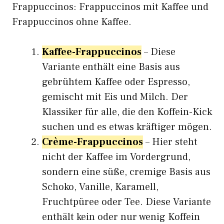
Frappuccinos: Frappuccinos mit Kaffee und
Frappuccinos ohne Kaffee.
Kaffee-Frappuccinos
– Diese
Variante enthält eine Basis aus
gebrühtem Kaffee oder Espresso,
gemischt mit Eis und Milch. Der
Klassiker für alle, die den Koffein-Kick
suchen und es etwas kräftiger mögen.
Crème-Frappuccinos
– Hier steht
nicht der Kaffee im Vordergrund,
sondern eine süße, cremige Basis aus
Schoko, Vanille, Karamell,
Fruchtpüree oder Tee. Diese Variante
enthält kein oder nur wenig Koffein