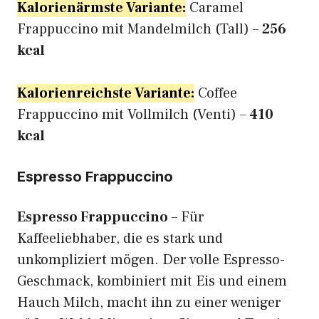
Kalorienärmste Variante:
Caramel
Frappuccino mit Mandelmilch (Tall) –
256
kcal
Kalorienreichste Variante:
Coffee
Frappuccino mit Vollmilch (Venti) –
410
kcal
Espresso Frappuccino
Espresso Frappuccino
– Für
Kaffeeliebhaber, die es stark und
unkompliziert mögen. Der volle Espresso-
Geschmack, kombiniert mit Eis und einem
Hauch Milch, macht ihn zu einer weniger