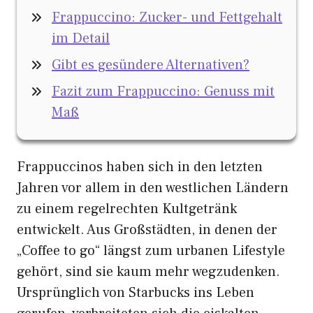
Frappuccino: Zucker- und Fettgehalt
im Detail
Gibt es gesündere Alternativen?
Fazit zum Frappuccino: Genuss mit
Maß
Frappuccinos haben sich in den letzten
Jahren vor allem in den westlichen Ländern
zu einem regelrechten Kultgetränk
entwickelt. Aus Großstädten, in denen der
„Coffee to go“ längst zum urbanen Lifestyle
gehört, sind sie kaum mehr wegzudenken.
Ursprünglich von Starbucks ins Leben