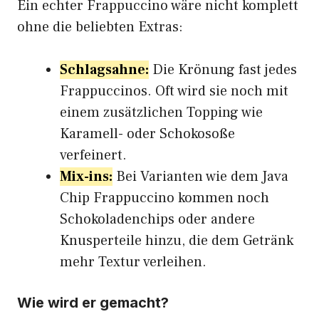
Ein echter Frappuccino wäre nicht komplett
ohne die beliebten Extras:
Schlagsahne:
Die Krönung fast jedes
Frappuccinos. Oft wird sie noch mit
einem zusätzlichen Topping wie
Karamell- oder Schokosoße
verfeinert.
Mix-ins:
Bei Varianten wie dem Java
Chip Frappuccino kommen noch
Schokoladenchips oder andere
Knusperteile hinzu, die dem Getränk
mehr Textur verleihen.
Wie wird er gemacht?