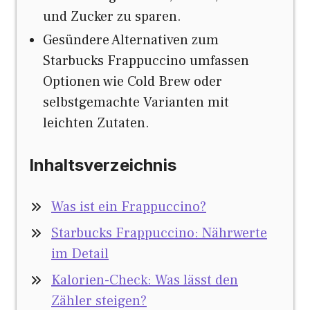
und Zucker zu sparen.
Gesündere Alternativen zum
Starbucks Frappuccino umfassen
Optionen wie Cold Brew oder
selbstgemachte Varianten mit
leichten Zutaten.
Inhaltsverzeichnis
Was ist ein Frappuccino?
Starbucks Frappuccino: Nährwerte
im Detail
Kalorien-Check: Was lässt den
Zähler steigen?