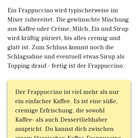
Ein Frappuccino wird typischerweise im
Mixer zubereitet. Die gewünschte Mischung
aus Kaffee oder Crème, Milch, Eis und Sirup
wird kräftig püriert, bis alles cremig und
glatt ist. Zum Schluss kommt noch die
Schlagsahne und eventuell etwas Sirup als
Topping drauf – fertig ist der Frappuccino.
Der Frappuccino ist viel mehr als nur
ein einfacher Kaffee. Es ist eine süße,
cremige Erfrischung, die sowohl
Kaffee- als auch Dessertliebhaber
anspricht. Du kannst dich zwischen