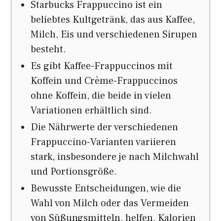
Starbucks Frappuccino ist ein
beliebtes Kultgetränk, das aus Kaffee,
Milch, Eis und verschiedenen Sirupen
besteht.
Es gibt Kaffee-Frappuccinos mit
Koffein und Crème-Frappuccinos
ohne Koffein, die beide in vielen
Variationen erhältlich sind.
Die Nährwerte der verschiedenen
Frappuccino-Varianten variieren
stark, insbesondere je nach Milchwahl
und Portionsgröße.
Bewusste Entscheidungen, wie die
Wahl von Milch oder das Vermeiden
von Süßungsmitteln, helfen, Kalorien