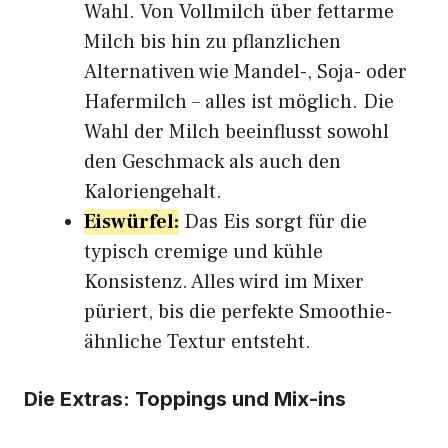
Wahl. Von Vollmilch über fettarme
Milch bis hin zu pflanzlichen
Alternativen wie Mandel-, Soja- oder
Hafermilch – alles ist möglich. Die
Wahl der Milch beeinflusst sowohl
den Geschmack als auch den
Kaloriengehalt.
Eiswürfel:
Das Eis sorgt für die
typisch cremige und kühle
Konsistenz. Alles wird im Mixer
püriert, bis die perfekte Smoothie-
ähnliche Textur entsteht.
Die Extras: Toppings und Mix-ins