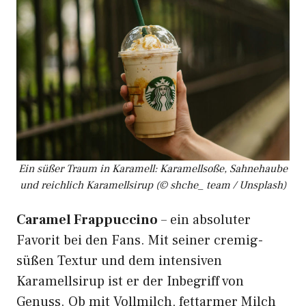
Ein süßer Traum in Karamell: Karamellsoße, Sahnehaube
und reichlich Karamellsirup (© shche_ team / Unsplash)
Caramel Frappuccino
– ein absoluter
Favorit bei den Fans. Mit seiner cremig-
süßen Textur und dem intensiven
Karamellsirup ist er der Inbegriff von
Genuss. Ob mit Vollmilch, fettarmer Milch