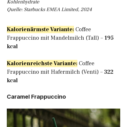
Kohlenhydrate
Quelle: Starbucks EMEA Limited, 2024
Kalorienärmste Variante:
Coffee
Frappuccino mit Mandelmilch (Tall) –
195
kcal
Kalorienreichste Variante:
Coffee
Frappuccino mit Hafermilch (Venti) –
322
kcal
Caramel Frappuccino