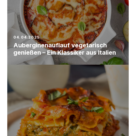
04.04.2025
Auberginenauflauf vegetarisch
genießen – Ein Klassiker aus Italien