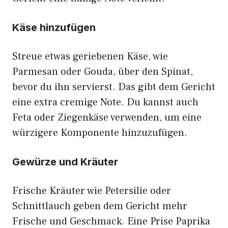
Käse hinzufügen
Streue etwas geriebenen Käse, wie
Parmesan oder Gouda, über den Spinat,
bevor du ihn servierst. Das gibt dem Gericht
eine extra cremige Note. Du kannst auch
Feta oder Ziegenkäse verwenden, um eine
würzigere Komponente hinzuzufügen.
Gewürze und Kräuter
Frische Kräuter wie Petersilie oder
Schnittlauch geben dem Gericht mehr
Frische und Geschmack. Eine Prise Paprika