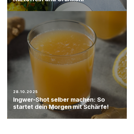
28.10.2025
Ingwer-Shot selber machen: So
startet dein Morgen mit Schärfe!