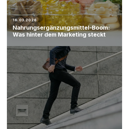
16.03.2026
Nahrungsergänzungsmittel-Boom:
Was hinter dem Marketing steckt