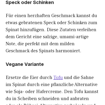
Speck oder Schinken
Für einen herzhaften Geschmack kannst du
etwas gebratenen Speck oder Schinken zum
Spinat hinzufügen. Diese Zutaten verleihen
dem Gericht eine salzige, umami-artige
Note, die perfekt mit dem milden
Geschmack des Spinats harmoniert.
Vegane Variante
Ersetze die Eier durch
Tofu
und die Sahne
im Spinat durch eine pflanzliche Alternative
wie Soja- oder Hafercreme. Den Tofu kannst
du in Scheiben schneiden und anbraten