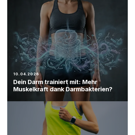
10.04.2026
Dein Darm trainiert mit: Mehr
Muskelkraft dank Darmbakterien?