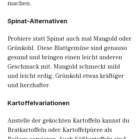
machen.
Spinat-Alternativen
Probiere statt Spinat auch mal Mangold oder
Grünkohl. Diese Blattgemüse sind genauso
gesund und bringen einen leicht anderen
Geschmack mit. Mangold schmeckt mild
und leicht erdig, Grünkohl etwas kräftiger
und herzhafter.
Kartoffelvariationen
Anstelle der gekochten Kartoffeln kannst du
Bratkartoffeln oder Kartoffelpüree als