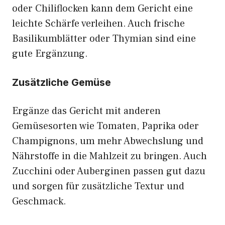
oder Chiliflocken kann dem Gericht eine
leichte Schärfe verleihen. Auch frische
Basilikumblätter oder Thymian sind eine
gute Ergänzung.
Zusätzliche Gemüse
Ergänze das Gericht mit anderen
Gemüsesorten wie Tomaten, Paprika oder
Champignons, um mehr Abwechslung und
Nährstoffe in die Mahlzeit zu bringen. Auch
Zucchini oder Auberginen passen gut dazu
und sorgen für zusätzliche Textur und
Geschmack.