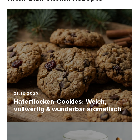
21.12.2025
Haferflocken-Cookies: Weich,
vollwertig & wunderbar aromatisch