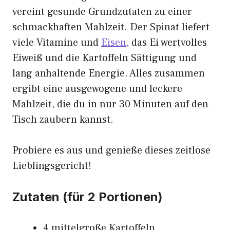
vereint gesunde Grundzutaten zu einer
schmackhaften Mahlzeit. Der Spinat liefert
viele Vitamine und
Eisen
, das Ei wertvolles
Eiweiß und die Kartoffeln Sättigung und
lang anhaltende Energie. Alles zusammen
ergibt eine ausgewogene und leckere
Mahlzeit, die du in nur 30 Minuten auf den
Tisch zaubern kannst.
Probiere es aus und genieße dieses zeitlose
Lieblingsgericht!
Zutaten (für 2 Portionen)
4 mittelgroße Kartoffeln