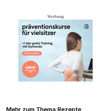
Werbung
Mehr zum Thema
Rezepte