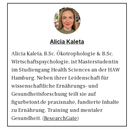
Alicia Kaleta
Alicia Kaleta, B.Sc. Ökotrophologie & B.Sc.
Wirtschaftspsychologie, ist Masterstudentin
im Studiengang Health Sciences an der HAW
Hamburg. Neben ihrer Leidenschaft für
wissenschaftliche Ernährungs- und
Gesundheitsforschung teilt sie auf
figurbetont.de praxisnahe, fundierte Inhalte
zu Ernährung, Training und mentaler
Gesundheit. (
ResearchGate
)