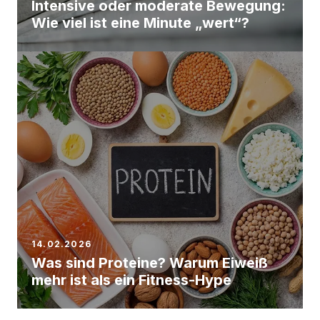
Intensive oder moderate Bewegung:
Wie viel ist eine Minute „wert“?
14.02.2026
Was sind Proteine? Warum Eiweiß
mehr ist als ein Fitness-Hype