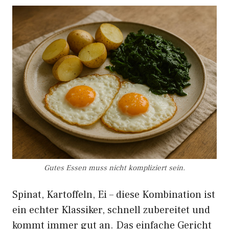
Gutes Essen muss nicht kompliziert sein.
Spinat, Kartoffeln, Ei – diese Kombination ist
ein echter Klassiker, schnell zubereitet und
kommt immer gut an. Das einfache Gericht