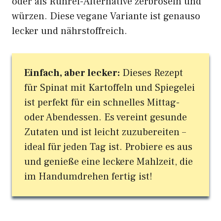
oder als Rührei-Alternative zerbröseln und
würzen. Diese vegane Variante ist genauso
lecker und nährstoffreich.
Einfach, aber lecker:
Dieses Rezept
für Spinat mit Kartoffeln und Spiegelei
ist perfekt für ein schnelles Mittag-
oder Abendessen. Es vereint gesunde
Zutaten und ist leicht zuzubereiten –
ideal für jeden Tag ist. Probiere es aus
und genieße eine leckere Mahlzeit, die
im Handumdrehen fertig ist!