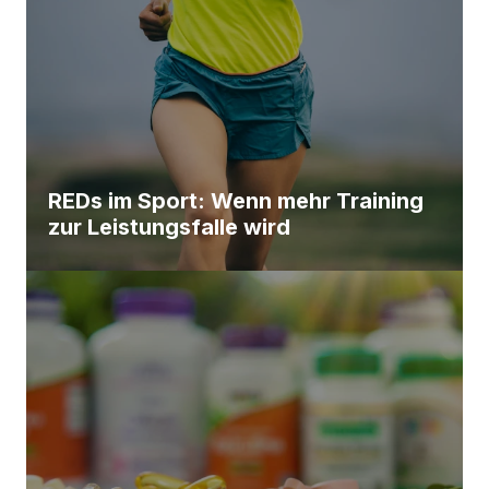
REDs im Sport: Wenn mehr Training
zur Leistungsfalle wird