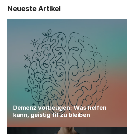
Neueste Artikel
Demenz vorbeugen: Was helfen
kann, geistig fit zu bleiben