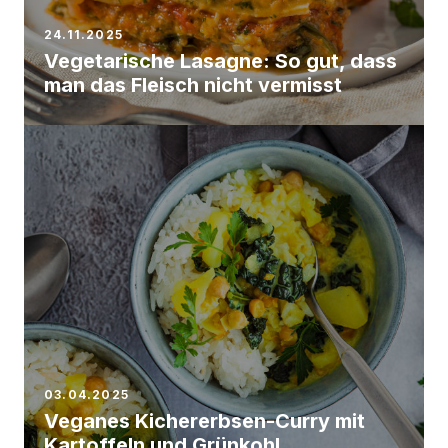
24.11.2025
Vegetarische Lasagne: So gut, dass
man das Fleisch nicht vermisst
03.04.2025
Veganes Kichererbsen-Curry mit
Kartoffeln und Grünkohl