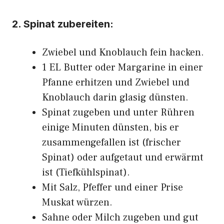
2. Spinat zubereiten:
Zwiebel und Knoblauch fein hacken.
1 EL Butter oder Margarine in einer
Pfanne erhitzen und Zwiebel und
Knoblauch darin glasig dünsten.
Spinat zugeben und unter Rühren
einige Minuten dünsten, bis er
zusammengefallen ist (frischer
Spinat) oder aufgetaut und erwärmt
ist (Tiefkühlspinat).
Mit Salz, Pfeffer und einer Prise
Muskat würzen.
Sahne oder Milch zugeben und gut