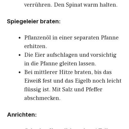
verrühren. Den Spinat warm halten.
Spiegeleier braten:
Pflanzenöl in einer separaten Pfanne
erhitzen.
Die Eier aufschlagen und vorsichtig
in die Pfanne gleiten lassen.
Bei mittlerer Hitze braten, bis das
Eiweiß fest und das Eigelb noch leicht
flüssig ist. Mit Salz und Pfeffer
abschmecken.
Anrichten: