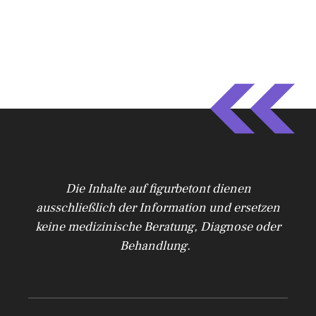
Die Inhalte auf figurbetont dienen
ausschließlich der Information und ersetzen
keine medizinische Beratung, Diagnose oder
Behandlung.