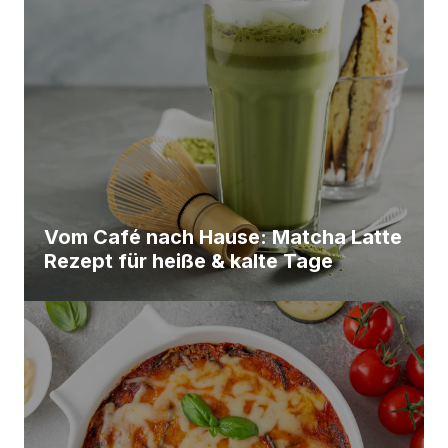
Vom Café nach Hause: Matcha Latte
Rezept für heiße & kalte Tage