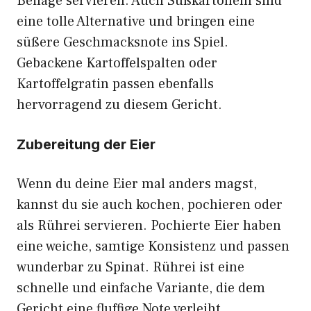
Beilage servieren. Auch Süßkartoffeln sind
eine tolle Alternative und bringen eine
süßere Geschmacksnote ins Spiel.
Gebackene Kartoffelspalten oder
Kartoffelgratin passen ebenfalls
hervorragend zu diesem Gericht.
Zubereitung der Eier
Wenn du deine Eier mal anders magst,
kannst du sie auch kochen, pochieren oder
als Rührei servieren. Pochierte Eier haben
eine weiche, samtige Konsistenz und passen
wunderbar zu Spinat. Rührei ist eine
schnelle und einfache Variante, die dem
Gericht eine fluffige Note verleiht.