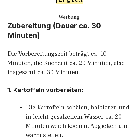
Werbung
Zubereitung (Dauer ca. 30
Minuten)
Die Vorbereitungszeit beträgt ca. 10
Minuten, die Kochzeit ca. 20 Minuten, also
insgesamt ca. 30 Minuten.
1. Kartoffeln vorbereiten:
Die Kartoffeln schälen, halbieren und
in leicht gesalzenem Wasser ca. 20
Minuten weich kochen. Abgießen und
warm stellen.