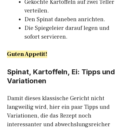
Gekochte Kartoffeln auf zwei Teller
verteilen.
Den Spinat daneben anrichten.
Die Spiegeleier darauf legen und
sofort servieren.
Guten Appetit!
Spinat, Kartoffeln, Ei: Tipps und
Variationen
Damit dieses klassische Gericht nicht
langweilig wird, hier ein paar Tipps und
Variationen, die das Rezept noch
interessanter und abwechslungsreicher