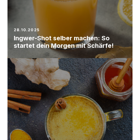
28.10.2025
Ingwer-Shot selber machen: So
startet dein Morgen mit Schärfe!