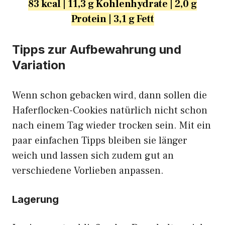
83 kcal | 11,3 g Kohlenhydrate | 2,0 g
Protein | 3,1 g Fett
Tipps zur Aufbewahrung und
Variation
Wenn schon gebacken wird, dann sollen die
Haferflocken-Cookies natürlich nicht schon
nach einem Tag wieder trocken sein. Mit ein
paar einfachen Tipps bleiben sie länger
weich und lassen sich zudem gut an
verschiedene Vorlieben anpassen.
Lagerung