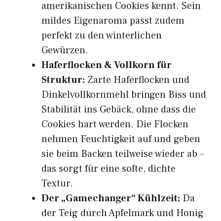
amerikanischen Cookies kennt. Sein
mildes Eigenaroma passt zudem
perfekt zu den winterlichen
Gewürzen.
Haferflocken & Vollkorn für
Struktur:
Zarte Haferflocken und
Dinkelvollkornmehl bringen Biss und
Stabilität ins Gebäck, ohne dass die
Cookies hart werden. Die Flocken
nehmen Feuchtigkeit auf und geben
sie beim Backen teilweise wieder ab –
das sorgt für eine softe, dichte
Textur.
Der „Gamechanger“ Kühlzeit:
Da
der Teig durch Apfelmark und Honig