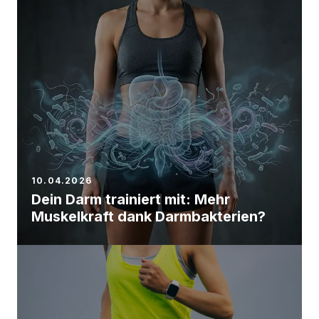
10.04.2026
Dein Darm trainiert mit: Mehr
Muskelkraft dank Darmbakterien?