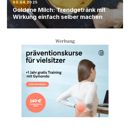
03.04.2025
Goldene Milch: Trendgetränk mit
Wirkung einfach selber machen
Werbung