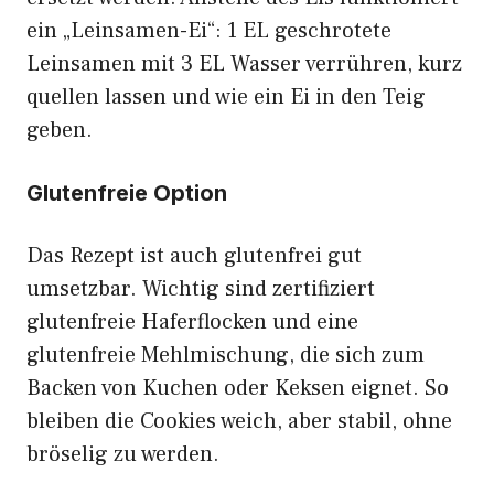
ein „Leinsamen-Ei“: 1 EL geschrotete
Leinsamen mit 3 EL Wasser verrühren, kurz
quellen lassen und wie ein Ei in den Teig
geben.
Glutenfreie Option
Das Rezept ist auch glutenfrei gut
umsetzbar. Wichtig sind zertifiziert
glutenfreie Haferflocken und eine
glutenfreie Mehlmischung, die sich zum
Backen von Kuchen oder Keksen eignet. So
bleiben die Cookies weich, aber stabil, ohne
bröselig zu werden.