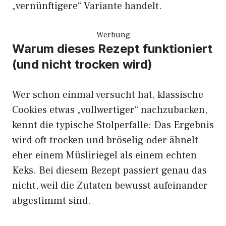
„vernünftigere“ Variante handelt.
Werbung
Warum dieses Rezept funktioniert
(und nicht trocken wird)
Wer schon einmal versucht hat, klassische
Cookies etwas „vollwertiger“ nachzubacken,
kennt die typische Stolperfalle: Das Ergebnis
wird oft trocken und bröselig oder ähnelt
eher einem Müsliriegel als einem echten
Keks. Bei diesem Rezept passiert genau das
nicht, weil die Zutaten bewusst aufeinander
abgestimmt sind.