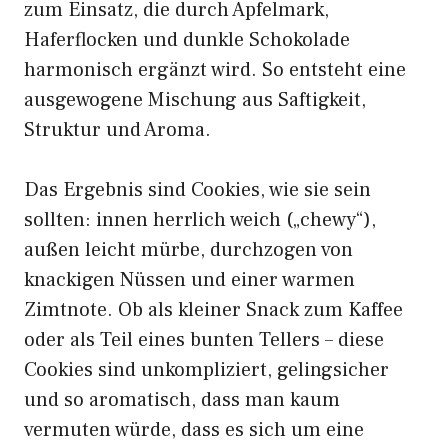
zum Einsatz, die durch Apfelmark,
Haferflocken und dunkle Schokolade
harmonisch ergänzt wird. So entsteht eine
ausgewogene Mischung aus Saftigkeit,
Struktur und Aroma.
Das Ergebnis sind Cookies, wie sie sein
sollten: innen herrlich weich („chewy“),
außen leicht mürbe, durchzogen von
knackigen Nüssen und einer warmen
Zimtnote. Ob als kleiner Snack zum Kaffee
oder als Teil eines bunten Tellers – diese
Cookies sind unkompliziert, gelingsicher
und so aromatisch, dass man kaum
vermuten würde, dass es sich um eine