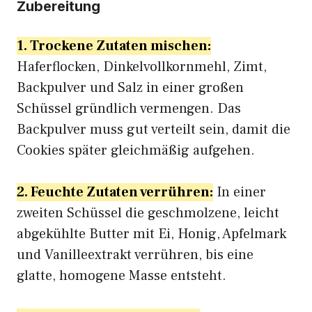
Zubereitung
1. Trockene Zutaten mischen:
Haferflocken, Dinkelvollkornmehl, Zimt,
Backpulver und Salz in einer großen
Schüssel gründlich vermengen. Das
Backpulver muss gut verteilt sein, damit die
Cookies später gleichmäßig aufgehen.
2. Feuchte Zutaten verrühren:
In einer
zweiten Schüssel die geschmolzene, leicht
abgekühlte Butter mit Ei, Honig, Apfelmark
und Vanilleextrakt verrühren, bis eine
glatte, homogene Masse entsteht.