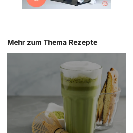
Mehr zum Thema
Rezepte