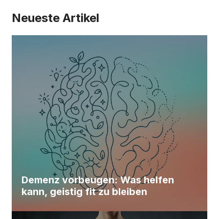
Neueste Artikel
Demenz vorbeugen: Was helfen
kann, geistig fit zu bleiben