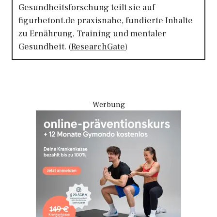
Gesundheitsforschung teilt sie auf
figurbetont.de praxisnahe, fundierte Inhalte
zu Ernährung, Training und mentaler
Gesundheit. (
ResearchGate
)
Werbung