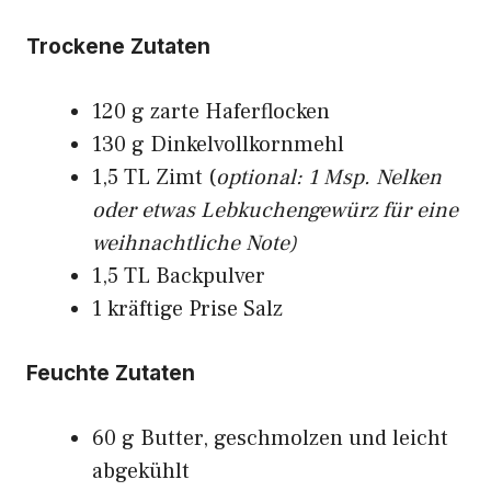
Trockene Zutaten
120 g zarte Haferflocken
130 g Dinkelvollkornmehl
1,5 TL Zimt (
optional: 1 Msp. Nelken
oder etwas Lebkuchengewürz für eine
weihnachtliche Note)
1,5 TL Backpulver
1 kräftige Prise Salz
Feuchte Zutaten
60 g Butter, geschmolzen und leicht
abgekühlt