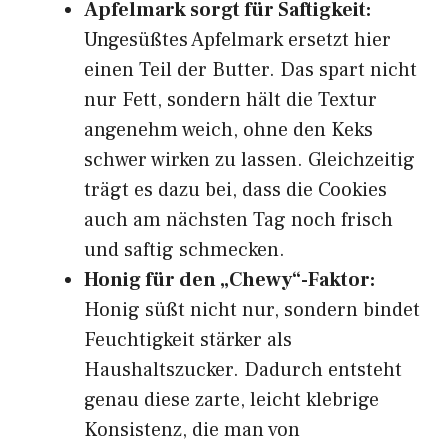
Apfelmark sorgt für Saftigkeit:
Ungesüßtes Apfelmark ersetzt hier
einen Teil der Butter. Das spart nicht
nur Fett, sondern hält die Textur
angenehm weich, ohne den Keks
schwer wirken zu lassen. Gleichzeitig
trägt es dazu bei, dass die Cookies
auch am nächsten Tag noch frisch
und saftig schmecken.
Honig für den „Chewy“-Faktor:
Honig süßt nicht nur, sondern bindet
Feuchtigkeit stärker als
Haushaltszucker. Dadurch entsteht
genau diese zarte, leicht klebrige
Konsistenz, die man von