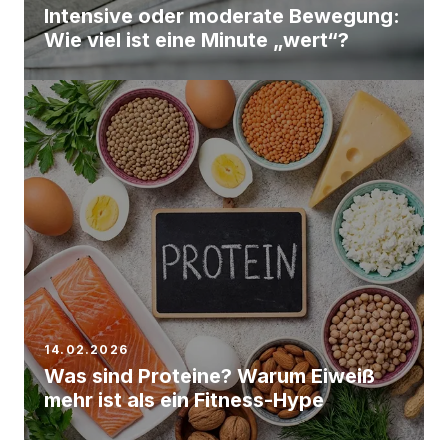
Intensive oder moderate Bewegung:
Wie viel ist eine Minute „wert“?
14.02.2026
Was sind Proteine? Warum Eiweiß
mehr ist als ein Fitness-Hype