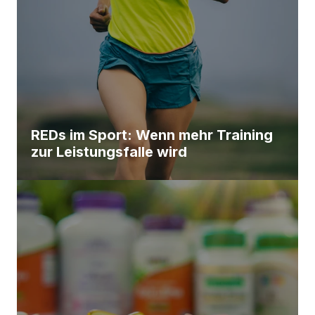
REDs im Sport: Wenn mehr Training
zur Leistungsfalle wird