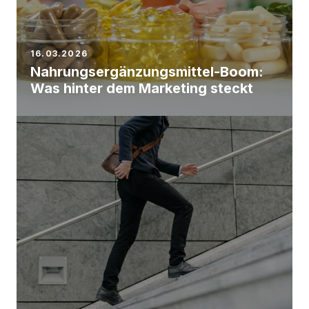
16.03.2026
Nahrungsergänzungsmittel-Boom:
Was hinter dem Marketing steckt