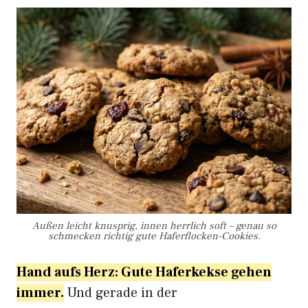
Außen leicht knusprig, innen herrlich soft – genau so
schmecken richtig gute Haferflocken-Cookies.
Hand aufs Herz: Gute Haferkekse gehen
immer.
Und gerade in der