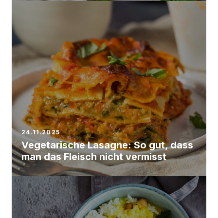
24.11.2025
Vegetarische Lasagne: So gut, dass
man das Fleisch nicht vermisst