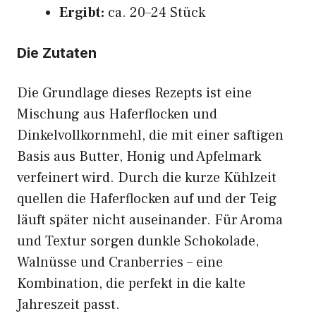
Ergibt:
ca. 20–24 Stück
Die Zutaten
Die Grundlage dieses Rezepts ist eine
Mischung aus Haferflocken und
Dinkelvollkornmehl, die mit einer saftigen
Basis aus Butter, Honig und Apfelmark
verfeinert wird. Durch die kurze Kühlzeit
quellen die Haferflocken auf und der Teig
läuft später nicht auseinander. Für Aroma
und Textur sorgen dunkle Schokolade,
Walnüsse und Cranberries – eine
Kombination, die perfekt in die kalte
Jahreszeit passt.