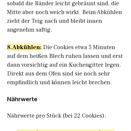
sobald die Ränder leicht gebräunt sind, die
Mitte aber noch weich wirkt. Beim Abkühlen
zieht der Teig nach und bleibt innen
angenehm saftig.
8. Abkühlen:
Die Cookies etwa 5 Minuten
auf dem heißen Blech ruhen lassen und erst
dann vorsichtig auf ein Kuchengitter legen.
Direkt aus dem Ofen sind sie noch sehr
empfindlich und können leicht brechen.
Nährwerte
Nährwerte pro Stück (bei 22 Cookies):