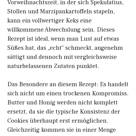
Vorweihnachtszeit, in der sich Spekulatius,
Stollen und Marzipankartoffeln stapeln,
kann ein vollwertiger Keks eine
willkommene Abwechslung sein. Dieses
Rezept ist ideal, wenn man Lust auf etwas
Süßes hat, das „echt“ schmeckt, angenehm
sättigt und dennoch mit vergleichsweise
naturbelassenen Zutaten punktet.
Das Besondere an diesem Rezept: Es handelt
sich nicht um einen trockenen Kompromiss.
Butter und Honig werden nicht komplett
ersetzt, da sie die typische Konsistenz der
Cookies überhaupt erst ermöglichen.
Gleichzeitig kommen sie in einer Menge