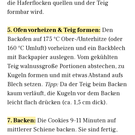
die Haferflocken quellen und der Teig
formbar wird.
5. Ofen vorheizen & Teig formen:
Den
Backofen auf 175 °C Ober-/Unterhitze (oder
160 °C Umluft) vorheizen und ein Backblech
mit Backpapier auslegen. Vom gekühlten
Teig walnussgroße Portionen abstechen, zu
Kugeln formen und mit etwas Abstand aufs
Blech setzen.
Tipp:
Da der Teig beim Backen
kaum verläuft, die Kugeln vor dem Backen
leicht flach drücken (ca. 1,5 cm dick).
7. Backen:
Die Cookies 9–11 Minuten auf
mittlerer Schiene backen. Sie sind fertig,