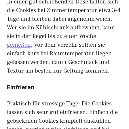
In einer gut schließenden Dose halten sich
die Cookies bei Zimmertemperatur etwa 3–4
Tage und bleiben dabei angenehm weich.
Wer sie im Kühlschrank aufbewahrt, kann
sie in der Regel bis zu einer Woche
genießen
. Vor dem Verzehr sollten sie
einfach kurz bei Raumtemperatur liegen
gelassen werden, damit Geschmack und
Textur am besten zur Geltung kommen.
Einfrieren
Praktisch für stressige Tage: Die Cookies
lassen sich sehr gut einfrieren. Einfach die
gebackenen Cookies komplett auskühlen