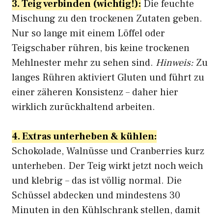
3. Teig verbinden (wichtig!):
Die feuchte
Mischung zu den trockenen Zutaten geben.
Nur so lange mit einem Löffel oder
Teigschaber rühren, bis keine trockenen
Mehlnester mehr zu sehen sind.
Hinweis:
Zu
langes Rühren aktiviert Gluten und führt zu
einer zäheren Konsistenz – daher hier
wirklich zurückhaltend arbeiten.
4. Extras unterheben & kühlen:
Schokolade, Walnüsse und Cranberries kurz
unterheben. Der Teig wirkt jetzt noch weich
und klebrig – das ist völlig normal. Die
Schüssel abdecken und mindestens 30
Minuten in den Kühlschrank stellen, damit