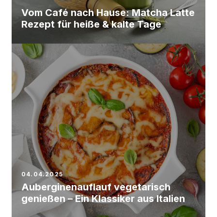
Vom Café nach Hause: Matcha Latte
Rezept für heiße & kalte Tage
04.04.2025
Auberginenauflauf vegetarisch
genießen – Ein Klassiker aus Italien