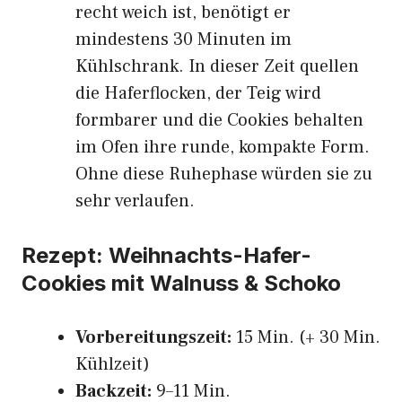
recht weich ist, benötigt er
mindestens 30 Minuten im
Kühlschrank. In dieser Zeit quellen
die Haferflocken, der Teig wird
formbarer und die Cookies behalten
im Ofen ihre runde, kompakte Form.
Ohne diese Ruhephase würden sie zu
sehr verlaufen.
Rezept: Weihnachts-Hafer-
Cookies mit Walnuss & Schoko
Vorbereitungszeit:
15 Min. (+ 30 Min.
Kühlzeit)
Backzeit:
9–11 Min.