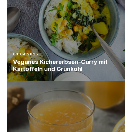
03.04.2025
Veganes Kichererbsen-Curry mit
Kartoffeln und Grünkohl