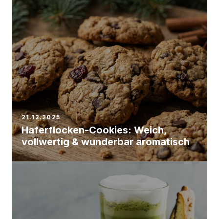
21.12.2025
Haferflocken-Cookies: Weich,
vollwertig & wunderbar aromatisch