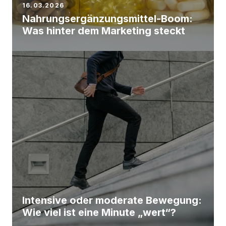
16.03.2026
Nahrungsergänzungsmittel-Boom:
Was hinter dem Marketing steckt
Intensive oder moderate Bewegung:
Wie viel ist eine Minute „wert“?