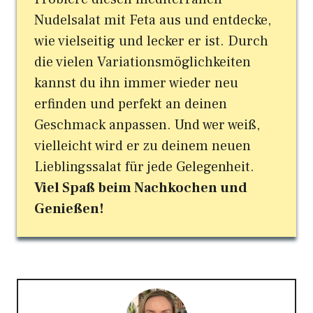
Nudelsalat mit Feta aus und entdecke,
wie vielseitig und lecker er ist. Durch
die vielen Variationsmöglichkeiten
kannst du ihn immer wieder neu
erfinden und perfekt an deinen
Geschmack anpassen. Und wer weiß,
vielleicht wird er zu deinem neuen
Lieblingssalat für jede Gelegenheit.
Viel Spaß beim Nachkochen und
Genießen!