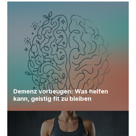
Demenz vorbeugen: Was helfen
kann, geistig fit zu bleiben