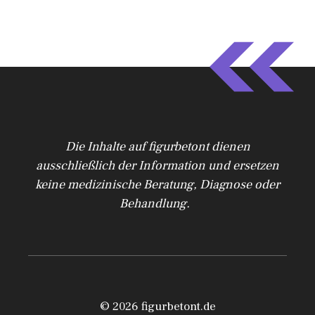
Die Inhalte auf figurbetont dienen
ausschließlich der Information und ersetzen
keine medizinische Beratung, Diagnose oder
Behandlung.
© 2026 figurbetont.de