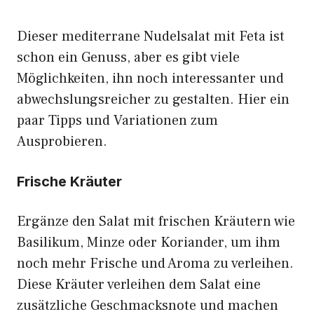
Dieser mediterrane Nudelsalat mit Feta ist
schon ein Genuss, aber es gibt viele
Möglichkeiten, ihn noch interessanter und
abwechslungsreicher zu gestalten. Hier ein
paar Tipps und Variationen zum
Ausprobieren.
Frische Kräuter
Ergänze den Salat mit frischen Kräutern wie
Basilikum, Minze oder Koriander, um ihm
noch mehr Frische und Aroma zu verleihen.
Diese Kräuter verleihen dem Salat eine
zusätzliche Geschmacksnote und machen