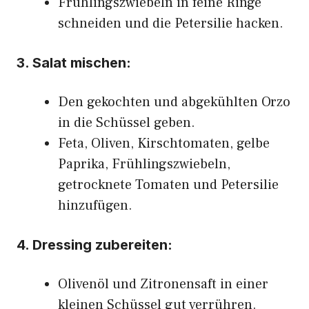
Frühlingszwiebeln in feine Ringe
schneiden und die Petersilie hacken.
3. Salat mischen:
Den gekochten und abgekühlten Orzo
in die Schüssel geben.
Feta, Oliven, Kirschtomaten, gelbe
Paprika, Frühlingszwiebeln,
getrocknete Tomaten und Petersilie
hinzufügen.
4. Dressing zubereiten:
Olivenöl und Zitronensaft in einer
kleinen Schüssel gut verrühren.