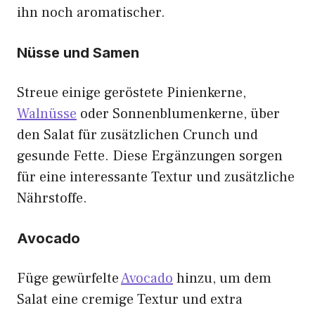
ihn noch aromatischer.
Nüsse und Samen
Streue einige geröstete Pinienkerne,
Walnüsse
oder Sonnenblumenkerne, über
den Salat für zusätzlichen Crunch und
gesunde Fette. Diese Ergänzungen sorgen
für eine interessante Textur und zusätzliche
Nährstoffe.
Avocado
Füge gewürfelte
Avocado
hinzu, um dem
Salat eine cremige Textur und extra