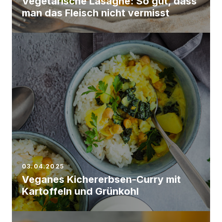
Vegetarische Lasagne: So gut, dass
man das Fleisch nicht vermisst
03.04.2025
Veganes Kichererbsen-Curry mit
Kartoffeln und Grünkohl