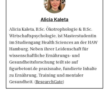
Alicia Kaleta
Alicia Kaleta, B.Sc. Ökotrophologie & B.Sc.
Wirtschaftspsychologie, ist Masterstudentin
im Studiengang Health Sciences an der HAW
Hamburg. Neben ihrer Leidenschaft für
wissenschaftliche Ernährungs- und
Gesundheitsforschung teilt sie auf
figurbetont.de praxisnahe, fundierte Inhalte
zu Ernährung, Training und mentaler
Gesundheit. (
ResearchGate
)