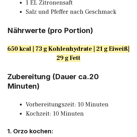
1 EL Zitronensaft
Salz und Pfeffer nach Geschmack
Nährwerte (pro Portion)
650 kcal | 73 g Kohlenhydrate | 21 g Eiweiß|
29 g Fett
Zubereitung (Dauer ca.20
Minuten)
Vorbereitungszeit: 10 Minuten
Kochzeit: 10 Minuten
1. Orzo kochen: