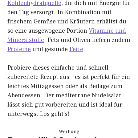
Kohlenhydratquelle
, die dich mit Energie für
den Tag versorgt. In Kombination mit
frischem Gemüse und Kräutern erhältst du
so eine ausgewogene Portion
Vitamine und
Mineralstoffe
. Feta und Oliven liefern zudem
Proteine
und gesunde
Fette
.
Probiere dieses einfache und schnell
zubereitete Rezept aus – es ist perfekt für ein
leichtes Mittagessen oder als Beilage zum
Abendessen. Der mediterrane Nudelsalat
lässt sich gut vorbereiten und ist ideal für
unterwegs. Los geht's!
Werbung