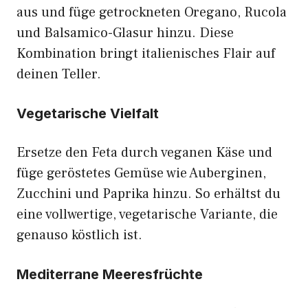
aus und füge getrockneten Oregano, Rucola
und Balsamico-Glasur hinzu. Diese
Kombination bringt italienisches Flair auf
deinen Teller.
Vegetarische Vielfalt
Ersetze den Feta durch veganen Käse und
füge geröstetes Gemüse wie Auberginen,
Zucchini und Paprika hinzu. So erhältst du
eine vollwertige, vegetarische Variante, die
genauso köstlich ist.
Mediterrane Meeresfrüchte