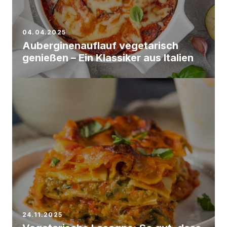
04.04.2025
Auberginenauflauf vegetarisch
genießen – Ein Klassiker aus Italien
24.11.2025