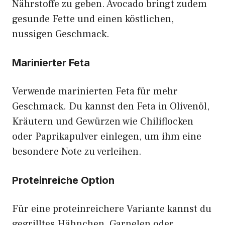
Nährstoffe zu geben. Avocado bringt zudem
gesunde Fette und einen köstlichen,
nussigen Geschmack.
Marinierter Feta
Verwende marinierten Feta für mehr
Geschmack. Du kannst den Feta in Olivenöl,
Kräutern und Gewürzen wie Chiliflocken
oder Paprikapulver einlegen, um ihm eine
besondere Note zu verleihen.
Proteinreiche Option
Für eine proteinreichere Variante kannst du
gegrilltes Hähnchen, Garnelen oder