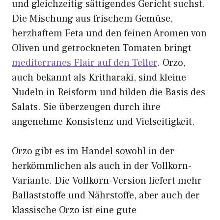
und gleichzeitig sättigendes Gericht suchst.
Die Mischung aus frischem Gemüse,
herzhaftem Feta und den feinen Aromen von
Oliven und getrockneten Tomaten bringt
mediterranes Flair auf den Teller
. Orzo,
auch bekannt als Kritharaki, sind kleine
Nudeln in Reisform und bilden die Basis des
Salats. Sie überzeugen durch ihre
angenehme Konsistenz und Vielseitigkeit.
Orzo gibt es im Handel sowohl in der
herkömmlichen als auch in der Vollkorn-
Variante. Die Vollkorn-Version liefert mehr
Ballaststoffe und Nährstoffe, aber auch der
klassische Orzo ist eine gute