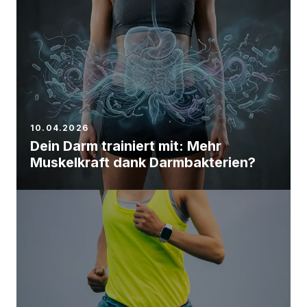
10.04.2026
Dein Darm trainiert mit: Mehr
Muskelkraft dank Darmbakterien?