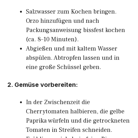
Salzwasser zum Kochen bringen.
Orzo hinzufügen und nach
Packungsanweisung bissfest kochen
(ca. 8–10 Minuten).
Abgießen und mit kaltem Wasser
abspülen. Abtropfen lassen und in
eine große Schüssel geben.
2. Gemüse vorbereiten:
In der Zwischenzeit die
Cherrytomaten halbieren, die gelbe
Paprika würfeln und die getrockneten
Tomaten in Streifen schneiden.