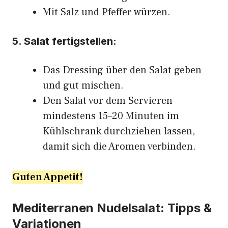
Mit Salz und Pfeffer würzen.
5. Salat fertigstellen:
Das Dressing über den Salat geben
und gut mischen.
Den Salat vor dem Servieren
mindestens 15–20 Minuten im
Kühlschrank durchziehen lassen,
damit sich die Aromen verbinden.
Guten Appetit!
Mediterranen Nudelsalat: Tipps &
Variationen