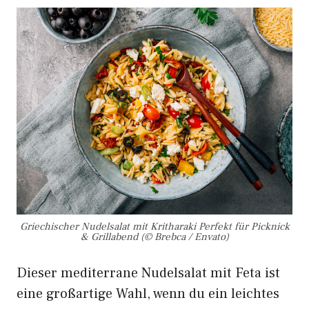
Griechischer Nudelsalat mit Kritharaki Perfekt für Picknick
& Grillabend (© Brebca / Envato)
Dieser mediterrane Nudelsalat mit Feta ist
eine großartige Wahl, wenn du ein leichtes