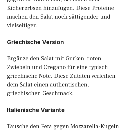
Kichererbsen hinzufügen. Diese Proteine
machen den Salat noch sättigender und
vielseitiger.
Griechische Version
Ergänze den Salat mit Gurken, roten
Zwiebeln und Oregano für eine typisch
griechische Note. Diese Zutaten verleihen
dem Salat einen authentischen,
griechischen Geschmack.
Italienische Variante
Tausche den Feta gegen Mozzarella-Kugeln