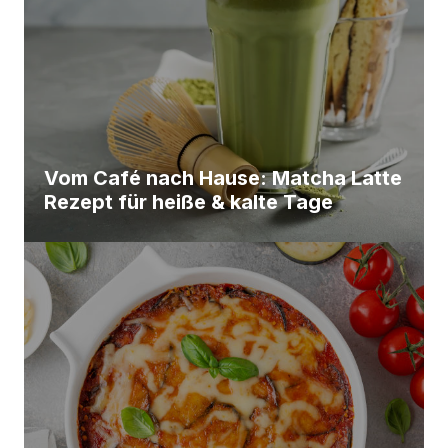
Vom Café nach Hause: Matcha Latte
Rezept für heiße & kalte Tage