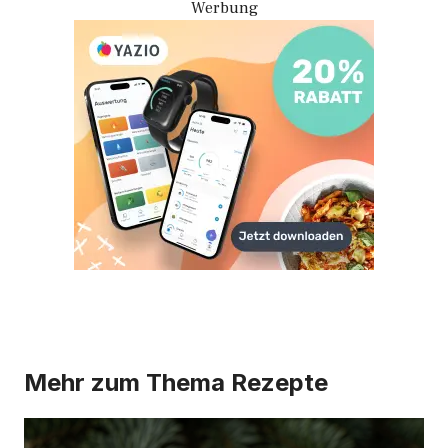
Werbung
Mehr zum Thema
Rezepte