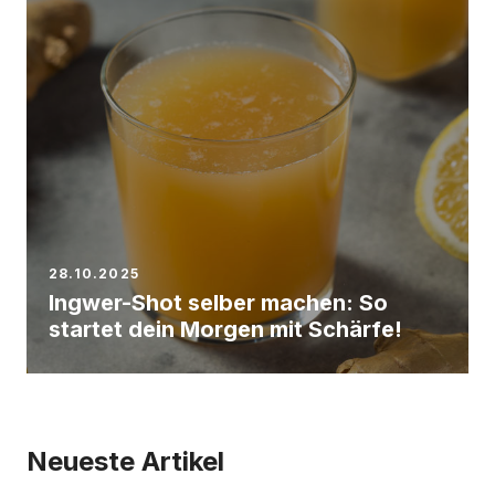
28.10.2025
Ingwer-Shot selber machen: So
startet dein Morgen mit Schärfe!
Neueste Artikel