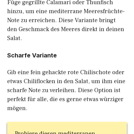
Füge gegrillte Calamari oder Thunfisch
hinzu, um eine mediterrane Meeresfrüchte-
Note zu erreichen. Diese Variante bringt
den Geschmack des Meeres direkt in deinen
Salat.
Scharfe Variante
Gib eine fein gehackte rote Chilischote oder
etwas Chiliflocken in den Salat, um ihm eine
scharfe Note zu verleihen. Diese Option ist
perfekt für alle, die es gerne etwas würziger
mögen.
Probiere diesen mediterranen