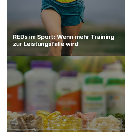
REDs im Sport: Wenn mehr Training
zur Leistungsfalle wird