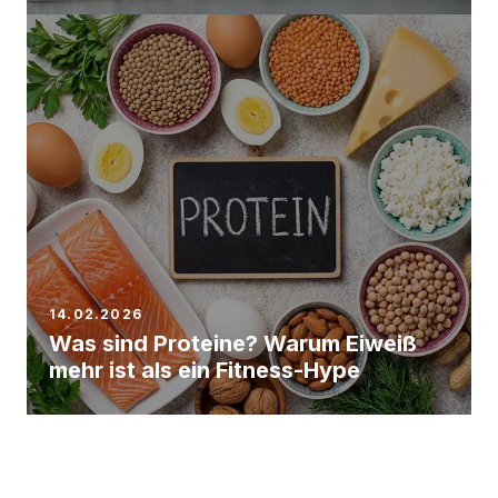
14.02.2026
Was sind Proteine? Warum Eiweiß
mehr ist als ein Fitness-Hype