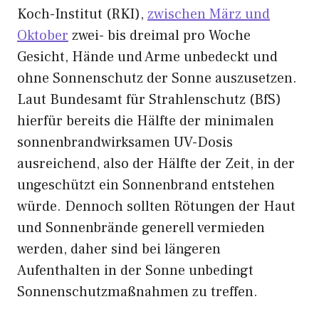
Koch-Institut (RKI),
zwischen März und
Oktober
zwei- bis dreimal pro Woche
Gesicht, Hände und Arme unbedeckt und
ohne Sonnenschutz der Sonne auszusetzen.
Laut Bundesamt für Strahlenschutz (BfS)
hierfür bereits die Hälfte der minimalen
sonnenbrandwirksamen UV-Dosis
ausreichend, also der Hälfte der Zeit, in der
ungeschützt ein Sonnenbrand entstehen
würde. Dennoch sollten Rötungen der Haut
und Sonnenbrände generell vermieden
werden, daher sind bei längeren
Aufenthalten in der Sonne unbedingt
Sonnenschutzmaßnahmen zu treffen.