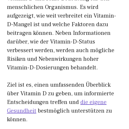
menschlichen Organismus. Es wird
aufgezeigt, wie weit verbreitet ein Vitamin-
D-Mangel ist und welche Faktoren dazu
beitragen können. Neben Informationen
darüber, wie der Vitamin-D-Status
verbessert werden, werden auch mögliche
Risiken und Nebenwirkungen hoher
Vitamin-D-Dosierungen behandelt.
Ziel ist es, einen umfassenden Überblick
über Vitamin D zu geben, um informierte
Entscheidungen treffen und
die eigene
Gesundheit
bestmöglich unterstützen zu
können.