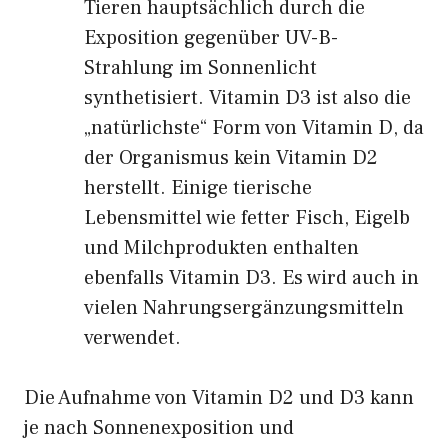
Tieren hauptsächlich durch die
Exposition gegenüber UV-B-
Strahlung im Sonnenlicht
synthetisiert. Vitamin D3 ist also die
„natürlichste“ Form von Vitamin D, da
der Organismus kein Vitamin D2
herstellt. Einige tierische
Lebensmittel wie fetter Fisch, Eigelb
und Milchprodukten enthalten
ebenfalls Vitamin D3. Es wird auch in
vielen Nahrungsergänzungsmitteln
verwendet.
Die Aufnahme von Vitamin D2 und D3 kann
je nach Sonnenexposition und