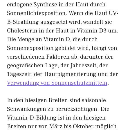
endogene Synthese in der Haut durch
Sonnenlichtexposition. Wenn die Haut UV-
B-Strahlung ausgesetzt wird, wandelt sie
Cholesterin in der Haut in Vitamin D3 um.
Die Menge an Vitamin D, die durch
Sonnenexposition gebildet wird, hängt von
verschiedenen Faktoren ab, darunter der
geografischen Lage, der Jahreszeit, der
Tageszeit, der Hautpigmentierung und der
Verwendung von Sonnenschutzmitteln
.
In den hiesigen Breiten sind saisonale
Schwankungen zu berücksichtigen. Die
Vitamin-D-Bildung ist in den hiesigen
Breiten nur von März bis Oktober möglich.