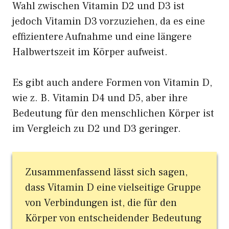
Wahl zwischen Vitamin D2 und D3 ist
jedoch Vitamin D3 vorzuziehen, da es eine
effizientere Aufnahme und eine längere
Halbwertszeit im Körper aufweist.
Es gibt auch andere Formen von Vitamin D,
wie z. B. Vitamin D4 und D5, aber ihre
Bedeutung für den menschlichen Körper ist
im Vergleich zu D2 und D3 geringer.
Zusammenfassend lässt sich sagen,
dass Vitamin D eine vielseitige Gruppe
von Verbindungen ist, die für den
Körper von entscheidender Bedeutung