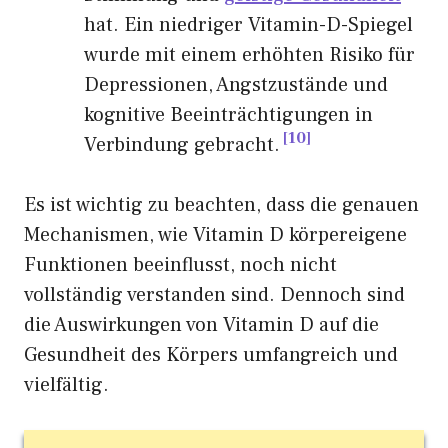
hat. Ein niedriger Vitamin-D-Spiegel
wurde mit einem erhöhten Risiko für
Depressionen, Angstzustände und
kognitive Beeinträchtigungen in
10
Verbindung gebracht.
Es ist wichtig zu beachten, dass die genauen
Mechanismen, wie Vitamin D körpereigene
Funktionen beeinflusst, noch nicht
vollständig verstanden sind. Dennoch sind
die Auswirkungen von Vitamin D auf die
Gesundheit des Körpers umfangreich und
vielfältig.