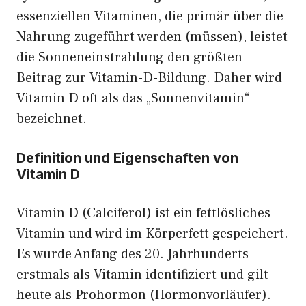
essenziellen Vitaminen, die primär über die
Nahrung zugeführt werden (müssen), leistet
die Sonneneinstrahlung den größten
Beitrag zur Vitamin-D-Bildung. Daher wird
Vitamin D oft als das „Sonnenvitamin“
bezeichnet.
Definition und Eigenschaften von
Vitamin D
Vitamin D (Calciferol) ist ein fettlösliches
Vitamin und wird im Körperfett gespeichert.
Es wurde Anfang des 20. Jahrhunderts
erstmals als Vitamin identifiziert und gilt
heute als Prohormon (Hormonvorläufer).