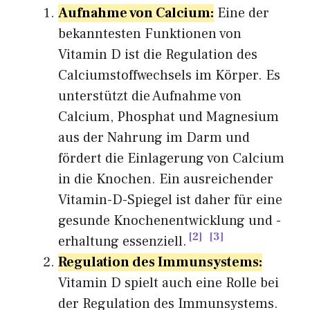
Aufnahme von Calcium:
Eine der
bekanntesten Funktionen von
Vitamin D ist die Regulation des
Calciumstoffwechsels im Körper. Es
unterstützt die Aufnahme von
Calcium, Phosphat und Magnesium
aus der Nahrung im Darm und
fördert die Einlagerung von Calcium
in die Knochen. Ein ausreichender
Vitamin-D-Spiegel ist daher für eine
gesunde Knochenentwicklung und -
2
3
erhaltung essenziell.
Regulation des Immunsystems:
Vitamin D spielt auch eine Rolle bei
der Regulation des Immunsystems.