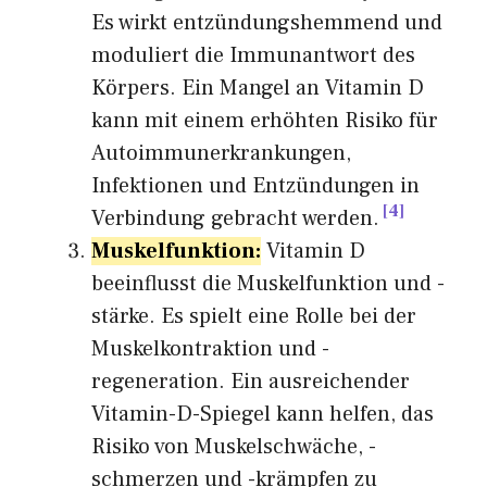
Es wirkt entzündungshemmend und
moduliert die Immunantwort des
Körpers. Ein Mangel an Vitamin D
kann mit einem erhöhten Risiko für
Autoimmunerkrankungen,
Infektionen und Entzündungen in
4
Verbindung gebracht werden.
Muskelfunktion:
Vitamin D
beeinflusst die Muskelfunktion und -
stärke. Es spielt eine Rolle bei der
Muskelkontraktion und -
regeneration. Ein ausreichender
Vitamin-D-Spiegel kann helfen, das
Risiko von Muskelschwäche, -
schmerzen und -krämpfen zu