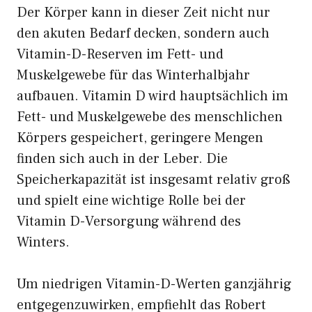
Der Körper kann in dieser Zeit nicht nur
den akuten Bedarf decken, sondern auch
Vitamin-D-Reserven im Fett- und
Muskelgewebe für das Winterhalbjahr
aufbauen. Vitamin D wird hauptsächlich im
Fett- und Muskelgewebe des menschlichen
Körpers gespeichert, geringere Mengen
finden sich auch in der Leber. Die
Speicherkapazität ist insgesamt relativ groß
und spielt eine wichtige Rolle bei der
Vitamin D-Versorgung während des
Winters.
Um niedrigen Vitamin-D-Werten ganzjährig
entgegenzuwirken, empfiehlt das Robert