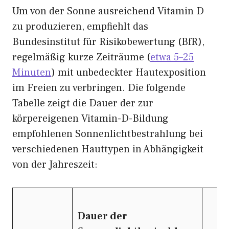
Um von der Sonne ausreichend Vitamin D
zu produzieren, empfiehlt das
Bundesinstitut für Risikobewertung (BfR),
regelmäßig kurze Zeiträume (
etwa 5–25
Minuten
) mit unbedeckter Hautexposition
im Freien zu verbringen. Die folgende
Tabelle zeigt die Dauer der zur
körpereigenen Vitamin-D-Bildung
empfohlenen Sonnenlichtbestrahlung bei
verschiedenen Hauttypen in Abhängigkeit
von der Jahreszeit:
Dauer der