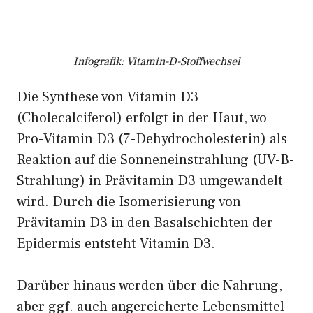
Infografik: Vitamin-D-Stoffwechsel
Die Synthese von Vitamin D3
(Cholecalciferol) erfolgt in der Haut, wo
Pro-Vitamin D3 (7-Dehydrocholesterin) als
Reaktion auf die Sonneneinstrahlung (UV-B-
Strahlung) in Prävitamin D3 umgewandelt
wird. Durch die Isomerisierung von
Prävitamin D3 in den Basalschichten der
Epidermis entsteht Vitamin D3.
Darüber hinaus werden über die Nahrung,
aber ggf. auch angereicherte Lebensmittel