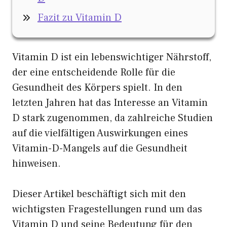
Fazit zu Vitamin D
Vitamin D ist ein lebenswichtiger Nährstoff,
der eine entscheidende Rolle für die
Gesundheit des Körpers spielt. In den
letzten Jahren hat das Interesse an Vitamin
D stark zugenommen, da zahlreiche Studien
auf die vielfältigen Auswirkungen eines
Vitamin-D-Mangels auf die Gesundheit
hinweisen.
Dieser Artikel beschäftigt sich mit den
wichtigsten Fragestellungen rund um das
Vitamin D und seine Bedeutung für den