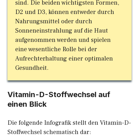
sind. Die beiden wichtigsten Formen,
D2 und D3, können entweder durch
Nahrungsmittel oder durch
Sonneneinstrahlung auf die Haut
aufgenommen werden und spielen
eine wesentliche Rolle bei der
Aufrechterhaltung einer optimalen
Gesundheit.
Vitamin-D-Stoffwechsel auf
einen Blick
Die folgende Infografik stellt den Vitamin-D-
Stoffwechsel schematisch dar: