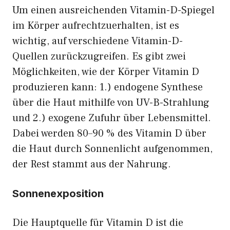
Um einen ausreichenden Vitamin-D-Spiegel
im Körper aufrechtzuerhalten, ist es
wichtig, auf verschiedene Vitamin-D-
Quellen zurückzugreifen. Es gibt zwei
Möglichkeiten, wie der Körper Vitamin D
produzieren kann: 1.) endogene Synthese
über die Haut mithilfe von UV-B-Strahlung
und 2.) exogene Zufuhr über Lebensmittel.
Dabei werden 80–90 % des Vitamin D über
die Haut durch Sonnenlicht aufgenommen,
der Rest stammt aus der Nahrung.
Sonnenexposition
Die Hauptquelle für Vitamin D ist die