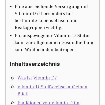
Eine ausreichende Versorgung mit
Vitamin D ist besonders für
bestimmte Lebensphasen und
Risikogruppen wichtig.
Ein ausgewogener Vitamin-D-Status
kann zur allgemeinen Gesundheit und
zum Wohlbefinden beitragen.
Inhaltsverzeichnis
Was ist Vitamin D?
Vitamin-D-Stoffwechsel auf einen
Blick
Funktionen von Vitamin D im