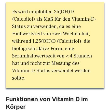
Es wird empfohlen 25(OH)D
(Calcidiol) als Maß für den Vitamin-D-
Status zu verwenden, da es eine
Halbwertszeit von zwei Wochen hat,
während 1,25(OH)D (Calcitriol), die
biologisch aktive Form, eine
Serumhalbwertszeit von < 4 Stunden
hat und nicht zur Messung des
Vitamin-D-Status verwendet werden
sollte.
Funktionen von Vitamin D im
Körper