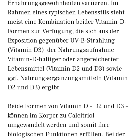
Ernährungsgewohnheiten variieren. Im
Rahmen eines typischen Lebensstils steht
meist eine Kombination beider Vitamin-D-
Formen zur Verfügung, die sich aus der
Exposition gegenüber UV-B-Strahlung
(Vitamin D3), der Nahrungsaufnahme
Vitamin-D-haltiger oder angereicherter
Lebensmittel (Vitamin D2 und D3) sowie
ggf. Nahrungsergänzungsmitteln (Vitamin
D2 und D3) ergibt.
Beide Formen von Vitamin D – D2 und D3 –
können im Körper zu Calcitriol
umgewandelt werden und somit ihre
biologischen Funktionen erfüllen. Bei der