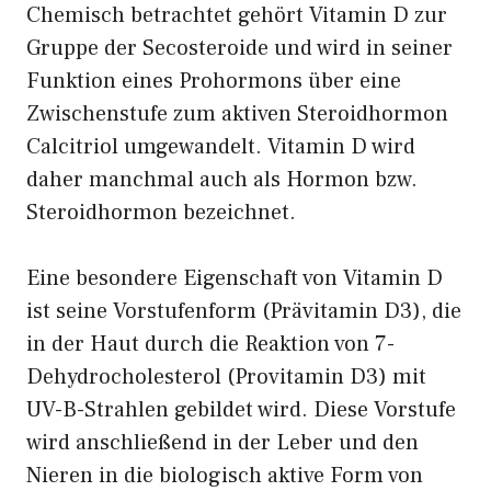
Chemisch betrachtet gehört Vitamin D zur
Gruppe der Secosteroide und wird in seiner
Funktion eines Prohormons über eine
Zwischenstufe zum aktiven Steroidhormon
Calcitriol umgewandelt. Vitamin D wird
daher manchmal auch als Hormon bzw.
Steroidhormon bezeichnet.
Eine besondere Eigenschaft von Vitamin D
ist seine Vorstufenform (Prävitamin D3), die
in der Haut durch die Reaktion von 7-
Dehydrocholesterol (Provitamin D3) mit
UV-B-Strahlen gebildet wird. Diese Vorstufe
wird anschließend in der Leber und den
Nieren in die biologisch aktive Form von