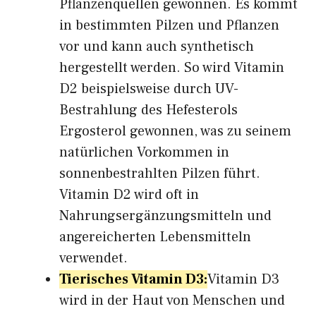
Pflanzenquellen gewonnen. Es kommt
in bestimmten Pilzen und Pflanzen
vor und kann auch synthetisch
hergestellt werden. So wird Vitamin
D2 beispielsweise durch UV-
Bestrahlung des Hefesterols
Ergosterol gewonnen, was zu seinem
natürlichen Vorkommen in
sonnenbestrahlten Pilzen führt.
Vitamin D2 wird oft in
Nahrungsergänzungsmitteln und
angereicherten Lebensmitteln
verwendet.
Tierisches Vitamin D3:
Vitamin D3
wird in der Haut von Menschen und