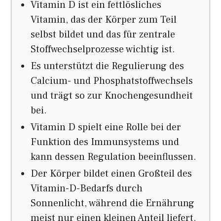
Vitamin D ist ein fettlösliches
Vitamin, das der Körper zum Teil
selbst bildet und das für zentrale
Stoffwechselprozesse wichtig ist.
Es unterstützt die Regulierung des
Calcium- und Phosphatstoffwechsels
und trägt so zur Knochengesundheit
bei.
Vitamin D spielt eine Rolle bei der
Funktion des Immunsystems und
kann dessen Regulation beeinflussen.
Der Körper bildet einen Großteil des
Vitamin-D-Bedarfs durch
Sonnenlicht, während die Ernährung
meist nur einen kleinen Anteil liefert.