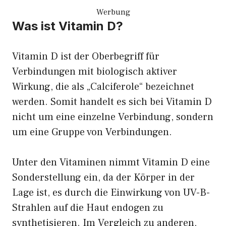
Werbung
Was ist Vitamin D?
Vitamin D ist der Oberbegriff für
Verbindungen mit biologisch aktiver
Wirkung, die als „Calciferole“ bezeichnet
werden. Somit handelt es sich bei Vitamin D
nicht um eine einzelne Verbindung, sondern
um eine Gruppe von Verbindungen.
Unter den Vitaminen nimmt Vitamin D eine
Sonderstellung ein, da der Körper in der
Lage ist, es durch die Einwirkung von UV-B-
Strahlen auf die Haut endogen zu
synthetisieren. Im Vergleich zu anderen,