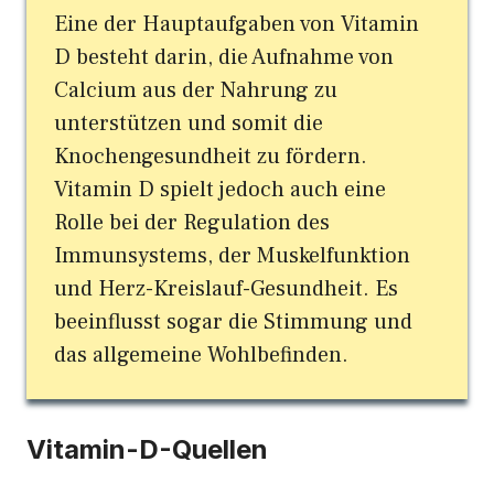
Eine der Hauptaufgaben von Vitamin
D besteht darin, die Aufnahme von
Calcium aus der Nahrung zu
unterstützen und somit die
Knochengesundheit zu fördern.
Vitamin D spielt jedoch auch eine
Rolle bei der Regulation des
Immunsystems, der Muskelfunktion
und Herz-Kreislauf-Gesundheit. Es
beeinflusst sogar die Stimmung und
das allgemeine Wohlbefinden.
Vitamin-D-Quellen