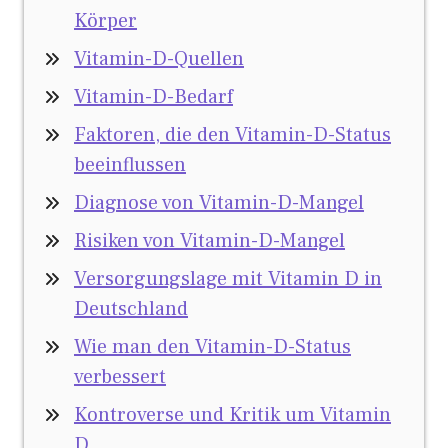
Körper
Vitamin-D-Quellen
Vitamin-D-Bedarf
Faktoren, die den Vitamin-D-Status
beeinflussen
Diagnose von Vitamin-D-Mangel
Risiken von Vitamin-D-Mangel
Versorgungslage mit Vitamin D in
Deutschland
Wie man den Vitamin-D-Status
verbessert
Kontroverse und Kritik um Vitamin
D