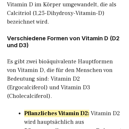
Vitamin D im Körper umgewandelt, die als
Calcitriol (1,25-Dihydroxy-Vitamin-D)
bezeichnet wird.
Verschiedene Formen von Vitamin D (D2
und D3)
Es gibt zwei bioäquivalente Hauptformen
von Vitamin D, die für den Menschen von
Bedeutung sind: Vitamin D2
(Ergocalciferol) und Vitamin D3
(Cholecalciferol).
Pflanzliches Vitamin D2:
Vitamin D2
wird hauptsächlich aus