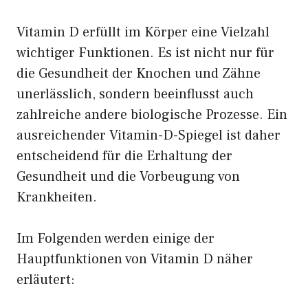
Vitamin D erfüllt im Körper eine Vielzahl
wichtiger Funktionen. Es ist nicht nur für
die Gesundheit der Knochen und Zähne
unerlässlich, sondern beeinflusst auch
zahlreiche andere biologische Prozesse. Ein
ausreichender Vitamin-D-Spiegel ist daher
entscheidend für die Erhaltung der
Gesundheit und die Vorbeugung von
Krankheiten.
Im Folgenden werden einige der
Hauptfunktionen von Vitamin D näher
erläutert: