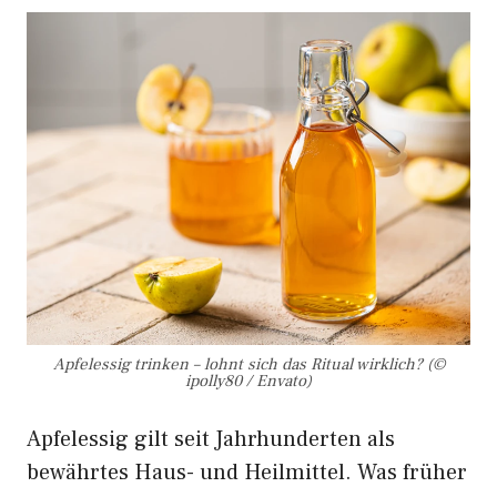
Apfelessig trinken – lohnt sich das Ritual wirklich? (©
ipolly80 / Envato)
Apfelessig gilt seit Jahrhunderten als
bewährtes Haus- und Heilmittel. Was früher