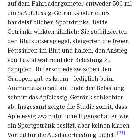
auf dem Fahrradergometer entweder 500 ml
eines Apfelessig-Getränks oder eines
handelsüblichen Sportdrinks. Beide
Getränke wirkten ähnlich: Sie stabilisierten
den Blutzuckerspiegel, steigerten die freien
Fettsäuren im Blut und halfen, den Anstieg
von Laktat während der Belastung zu
dämpfen. Unterschiede zwischen den
Gruppen gab es kaum – lediglich beim
Ammoniakspiegel am Ende der Belastung
schnitt das Apfelessig-Getränk schlechter
ab. Insgesamt zeigte die Studie somit, dass
Apfelessig zwar ähnliche Eigenschaften wie
ein Sportgetränk besitzt, aber keinen klaren
21
Vorteil für die Ausdauerleistung bietet.