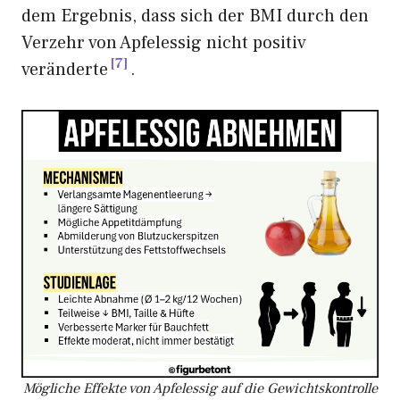
dem Ergebnis, dass sich der BMI durch den
Verzehr von Apfelessig nicht positiv
7
veränderte
.
Mögliche Effekte von Apfelessig auf die Gewichtskontrolle