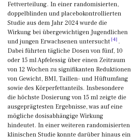
Fettverteilung. In einer randomisierten,
doppelblinden und placebokontrollierten
Studie aus dem Jahr 2024 wurde die
Wirkung bei übergewichtigen Jugendlichen
4
und jungen Erwachsenen untersucht
.
Dabei führten tägliche Dosen von fünf, 10
oder 15 ml Apfelessig über einen Zeitraum
von 12 Wochen zu signifikanten Reduktionen
von Gewicht, BMI, Taillen- und Hüftumfang
sowie des Körperfettanteils. Insbesondere
die höchste Dosierung von 15 ml zeigte die
ausgeprägtesten Ergebnisse, was auf eine
mögliche dosisabhängige Wirkung
hindeutet. In einer weiteren randomisierten
klinischen Studie konnte darüber hinaus ein