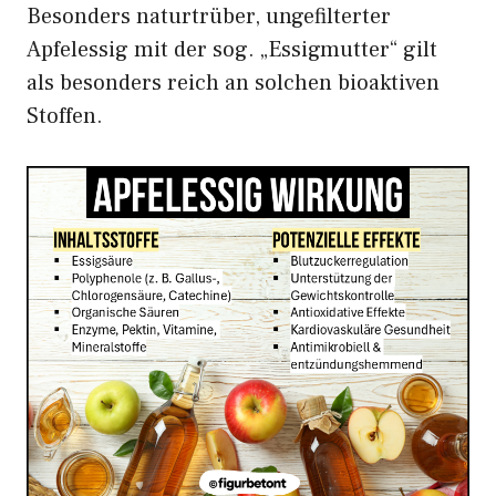
Besonders naturtrüber, ungefilterter
Apfelessig mit der sog. „Essigmutter“ gilt
als besonders reich an solchen bioaktiven
Stoffen.