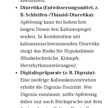
abstimmen.
Diuretika (Entwässerungsmittel, z.
B. Schleifen-/Thiazid-Diuretika):
Apfelessig kann bei hohen bzw.
langen Dosen den Kaliumspiegel
senken. In Kombination mit
kaliumausschwemmenden Diuretika
steigt das Risiko für Hypokaliämie
(Muskelschwäche, Krämpfe,
Herzrhythmusstörungen).
Digitalispräparate (z. B. Digoxin):
Eine niedrige Kaliumkonzentration
erhöht die Digoxin-Toxizität. Wer
Digoxin einnimmt, sollte Apfelessig
daher nur nach Rücksprache mit dem