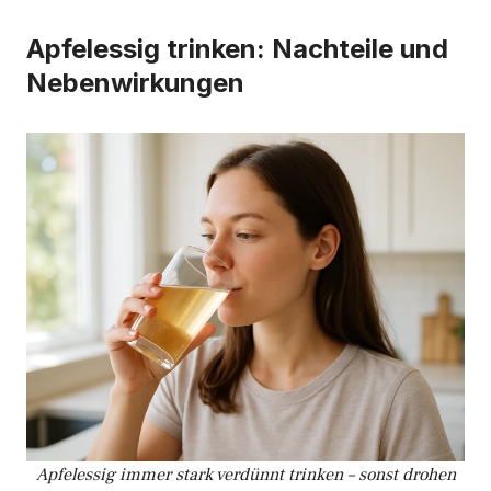
Apfelessig trinken: Nachteile und
Nebenwirkungen
Apfelessig immer stark verdünnt trinken – sonst drohen