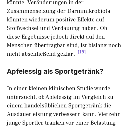
könnte. Veränderungen in der
Zusammensetzung der Darmmikrobiota
könnten wiederum positive Effekte auf
Stoffwechsel und Verdauung haben. Ob
diese Ergebnisse jedoch direkt auf den
Menschen übertragbar sind, ist bislang noch
19
nicht abschließend geklärt.
Apfelessig als Sportgetränk?
In einer kleinen klinischen Studie wurde
untersucht, ob Apfelessig im Vergleich zu
einem handelsüblichen Sportgetränk die
Ausdauerleistung verbessern kann. Vierzehn
junge Sportler tranken vor einer Belastung