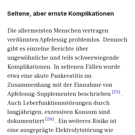
Seltene, aber ernste Komplikationen
Die allermeisten Menschen vertragen
verdünnten Apfelessig problemlos. Dennoch
gibt es einzelne Berichte über
ungewöhnliche und teils schwerwiegende
Komplikationen. In seltenen Fällen wurde
etwa eine akute Pankreatitis im
Zusammenhang mit der Einnahme von
25
Apfelessig-Supplementen beschrieben
.
Auch Leberfunktionsstörungen durch
langjährigen, exzessiven Konsum sind
26
dokumentiert
. Ein weiteres Risiko ist
eine ausgeprägte Elektrolytstörung wie