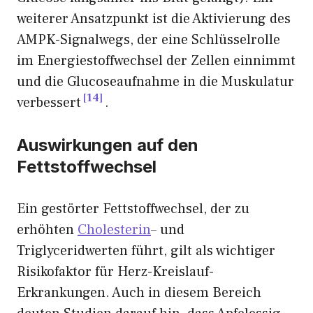
weiterer Ansatzpunkt ist die Aktivierung des
AMPK-Signalwegs, der eine Schlüsselrolle
im Energiestoffwechsel der Zellen einnimmt
und die Glucoseaufnahme in die Muskulatur
14
verbessert
.
Auswirkungen auf den
Fettstoffwechsel
Ein gestörter Fettstoffwechsel, der zu
erhöhten
Cholesterin
– und
Triglyceridwerten führt, gilt als wichtiger
Risikofaktor für Herz-Kreislauf-
Erkrankungen. Auch in diesem Bereich