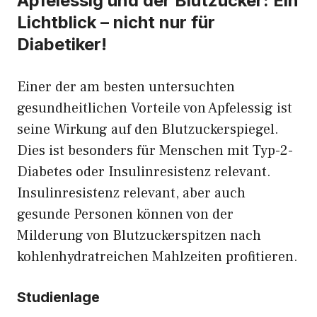
Apfelessig und der Blutzucker: Ein
Lichtblick – nicht nur für
Diabetiker!
Einer der am besten untersuchten
gesundheitlichen Vorteile von Apfelessig ist
seine Wirkung auf den Blutzuckerspiegel.
Dies ist besonders für Menschen mit Typ-2-
Diabetes oder Insulinresistenz relevant.
Insulinresistenz relevant, aber auch
gesunde Personen können von der
Milderung von Blutzuckerspitzen nach
kohlenhydratreichen Mahlzeiten profitieren.
Studienlage