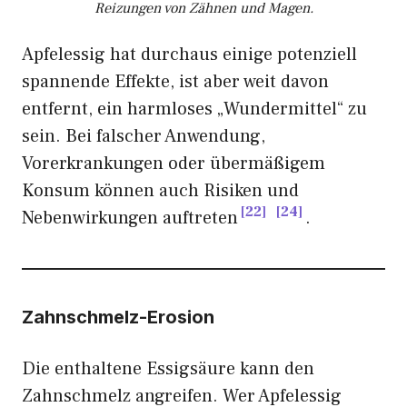
Reizungen von Zähnen und Magen.
Apfelessig hat durchaus einige potenziell
spannende Effekte, ist aber weit davon
entfernt, ein harmloses „Wundermittel“ zu
sein. Bei falscher Anwendung,
Vorerkrankungen oder übermäßigem
Konsum können auch Risiken und
22
24
Nebenwirkungen auftreten
.
Zahnschmelz-Erosion
Die enthaltene Essigsäure kann den
Zahnschmelz angreifen. Wer Apfelessig