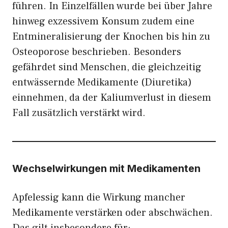
führen. In Einzelfällen wurde bei über Jahre
hinweg exzessivem Konsum zudem eine
Entmineralisierung der Knochen bis hin zu
Osteoporose beschrieben. Besonders
gefährdet sind Menschen, die gleichzeitig
entwässernde Medikamente (Diuretika)
einnehmen, da der Kaliumverlust in diesem
Fall zusätzlich verstärkt wird.
Wechselwirkungen mit Medikamenten
Apfelessig kann die Wirkung mancher
Medikamente verstärken oder abschwächen.