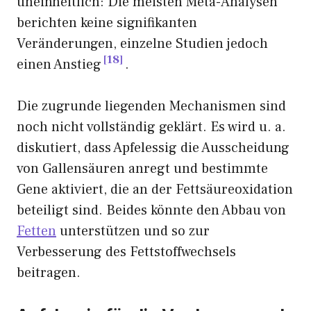
uneinheitlich: Die meisten Meta-Analysen
berichten keine signifikanten
Veränderungen, einzelne Studien jedoch
18
einen Anstieg
.
Die zugrunde liegenden Mechanismen sind
noch nicht vollständig geklärt. Es wird u. a.
diskutiert, dass Apfelessig die Ausscheidung
von Gallensäuren anregt und bestimmte
Gene aktiviert, die an der Fettsäureoxidation
beteiligt sind. Beides könnte den Abbau von
Fetten
unterstützen und so zur
Verbesserung des Fettstoffwechsels
beitragen.