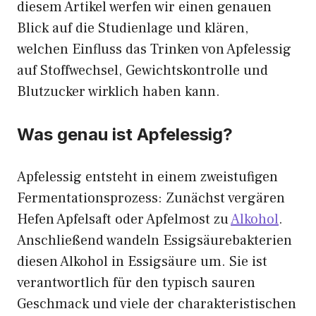
diesem Artikel werfen wir einen genauen
Blick auf die Studienlage und klären,
welchen Einfluss das Trinken von Apfelessig
auf Stoffwechsel, Gewichtskontrolle und
Blutzucker wirklich haben kann.
Was genau ist Apfelessig?
Apfelessig entsteht in einem zweistufigen
Fermentationsprozess: Zunächst vergären
Hefen Apfelsaft oder Apfelmost zu
Alkohol
.
Anschließend wandeln Essigsäurebakterien
diesen Alkohol in Essigsäure um. Sie ist
verantwortlich für den typisch sauren
Geschmack und viele der charakteristischen