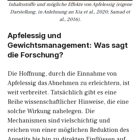
Inhaltsstoffe und mögliche Effekte von Apfelessig (eigene
Darstellung, in Anlehnung an Xia et al., 2020; Samad et
al., 2016).
Apfelessig und
Gewichtsmanagement: Was sagt
die Forschung?
Die Hoffnung, durch die Einnahme von
Apfelessig das Abnehmen zu erleichtern, ist
weit verbreitet. Tatsächlich gibt es eine
Reihe wissenschaftlicher Hinweise, die eine
solche Wirkung nahelegen. Die
Mechanismen sind vielschichtig und
reichen von einer möglichen Reduktion des
Appetits bis hin zu direkten Einflüssen auf