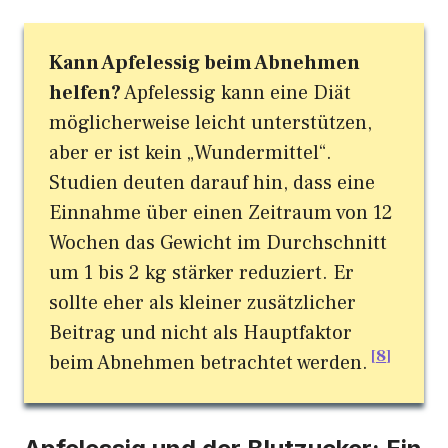
Kann Apfelessig beim Abnehmen
helfen?
Apfelessig kann eine Diät
möglicherweise leicht unterstützen,
aber er ist kein „Wundermittel“.
Studien deuten darauf hin, dass eine
Einnahme über einen Zeitraum von 12
Wochen das Gewicht im Durchschnitt
um 1 bis 2 kg stärker reduziert. Er
sollte eher als kleiner zusätzlicher
Beitrag und nicht als Hauptfaktor
8
beim Abnehmen betrachtet werden.