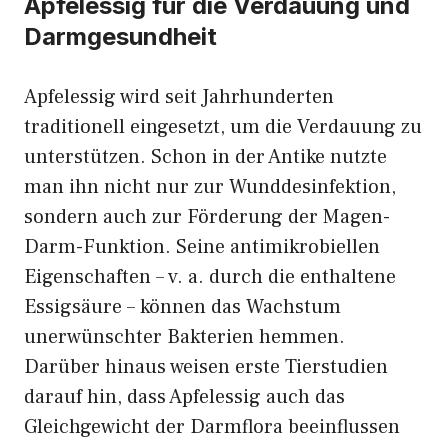
Apfelessig für die Verdauung und
Darmgesundheit
Apfelessig wird seit Jahrhunderten
traditionell eingesetzt, um die Verdauung zu
unterstützen. Schon in der Antike nutzte
man ihn nicht nur zur Wunddesinfektion,
sondern auch zur Förderung der Magen-
Darm-Funktion. Seine antimikrobiellen
Eigenschaften – v. a. durch die enthaltene
Essigsäure – können das Wachstum
unerwünschter Bakterien hemmen.
Darüber hinaus weisen erste Tierstudien
darauf hin, dass Apfelessig auch das
Gleichgewicht der Darmflora beeinflussen