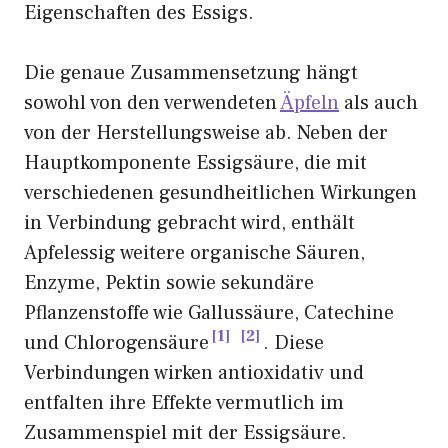
Eigenschaften des Essigs.
Die genaue Zusammensetzung hängt
sowohl von den verwendeten
Äpfeln
als auch
von der Herstellungsweise ab. Neben der
Hauptkomponente Essigsäure, die mit
verschiedenen gesundheitlichen Wirkungen
in Verbindung gebracht wird, enthält
Apfelessig weitere organische Säuren,
Enzyme, Pektin sowie sekundäre
Pflanzenstoffe wie Gallussäure, Catechine
1
2
und Chlorogensäure
. Diese
Verbindungen wirken antioxidativ und
entfalten ihre Effekte vermutlich im
Zusammenspiel mit der Essigsäure.