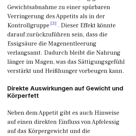
Gewichtsabnahme zu einer spürbaren
Verringerung des Appetits als in der
3
Kontrollgruppe
. Dieser Effekt könnte
darauf zurückzuführen sein, dass die
Essigsäure die Magenentleerung
verlangsamt. Dadurch bleibt die Nahrung
länger im Magen, was das Sättigungsgefühl
verstärkt und Heißhunger vorbeugen kann.
Direkte Auswirkungen auf Gewicht und
Körperfett
Neben dem Appetit gibt es auch Hinweise
auf einen direkten Einfluss von Apfelessig
auf das Körpergewicht und die