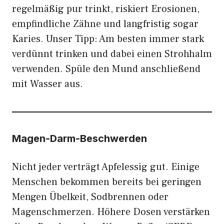
regelmäßig pur trinkt, riskiert Erosionen,
empfindliche Zähne und langfristig sogar
Karies. Unser Tipp: Am besten immer stark
verdünnt trinken und dabei einen Strohhalm
verwenden. Spüle den Mund anschließend
mit Wasser aus.
Magen-Darm-Beschwerden
Nicht jeder verträgt Apfelessig gut. Einige
Menschen bekommen bereits bei geringen
Mengen Übelkeit, Sodbrennen oder
Magenschmerzen. Höhere Dosen verstärken