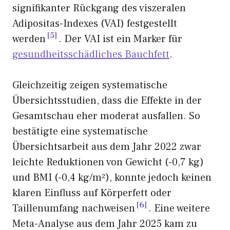
signifikanter Rückgang des viszeralen
Adipositas-Indexes (VAI) festgestellt
5
werden
. Der VAI ist ein Marker für
gesundheitsschädliches Bauchfett
.
Gleichzeitig zeigen systematische
Übersichtsstudien, dass die Effekte in der
Gesamtschau eher moderat ausfallen. So
bestätigte eine systematische
Übersichtsarbeit aus dem Jahr 2022 zwar
leichte Reduktionen von Gewicht (-0,7 kg)
und BMI (-0,4 kg/m²), konnte jedoch keinen
klaren Einfluss auf Körperfett oder
6
Taillenumfang nachweisen
. Eine weitere
Meta-Analyse aus dem Jahr 2025 kam zu