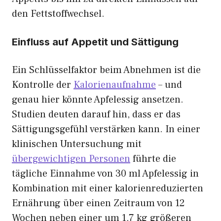
den Fettstoffwechsel.
Einfluss auf Appetit und Sättigung
Ein Schlüsselfaktor beim Abnehmen ist die
Kontrolle der
Kalorienaufnahme
– und
genau hier könnte Apfelessig ansetzen.
Studien deuten darauf hin, dass er das
Sättigungsgefühl verstärken kann. In einer
klinischen Untersuchung mit
übergewichtigen Personen
führte die
tägliche Einnahme von 30 ml Apfelessig in
Kombination mit einer kalorienreduzierten
Ernährung über einen Zeitraum von 12
Wochen neben einer um 1,7 kg größeren