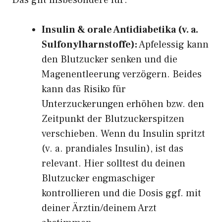
Das gilt insbesondere für:
Insulin & orale Antidiabetika (v. a.
Sulfonylharnstoffe):
Apfelessig kann
den Blutzucker senken und die
Magenentleerung verzögern. Beides
kann das Risiko für
Unterzuckerungen erhöhen bzw. den
Zeitpunkt der Blutzuckerspitzen
verschieben. Wenn du Insulin spritzt
(v. a. prandiales Insulin), ist das
relevant. Hier solltest du deinen
Blutzucker engmaschiger
kontrollieren und die Dosis ggf. mit
deiner Ärztin/deinem Arzt