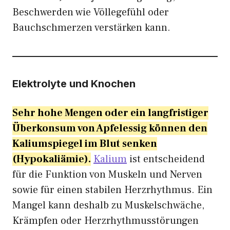
Beschwerden wie Völlegefühl oder
Bauchschmerzen verstärken kann.
Elektrolyte und Knochen
Sehr hohe Mengen oder ein langfristiger
Überkonsum von Apfelessig können den
Kaliumspiegel im Blut senken
(Hypokaliämie).
Kalium
ist entscheidend
für die Funktion von Muskeln und Nerven
sowie für einen stabilen Herzrhythmus. Ein
Mangel kann deshalb zu Muskelschwäche,
Krämpfen oder Herzrhythmusstörungen