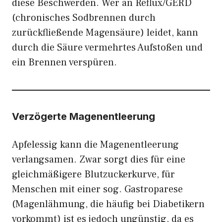
diese Beschwerden. Wer an Reflux/GERD
(chronisches Sodbrennen durch
zurückfließende Magensäure) leidet, kann
durch die Säure vermehrtes Aufstoßen und
ein Brennen verspüren.
Verzögerte Magenentleerung
Apfelessig kann die Magenentleerung
verlangsamen. Zwar sorgt dies für eine
gleichmäßigere Blutzuckerkurve, für
Menschen mit einer sog. Gastroparese
(Magenlähmung, die häufig bei Diabetikern
vorkommt) ist es jedoch ungünstig, da es