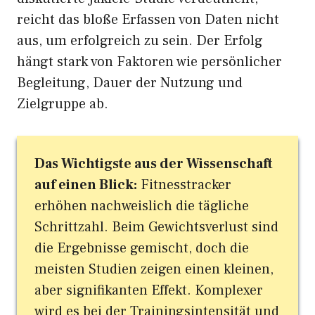
reicht das bloße Erfassen von Daten nicht
aus, um erfolgreich zu sein. Der Erfolg
hängt stark von Faktoren wie persönlicher
Begleitung, Dauer der Nutzung und
Zielgruppe ab.
Das Wichtigste aus der Wissenschaft
auf einen Blick:
Fitnesstracker
erhöhen nachweislich die tägliche
Schrittzahl. Beim Gewichtsverlust sind
die Ergebnisse gemischt, doch die
meisten Studien zeigen einen kleinen,
aber signifikanten Effekt. Komplexer
wird es bei der Trainingsintensität und