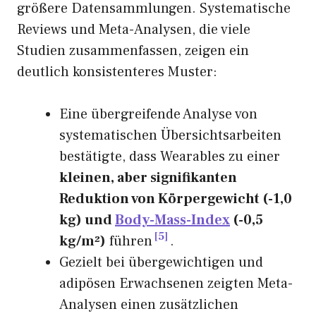
größere Datensammlungen. Systematische
Reviews und Meta-Analysen, die viele
Studien zusammenfassen, zeigen ein
deutlich konsistenteres Muster:
Eine übergreifende Analyse von
systematischen Übersichtsarbeiten
bestätigte, dass Wearables zu einer
kleinen, aber signifikanten
Reduktion von Körpergewicht (-1,0
kg) und
Body-Mass-Index
(-0,5
5
kg/m²)
führen
.
Gezielt bei übergewichtigen und
adipösen Erwachsenen zeigten Meta-
Analysen einen zusätzlichen