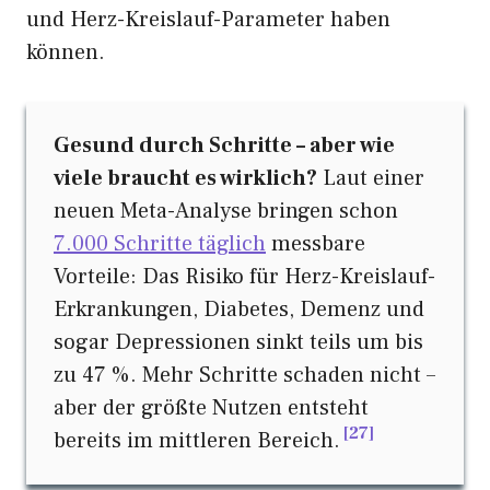
und Herz-Kreislauf-Parameter haben
können.
Gesund durch Schritte – aber wie
viele braucht es wirklich?
Laut einer
neuen Meta-Analyse bringen schon
7.000 Schritte täglich
messbare
Vorteile: Das Risiko für Herz-Kreislauf-
Erkrankungen, Diabetes, Demenz und
sogar Depressionen sinkt teils um bis
zu 47 %. Mehr Schritte schaden nicht –
aber der größte Nutzen entsteht
27
bereits im mittleren Bereich.