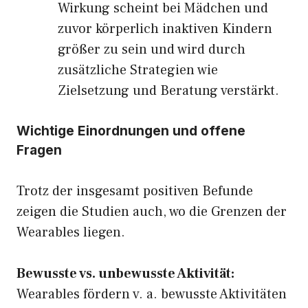
Wirkung scheint bei Mädchen und
zuvor körperlich inaktiven Kindern
größer zu sein und wird durch
zusätzliche Strategien wie
Zielsetzung und Beratung verstärkt.
Wichtige Einordnungen und offene
Fragen
Trotz der insgesamt positiven Befunde
zeigen die Studien auch, wo die Grenzen der
Wearables liegen.
Bewusste vs. unbewusste Aktivität:
Wearables fördern v. a. bewusste Aktivitäten