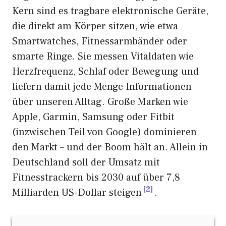
Kern sind es tragbare elektronische Geräte,
die direkt am Körper sitzen, wie etwa
Smartwatches, Fitnessarmbänder oder
smarte Ringe. Sie messen Vitaldaten wie
Herzfrequenz, Schlaf oder Bewegung und
liefern damit jede Menge Informationen
über unseren Alltag. Große Marken wie
Apple, Garmin, Samsung oder Fitbit
(inzwischen Teil von Google) dominieren
den Markt – und der Boom hält an. Allein in
Deutschland soll der Umsatz mit
Fitnesstrackern bis 2030 auf über 7,8
2
Milliarden US-Dollar steigen
.