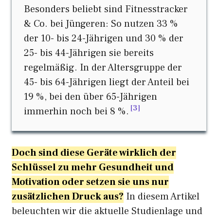
Besonders beliebt sind Fitnesstracker
& Co. bei Jüngeren: So nutzen 33 %
der 10- bis 24-Jährigen und 30 % der
25- bis 44-Jährigen sie bereits
regelmäßig. In der Altersgruppe der
45- bis 64-Jährigen liegt der Anteil bei
19 %, bei den über 65-Jährigen
3
immerhin noch bei 8 %.
Doch sind diese Geräte wirklich der
Schlüssel zu mehr Gesundheit und
Motivation oder setzen sie uns nur
zusätzlichen Druck aus?
In diesem Artikel
beleuchten wir die aktuelle Studienlage und