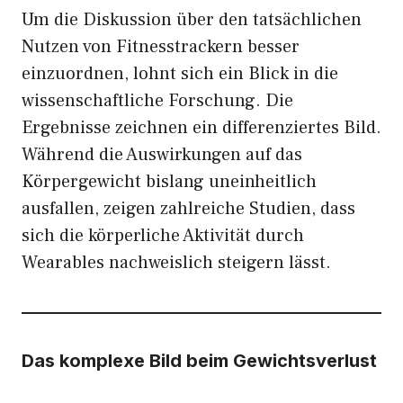
Um die Diskussion über den tatsächlichen
Nutzen von Fitnesstrackern besser
einzuordnen, lohnt sich ein Blick in die
wissenschaftliche Forschung. Die
Ergebnisse zeichnen ein differenziertes Bild.
Während die Auswirkungen auf das
Körpergewicht bislang uneinheitlich
ausfallen, zeigen zahlreiche Studien, dass
sich die körperliche Aktivität durch
Wearables nachweislich steigern lässt.
Das komplexe Bild beim Gewichtsverlust