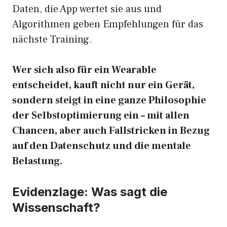
Daten, die App wertet sie aus und
Algorithmen geben Empfehlungen für das
nächste Training.
Wer sich also für ein Wearable
entscheidet, kauft nicht nur ein Gerät,
sondern steigt in eine ganze Philosophie
der Selbstoptimierung ein – mit allen
Chancen, aber auch Fallstricken in Bezug
auf den Datenschutz und die mentale
Belastung.
Evidenzlage: Was sagt die
Wissenschaft?