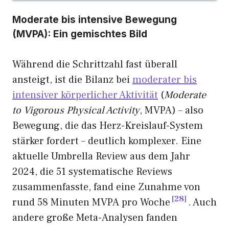
Moderate bis intensive Bewegung
(MVPA): Ein gemischtes Bild
Während die Schrittzahl fast überall
ansteigt, ist die Bilanz bei
moderater bis
intensiver körperlicher Aktivität
(
Moderate
to Vigorous Physical Activity
, MVPA) – also
Bewegung, die das Herz-Kreislauf-System
stärker fordert – deutlich komplexer. Eine
aktuelle Umbrella Review aus dem Jahr
2024, die 51 systematische Reviews
zusammenfasste, fand eine Zunahme von
28
rund 58 Minuten MVPA pro Woche
. Auch
andere große Meta-Analysen fanden