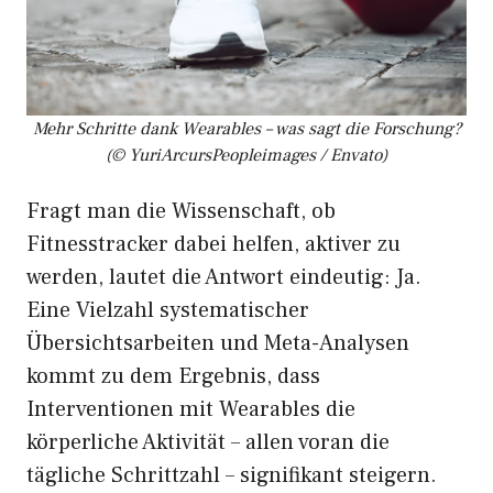
Mehr Schritte dank Wearables – was sagt die Forschung?
(© YuriArcursPeopleimages / Envato)
Fragt man die Wissenschaft, ob
Fitnesstracker dabei helfen, aktiver zu
werden, lautet die Antwort eindeutig: Ja.
Eine Vielzahl systematischer
Übersichtsarbeiten und Meta-Analysen
kommt zu dem Ergebnis, dass
Interventionen mit Wearables die
körperliche Aktivität – allen voran die
tägliche Schrittzahl – signifikant steigern.