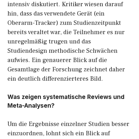
intensiv diskutiert. Kritiker wiesen darauf
hin, dass das verwendete Gerät (ein
Oberarm-Tracker) zum Studienzeitpunkt
bereits veraltet war, die Teilnehmer es nur
unregelmäßig trugen und das
Studiendesign methodische Schwächen
aufwies. Ein genauerer Blick auf die
Gesamtlage der Forschung zeichnet daher
ein deutlich differenzierteres Bild.
Was zeigen systematische Reviews und
Meta-Analysen?
Um die Ergebnisse einzelner Studien besser
einzuordnen, lohnt sich ein Blick auf