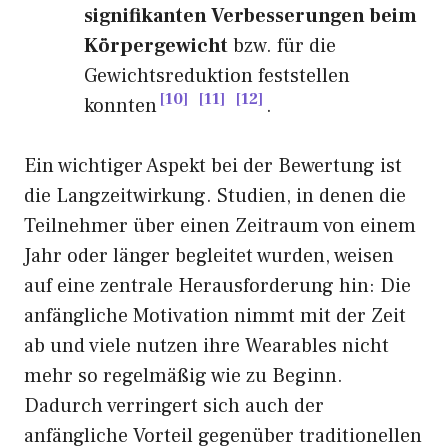
signifikanten Verbesserungen beim
Körpergewicht
bzw. für die
Gewichtsreduktion feststellen
10
11
12
konnten
.
Ein wichtiger Aspekt bei der Bewertung ist
die Langzeitwirkung. Studien, in denen die
Teilnehmer über einen Zeitraum von einem
Jahr oder länger begleitet wurden, weisen
auf eine zentrale Herausforderung hin: Die
anfängliche Motivation nimmt mit der Zeit
ab und viele nutzen ihre Wearables nicht
mehr so regelmäßig wie zu Beginn.
Dadurch verringert sich auch der
anfängliche Vorteil gegenüber traditionellen