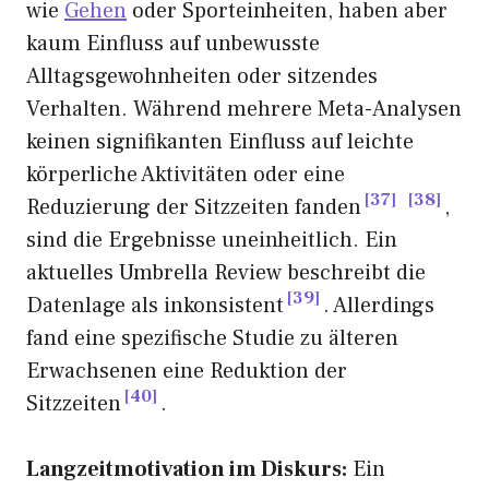
wie
Gehen
oder Sporteinheiten, haben aber
kaum Einfluss auf unbewusste
Alltagsgewohnheiten oder sitzendes
Verhalten. Während mehrere Meta-Analysen
keinen signifikanten Einfluss auf leichte
körperliche Aktivitäten oder eine
37
38
Reduzierung der Sitzzeiten fanden
,
sind die Ergebnisse uneinheitlich. Ein
aktuelles Umbrella Review beschreibt die
39
Datenlage als inkonsistent
. Allerdings
fand eine spezifische Studie zu älteren
Erwachsenen eine Reduktion der
40
Sitzzeiten
.
Langzeitmotivation im Diskurs:
Ein