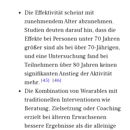
Die Effektivität scheint mit
zunehmendem Alter abzunehmen.
Studien deuten darauf hin, dass die
Effekte bei Personen unter 70 Jahren
größer sind als bei über 70-Jährigen,
und eine Untersuchung fand bei
Teilnehmern über 80 Jahren keinen
signifikanten Anstieg der Aktivität
45
46
mehr.
Die Kombination von Wearables mit
traditionellen Interventionen wie
Beratung, Zielsetzung oder Coaching
erzielt bei älteren Erwachsenen
bessere Ergebnisse als die alleinige