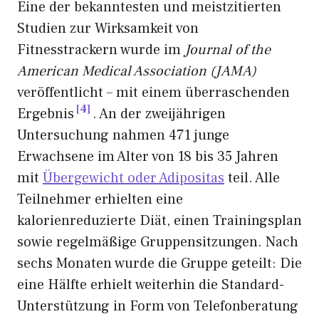
Eine der bekanntesten und meistzitierten
Studien zur Wirksamkeit von
Fitnesstrackern wurde im
Journal of the
American Medical Association (JAMA)
veröffentlicht – mit einem überraschenden
4
Ergebnis
. An der zweijährigen
Untersuchung nahmen 471 junge
Erwachsene im Alter von 18 bis 35 Jahren
mit
Übergewicht oder Adipositas
teil. Alle
Teilnehmer erhielten eine
kalorienreduzierte Diät, einen Trainingsplan
sowie regelmäßige Gruppensitzungen. Nach
sechs Monaten wurde die Gruppe geteilt: Die
eine Hälfte erhielt weiterhin die Standard-
Unterstützung in Form von Telefonberatung