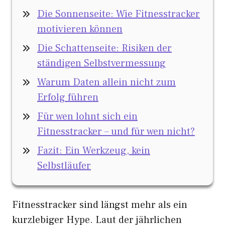
Die Sonnenseite: Wie Fitnesstracker
motivieren können
Die Schattenseite: Risiken der
ständigen Selbstvermessung
Warum Daten allein nicht zum
Erfolg führen
Für wen lohnt sich ein
Fitnesstracker – und für wen nicht?
Fazit: Ein Werkzeug, kein
Selbstläufer
Fitnesstracker sind längst mehr als ein
kurzlebiger Hype. Laut der jährlichen