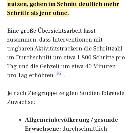
nutzen, gehen im Schnitt deutlich mehr
Schritte als jene ohne.
Eine große Übersichtsarbeit fasst
zusammen, dass Interventionen mit
tragbaren Aktivitätstrackern die Schrittzahl
im Durchschnitt um etwa 1.800 Schritte pro
Tag und die Gehzeit um etwa 40 Minuten
16
pro Tag erhöhten
.
Je nach Zielgruppe zeigten Studien folgende
Zuwächse:
Allgemeinbevölkerung / gesunde
Erwachsene:
durchschnittlich