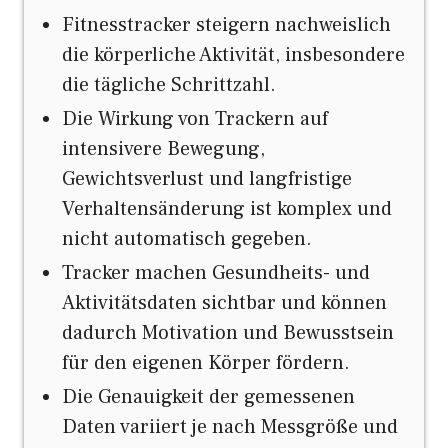
Fitnesstracker steigern nachweislich
die körperliche Aktivität, insbesondere
die tägliche Schrittzahl.
Die Wirkung von Trackern auf
intensivere Bewegung,
Gewichtsverlust und langfristige
Verhaltensänderung ist komplex und
nicht automatisch gegeben.
Tracker machen Gesundheits- und
Aktivitätsdaten sichtbar und können
dadurch Motivation und Bewusstsein
für den eigenen Körper fördern.
Die Genauigkeit der gemessenen
Daten variiert je nach Messgröße und