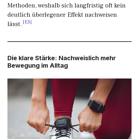
Methoden, weshalb sich langfristig oft kein
deutlich überlegener Effekt nachweisen
13
lässt.
Die klare Stärke: Nachweislich mehr
Bewegung im Alltag