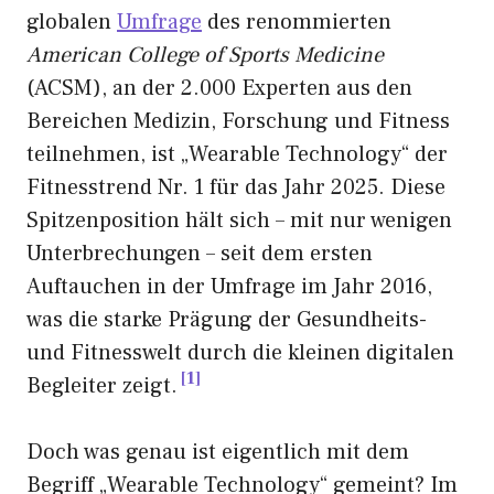
globalen
Umfrage
des renommierten
American College of Sports Medicine
(ACSM), an der 2.000 Experten aus den
Bereichen Medizin, Forschung und Fitness
teilnehmen, ist „Wearable Technology“ der
Fitnesstrend Nr. 1 für das Jahr 2025. Diese
Spitzenposition hält sich – mit nur wenigen
Unterbrechungen – seit dem ersten
Auftauchen in der Umfrage im Jahr 2016,
was die starke Prägung der Gesundheits-
und Fitnesswelt durch die kleinen digitalen
1
Begleiter zeigt.
Doch was genau ist eigentlich mit dem
Begriff „Wearable Technology“ gemeint? Im