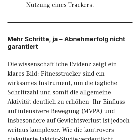
Nutzung eines Trackers.
Mehr Schritte, ja – Abnehmerfolg nicht
garantiert
Die wissenschaftliche Evidenz zeigt ein
klares Bild: Fitnesstracker sind ein
wirksames Instrument, um die tägliche
Schrittzahl und somit die allgemeine
Aktivität deutlich zu erhöhen. Ihr Einfluss
auf intensivere Bewegung (MVPA) und
insbesondere auf Gewichtsverlust ist jedoch
weitaus komplexer. Wie die kontrovers
diskutierte Jakicic-Studie verdeutlicht,