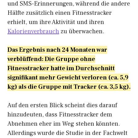
und SMS-Erinnerungen, während die andere
Hälfte zusätzlich einen Fitnesstracker
erhielt, um ihre Aktivität und ihren
Kalorienverbrauch
zu überwachen.
Das Ergebnis nach 24 Monaten war
verblüffend: Die Gruppe ohne
Fitnesstracker hatte im Durchschnitt
signifikant mehr Gewicht verloren (ca. 5,9
kg) als die Gruppe mit Tracker (ca. 3,5 kg).
Auf den ersten Blick scheint dies darauf
hinzudeuten, dass Fitnesstracker dem
Abnehmen eher im Weg stehen könnten.
Allerdings wurde die Studie in der Fachwelt