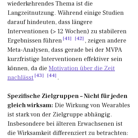
wiederkehrendes Thema ist die
Langzeitnutzung. Während einige Studien
darauf hindeuten, dass längere
Interventionen (> 12 Wochen) zu stabileren
41
42
Ergebnissen führen
, zeigen andere
Meta-Analysen, dass gerade bei der MVPA
kurzfristige Interventionen effektiver sein
können, da die
Motivation über die Zeit
43
44
nachlässt
.
Spezifische Zielgruppen – Nicht für jeden
gleich wirksam:
Die Wirkung von Wearables
ist stark von der Zielgruppe abhängig.
Insbesondere bei älteren Erwachsenen ist
die Wirksamkeit differenziert zu betrachten: