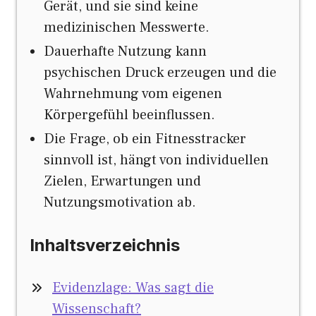
Gerät, und sie sind keine
medizinischen Messwerte.
Dauerhafte Nutzung kann
psychischen Druck erzeugen und die
Wahrnehmung vom eigenen
Körpergefühl beeinflussen.
Die Frage, ob ein Fitnesstracker
sinnvoll ist, hängt von individuellen
Zielen, Erwartungen und
Nutzungsmotivation ab.
Inhaltsverzeichnis
Evidenzlage: Was sagt die
Wissenschaft?