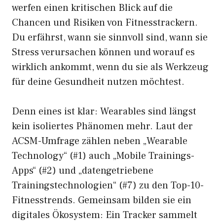
werfen einen kritischen Blick auf die
Chancen und Risiken von Fitnesstrackern.
Du erfährst, wann sie sinnvoll sind, wann sie
Stress verursachen können und worauf es
wirklich ankommt, wenn du sie als Werkzeug
für deine Gesundheit nutzen möchtest.
Denn eines ist klar: Wearables sind längst
kein isoliertes Phänomen mehr. Laut der
ACSM-Umfrage zählen neben „Wearable
Technology“ (#1) auch „Mobile Trainings-
Apps“ (#2) und „datengetriebene
Trainingstechnologien“ (#7) zu den Top-10-
Fitnesstrends. Gemeinsam bilden sie ein
digitales Ökosystem: Ein Tracker sammelt