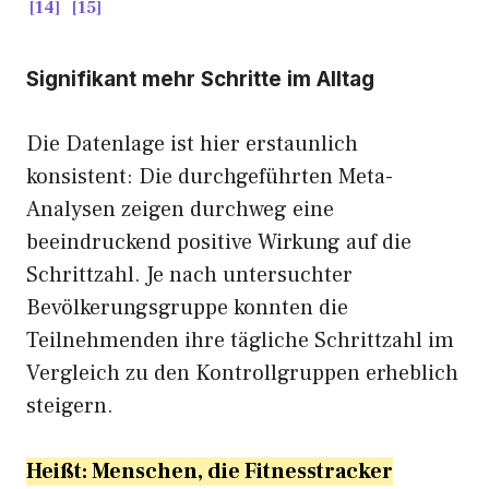
14
15
Signifikant mehr Schritte im Alltag
Die Datenlage ist hier erstaunlich
konsistent: Die durchgeführten Meta-
Analysen zeigen durchweg eine
beeindruckend positive Wirkung auf die
Schrittzahl. Je nach untersuchter
Bevölkerungsgruppe konnten die
Teilnehmenden ihre tägliche Schrittzahl im
Vergleich zu den Kontrollgruppen erheblich
steigern.
Heißt: Menschen, die Fitnesstracker